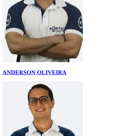
ANDERSON OLIVEIRA