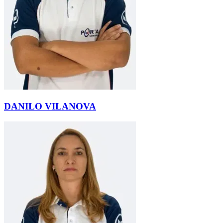
DANILO VILANOVA