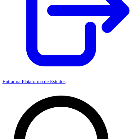
Entrar na Plataforma de Estudos