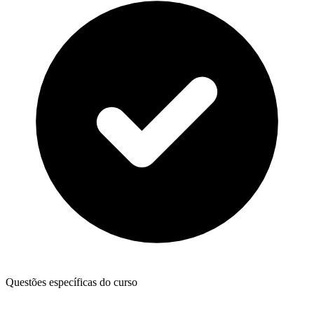
Questões específicas do curso