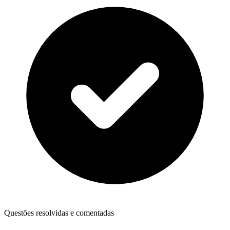
Questões resolvidas e comentadas