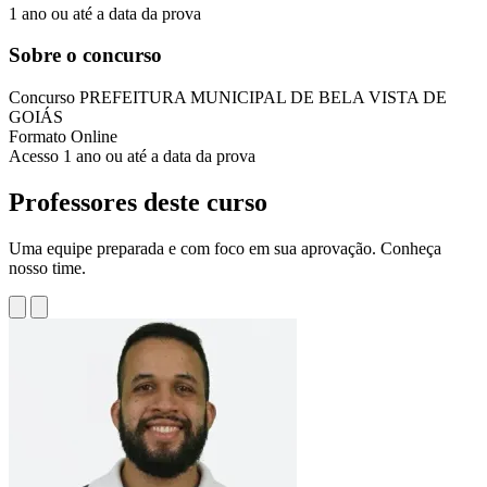
1 ano ou até a data da prova
Sobre o concurso
Concurso
PREFEITURA MUNICIPAL DE BELA VISTA DE
GOIÁS
Formato
Online
Acesso
1 ano ou até a data da prova
Professores deste curso
Uma equipe preparada e com foco em sua aprovação. Conheça
nosso time.