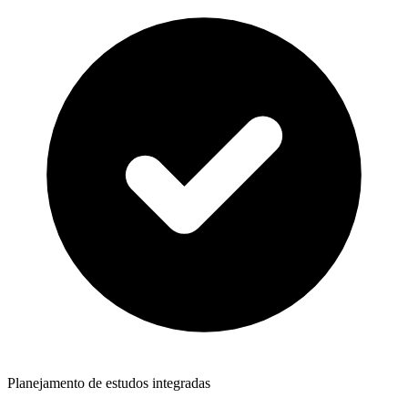
Planejamento de estudos integradas