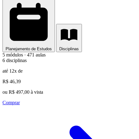
Planejamento de Estudos
Disciplinas
5 módulos · 471 aulas
6 disciplinas
até 12x de
R$ 46,39
ou R$ 497,00 à vista
Comprar