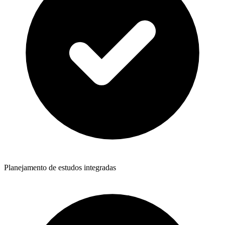
Planejamento de estudos integradas