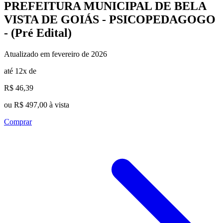
PREFEITURA MUNICIPAL DE BELA
VISTA DE GOIÁS - PSICOPEDAGOGO
- (Pré Edital)
Atualizado em fevereiro de 2026
até 12x de
R$ 46,39
ou R$ 497,00 à vista
Comprar