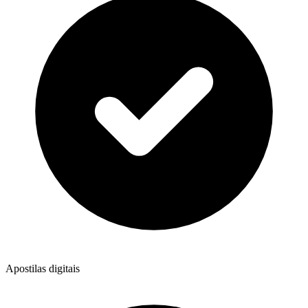
Apostilas digitais