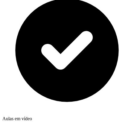
Aulas em vídeo