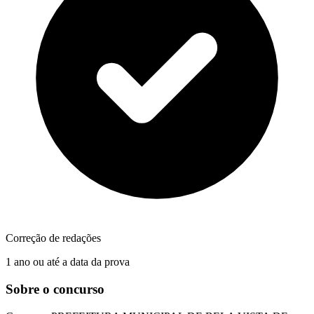
Correção de redações
1 ano ou até a data da prova
Sobre o concurso