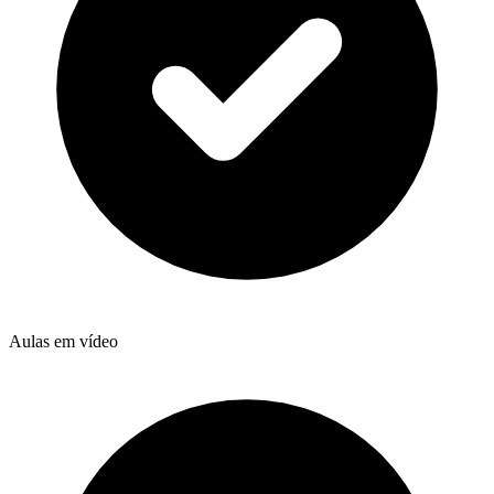
Aulas em vídeo