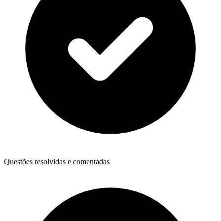
Questões resolvidas e comentadas