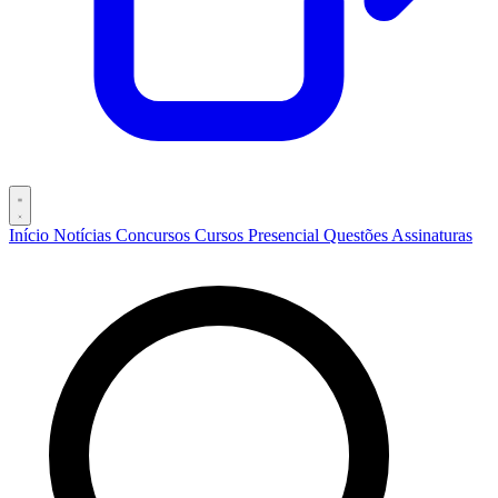
Início
Notícias
Concursos
Cursos
Presencial
Questões
Assinaturas