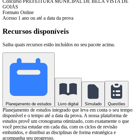
Concurso
PREFEITURA MUNICIPAL DE BELA VISTA DE
GOIÁS
Formato
Online
Acesso
1 ano ou até a data da prova
Recursos disponíveis
Saiba quais recursos estão incluídos no seu pacote acima.
Planejamento de estudos
Livro digital
Simulado
Questões
Planejamento de estudos integrado que leva em conta o seu tempo
disponível e o tempo até a data da prova. A nossa plataforma de
estudos provê um cronograma otimizado, com exatamente o que
você precisa estudar em cada dia, com os ciclos de revisão
embutidos, e distribui as disciplinas de forma estratégica e
acompanha seu progresso.