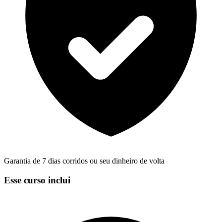
Garantia de 7 dias corridos ou seu dinheiro de volta
Esse curso inclui