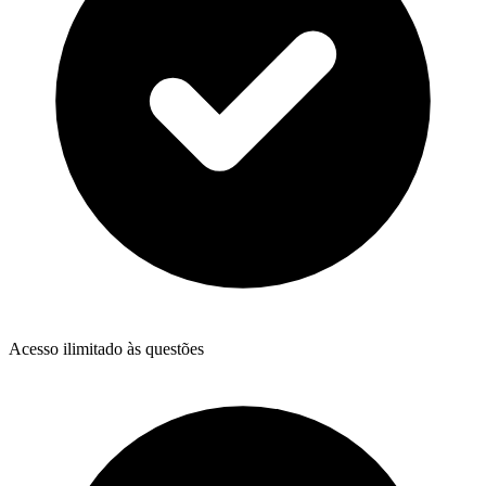
Acesso ilimitado às questões