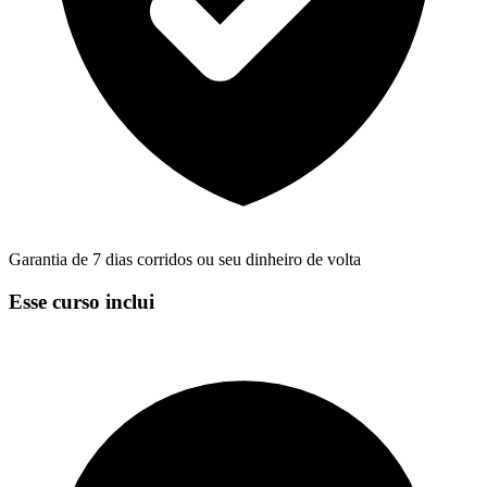
Garantia de 7 dias corridos ou seu dinheiro de volta
Esse curso inclui