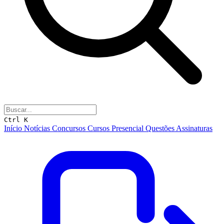
Ctrl K
Início
Notícias
Concursos
Cursos
Presencial
Questões
Assinaturas