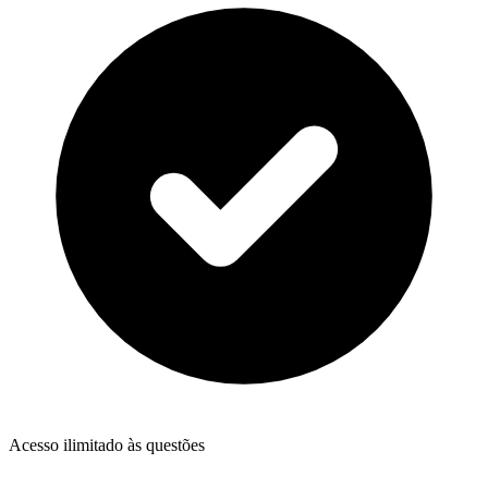
Acesso ilimitado às questões