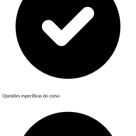
Questões específicas do curso