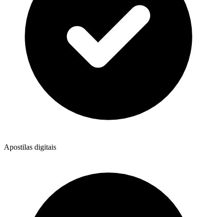
Apostilas digitais