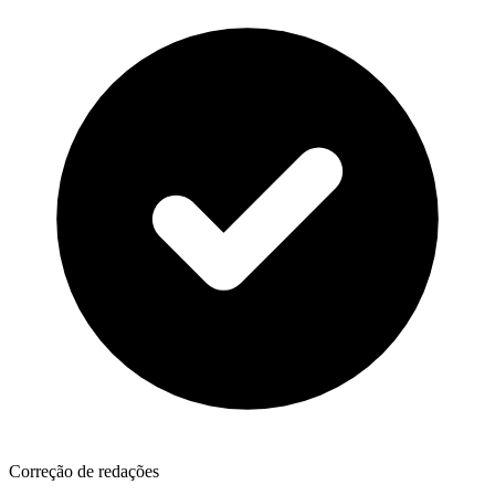
Correção de redações