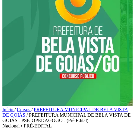
Início
/
Cursos
/
PREFEITURA MUNICIPAL DE BELA VISTA
DE GOIÁS
/
PREFEITURA MUNICIPAL DE BELA VISTA DE
GOIÁS - PSICOPEDAGOGO - (Pré Edital)
Nacional
•
PRÉ-EDITAL