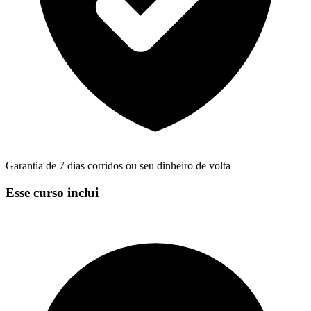
Garantia de 7 dias corridos ou seu dinheiro de volta
Esse curso inclui