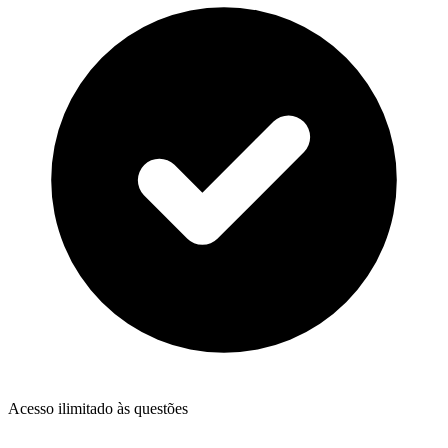
Acesso ilimitado às questões