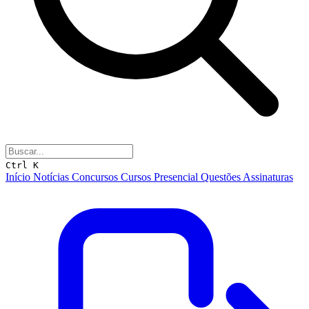
Ctrl K
Início
Notícias
Concursos
Cursos
Presencial
Questões
Assinaturas