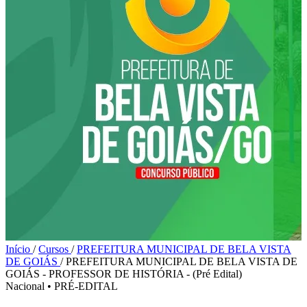
Início
/
Cursos
/
PREFEITURA MUNICIPAL DE BELA VISTA
DE GOIÁS
/
PREFEITURA MUNICIPAL DE BELA VISTA DE
GOIÁS - PROFESSOR DE HISTÓRIA - (Pré Edital)
Nacional
•
PRÉ-EDITAL