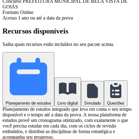
Concurso
PREFEITURA MUNICIPAL DE BELA VISTA DE
GOIÁS
Formato
Online
Acesso
1 ano ou até a data da prova
Recursos disponíveis
Saiba quais recursos estão incluídos no seu pacote acima.
Planejamento de estudos
Livro digital
Simulado
Questões
Planejamento de estudos integrado que leva em conta o seu tempo
disponível e o tempo até a data da prova. A nossa plataforma de
estudos provê um cronograma otimizado, com exatamente o que
você precisa estudar em cada dia, com os ciclos de revisão
embutidos, e distribui as disciplinas de forma estratégica e
acompanha seu progresso.