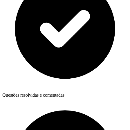
Questões resolvidas e comentadas