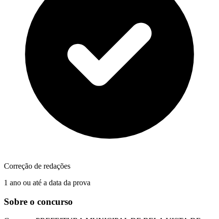
Correção de redações
1 ano ou até a data da prova
Sobre o concurso