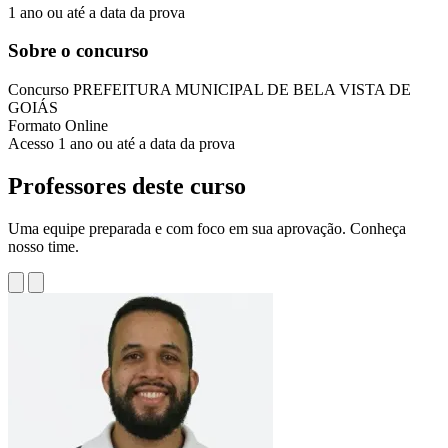
1 ano ou até a data da prova
Sobre o concurso
Concurso
PREFEITURA MUNICIPAL DE BELA VISTA DE
GOIÁS
Formato
Online
Acesso
1 ano ou até a data da prova
Professores deste curso
Uma equipe preparada e com foco em sua aprovação. Conheça
nosso time.