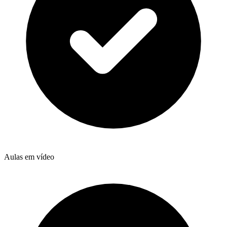
Aulas em vídeo