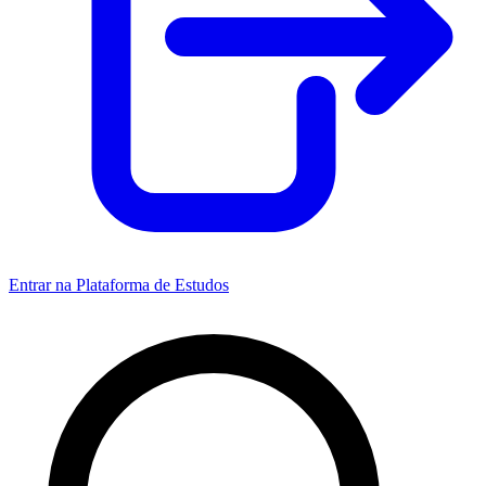
Entrar na Plataforma de Estudos