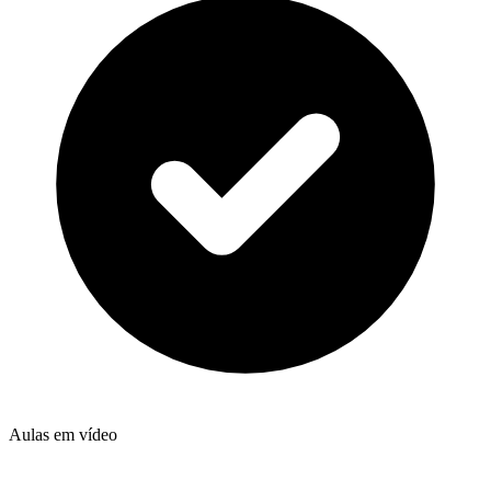
Aulas em vídeo