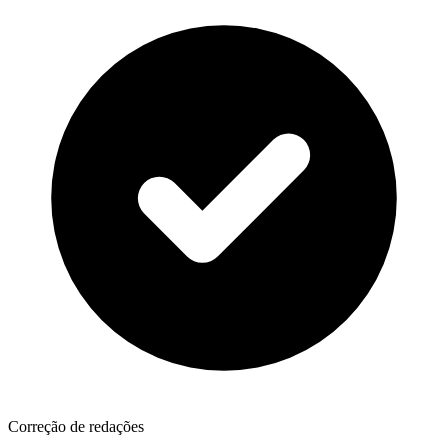
Correção de redações