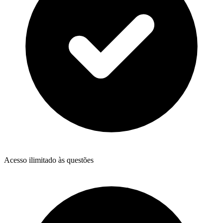
Acesso ilimitado às questões