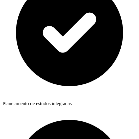
Planejamento de estudos integradas