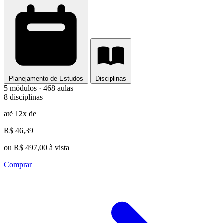
Planejamento de Estudos
Disciplinas
5 módulos · 468 aulas
8 disciplinas
até 12x de
R$ 46,39
ou R$ 497,00 à vista
Comprar