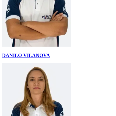
DANILO VILANOVA