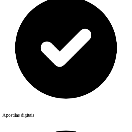
Apostilas digitais