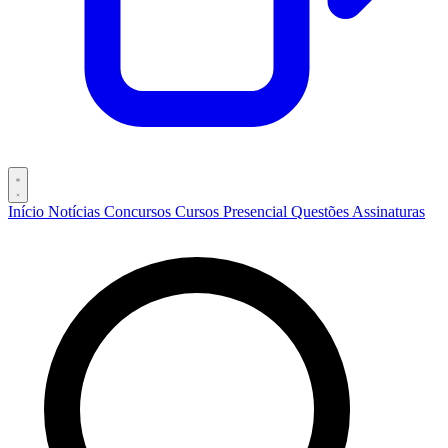
Início
Notícias
Concursos
Cursos
Presencial
Questões
Assinaturas