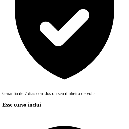
Garantia de 7 dias corridos ou seu dinheiro de volta
Esse curso inclui