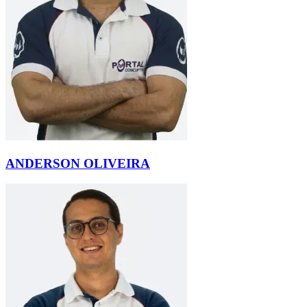
ANDERSON OLIVEIRA