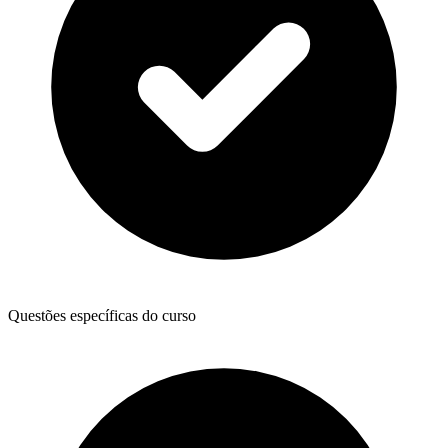
Questões específicas do curso