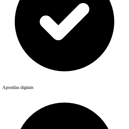
Apostilas digitais