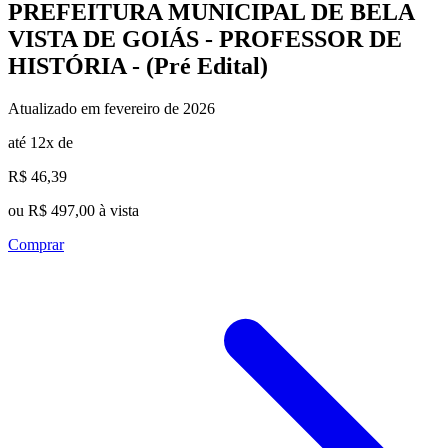
PREFEITURA MUNICIPAL DE BELA
VISTA DE GOIÁS - PROFESSOR DE
HISTÓRIA - (Pré Edital)
Atualizado em fevereiro de 2026
até 12x de
R$ 46,39
ou R$ 497,00 à vista
Comprar