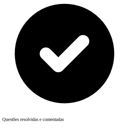
Questões resolvidas e comentadas