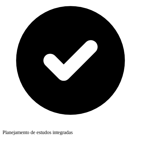
Planejamento de estudos integradas