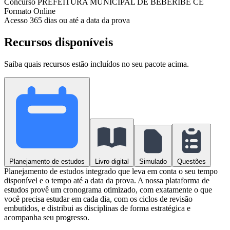
Concurso
PREFEITURA MUNICIPAL DE BEBERIBE CE
Formato
Online
Acesso
365 dias ou até a data da prova
Recursos disponíveis
Saiba quais recursos estão incluídos no seu pacote acima.
Planejamento de estudos
Livro digital
Simulado
Questões
Planejamento de estudos integrado que leva em conta o seu tempo
disponível e o tempo até a data da prova. A nossa plataforma de
estudos provê um cronograma otimizado, com exatamente o que
você precisa estudar em cada dia, com os ciclos de revisão
embutidos, e distribui as disciplinas de forma estratégica e
acompanha seu progresso.