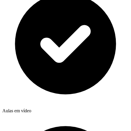
Aulas em vídeo