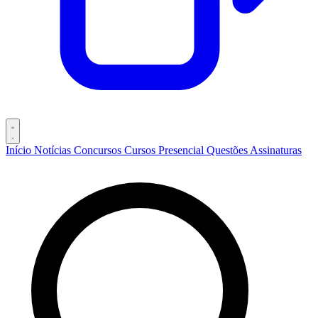
Início
Notícias
Concursos
Cursos
Presencial
Questões
Assinaturas