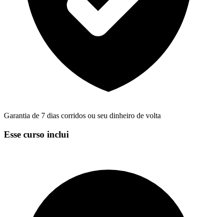
Garantia de 7 dias corridos ou seu dinheiro de volta
Esse curso inclui