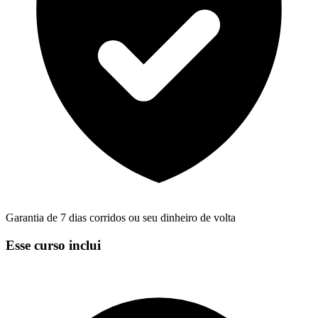
Garantia de 7 dias corridos ou seu dinheiro de volta
Esse curso inclui