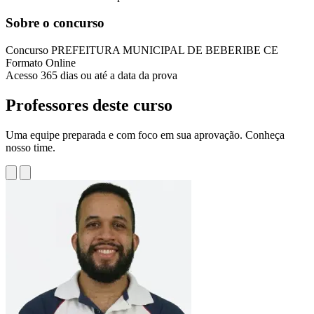
Sobre o concurso
Concurso
PREFEITURA MUNICIPAL DE BEBERIBE CE
Formato
Online
Acesso
365 dias ou até a data da prova
Professores deste curso
Uma equipe preparada e com foco em sua aprovação. Conheça
nosso time.