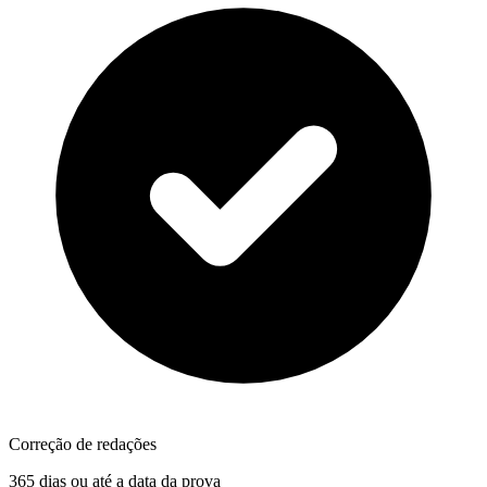
Correção de redações
365 dias ou até a data da prova