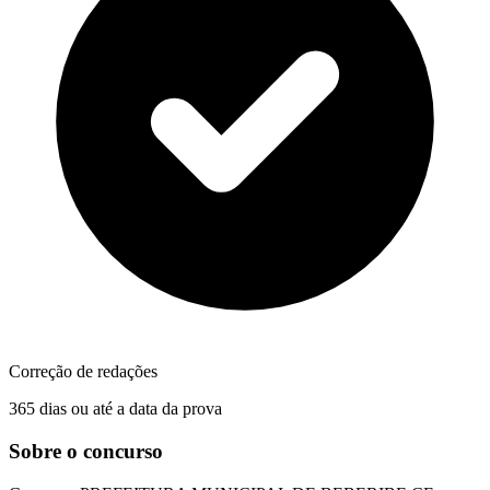
Correção de redações
365 dias ou até a data da prova
Sobre o concurso