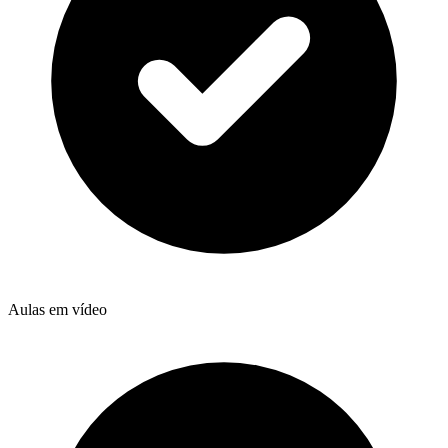
Aulas em vídeo