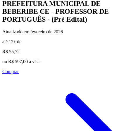
PREFEITURA MUNICIPAL DE
BEBERIBE CE - PROFESSOR DE
PORTUGUÊS - (Pré Edital)
Atualizado em fevereiro de 2026
até 12x de
R$ 55,72
ou R$ 597,00 à vista
Comprar