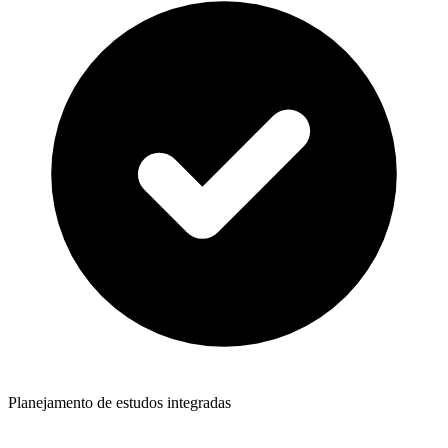
Planejamento de estudos integradas