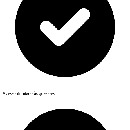
Acesso ilimitado às questões