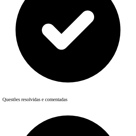
Questões resolvidas e comentadas