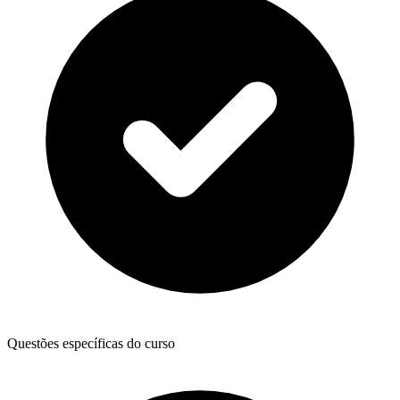
Questões específicas do curso