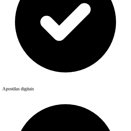
Apostilas digitais