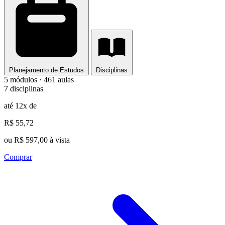
Planejamento de Estudos
Disciplinas
5 módulos · 461 aulas
7 disciplinas
até 12x de
R$ 55,72
ou R$ 597,00 à vista
Comprar