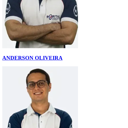
ANDERSON OLIVEIRA