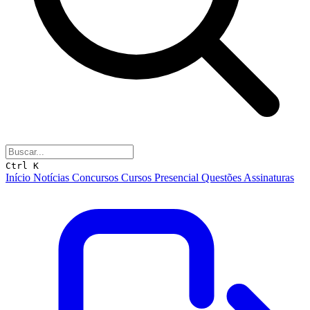
Ctrl K
Início
Notícias
Concursos
Cursos
Presencial
Questões
Assinaturas