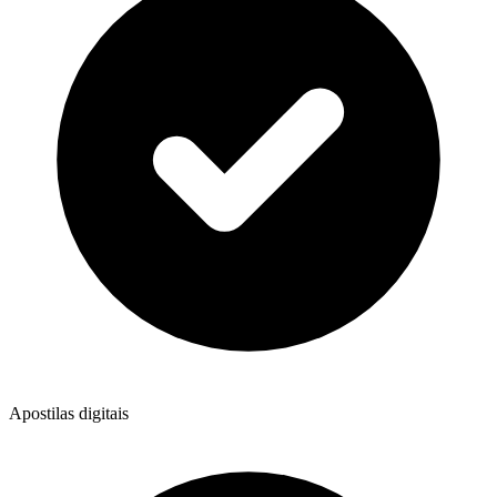
Apostilas digitais