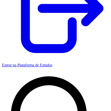
Entrar na Plataforma de Estudos