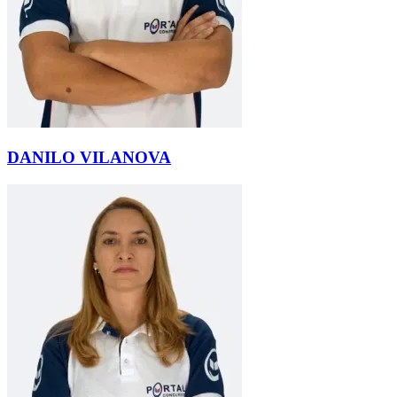
DANILO VILANOVA