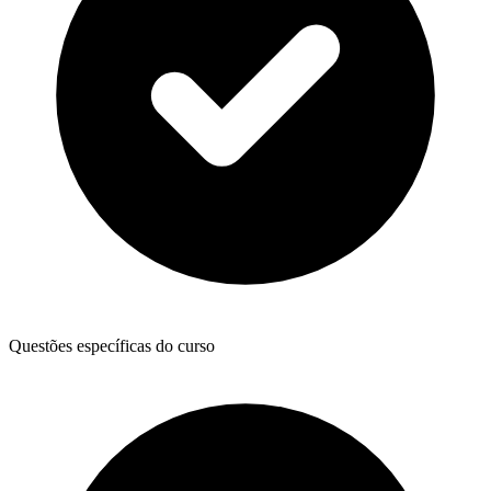
Questões específicas do curso