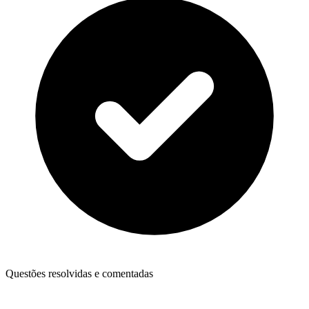
Questões resolvidas e comentadas