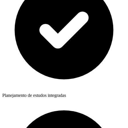
Planejamento de estudos integradas