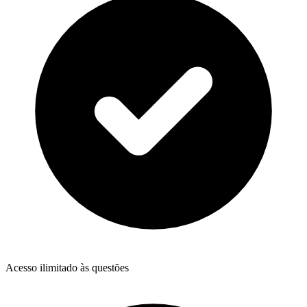
Acesso ilimitado às questões