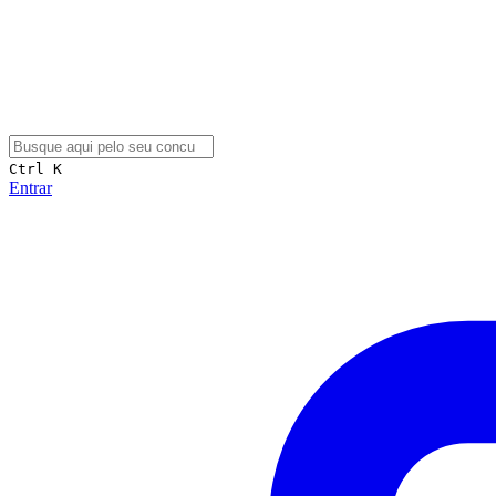
Ctrl K
Entrar