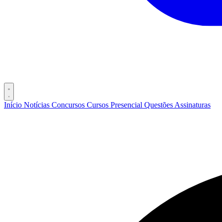
Início
Notícias
Concursos
Cursos
Presencial
Questões
Assinaturas