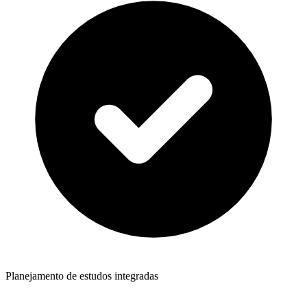
Planejamento de estudos integradas