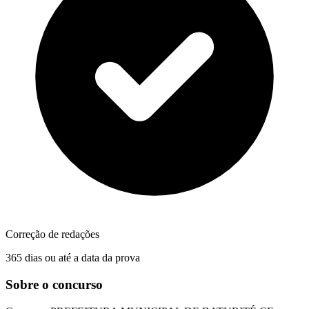
Correção de redações
365 dias ou até a data da prova
Sobre o concurso