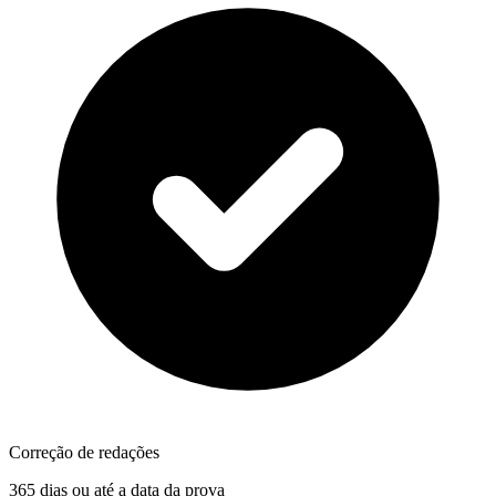
Correção de redações
365 dias ou até a data da prova