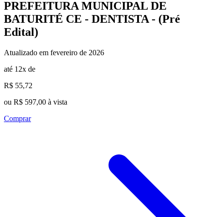
PREFEITURA MUNICIPAL DE
BATURITÉ CE - DENTISTA - (Pré
Edital)
Atualizado em fevereiro de 2026
até 12x de
R$ 55,72
ou R$ 597,00 à vista
Comprar