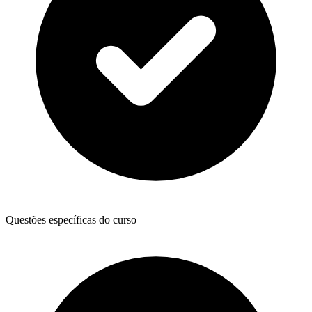
Questões específicas do curso