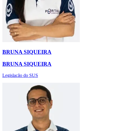
BRUNA SIQUEIRA
BRUNA SIQUEIRA
Legislação do SUS