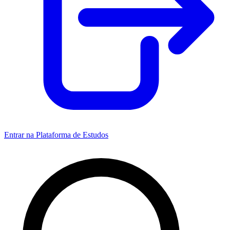
Entrar na Plataforma de Estudos