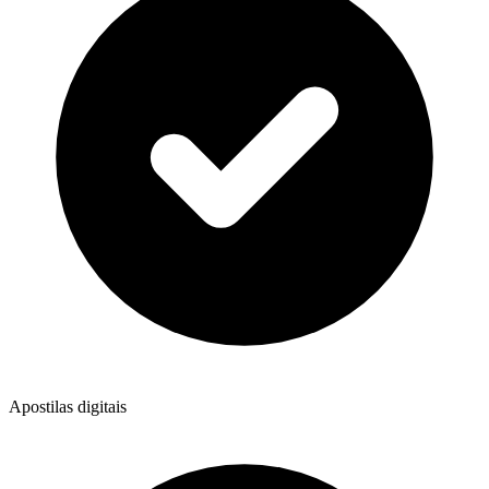
Apostilas digitais