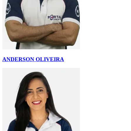
ANDERSON OLIVEIRA