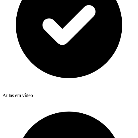
Aulas em vídeo