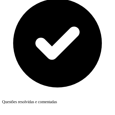
Questões resolvidas e comentadas