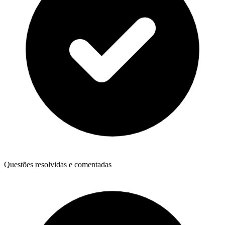
Questões resolvidas e comentadas