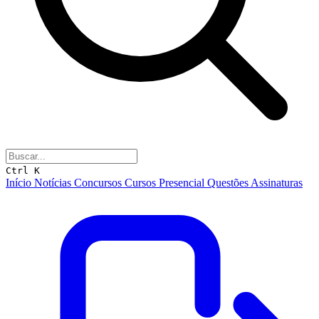
Ctrl K
Início
Notícias
Concursos
Cursos
Presencial
Questões
Assinaturas