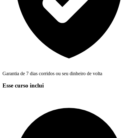
Garantia de 7 dias corridos ou seu dinheiro de volta
Esse curso inclui