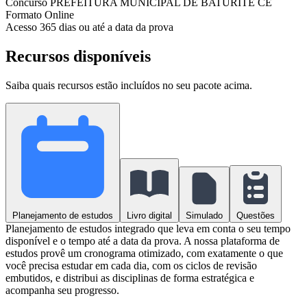
Concurso
PREFEITURA MUNICIPAL DE BATURITÉ CE
Formato
Online
Acesso
365 dias ou até a data da prova
Recursos disponíveis
Saiba quais recursos estão incluídos no seu pacote acima.
Planejamento de estudos
Livro digital
Simulado
Questões
Planejamento de estudos integrado que leva em conta o seu tempo
disponível e o tempo até a data da prova. A nossa plataforma de
estudos provê um cronograma otimizado, com exatamente o que
você precisa estudar em cada dia, com os ciclos de revisão
embutidos, e distribui as disciplinas de forma estratégica e
acompanha seu progresso.