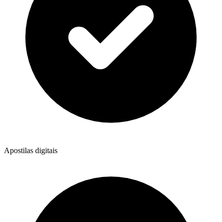
Apostilas digitais