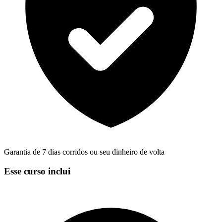
Garantia de 7 dias corridos ou seu dinheiro de volta
Esse curso inclui