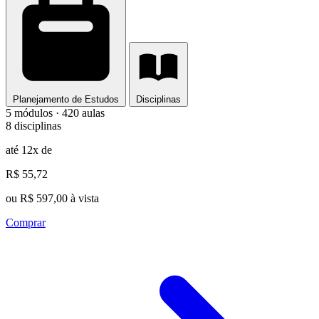
Planejamento de Estudos
Disciplinas
5 módulos · 420 aulas
8 disciplinas
até 12x de
R$ 55,72
ou R$ 597,00 à vista
Comprar