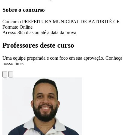
Sobre o concurso
Concurso
PREFEITURA MUNICIPAL DE BATURITÉ CE
Formato
Online
Acesso
365 dias ou até a data da prova
Professores deste curso
Uma equipe preparada e com foco em sua aprovação. Conheça
nosso time.