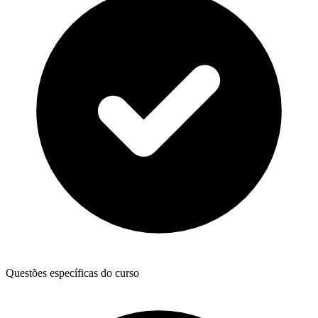
Questões específicas do curso