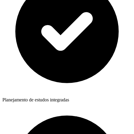
Planejamento de estudos integradas