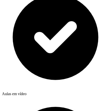
Aulas em vídeo