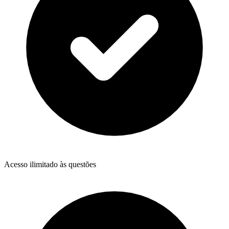
Acesso ilimitado às questões