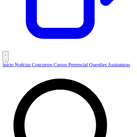
Início
Notícias
Concursos
Cursos
Presencial
Questões
Assinaturas