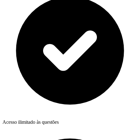
Acesso ilimitado às questões