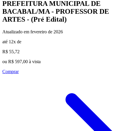
PREFEITURA MUNICIPAL DE
BACABAL/MA - PROFESSOR DE
ARTES - (Pré Edital)
Atualizado em fevereiro de 2026
até 12x de
R$ 55,72
ou R$ 597,00 à vista
Comprar