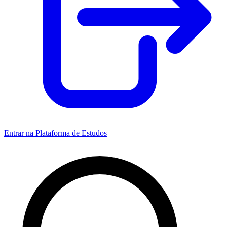
Entrar na Plataforma de Estudos