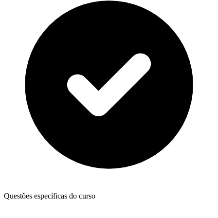
Questões específicas do curso