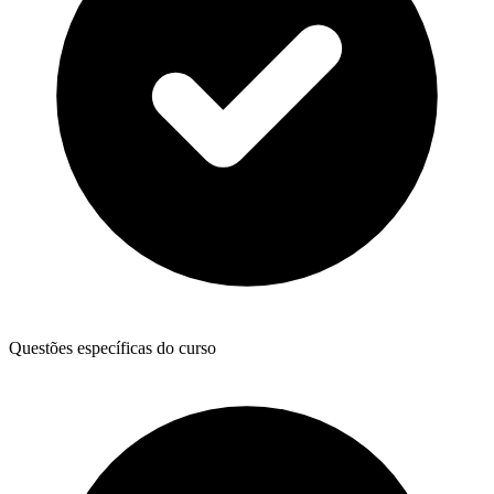
Questões específicas do curso