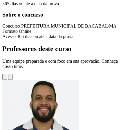
365 dias ou até a data da prova
Sobre o concurso
Concurso
PREFEITURA MUNICIPAL DE BACABAL/MA
Formato
Online
Acesso
365 dias ou até a data da prova
Professores deste curso
Uma equipe preparada e com foco em sua aprovação. Conheça
nosso time.