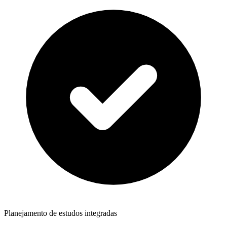
Planejamento de estudos integradas