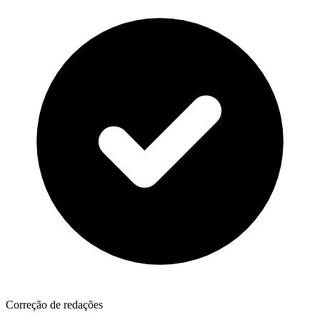
Correção de redações