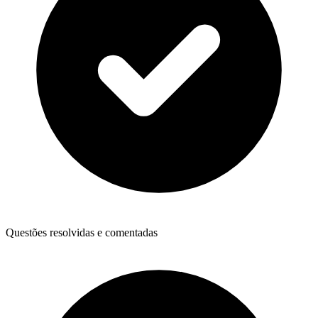
Questões resolvidas e comentadas