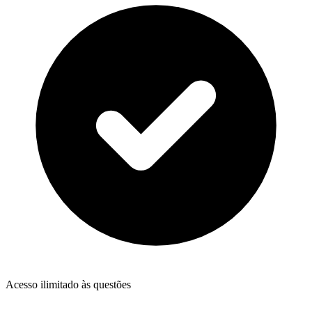
Acesso ilimitado às questões