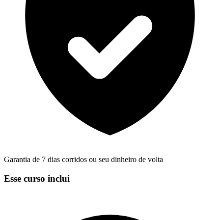
Garantia de 7 dias corridos ou seu dinheiro de volta
Esse curso inclui