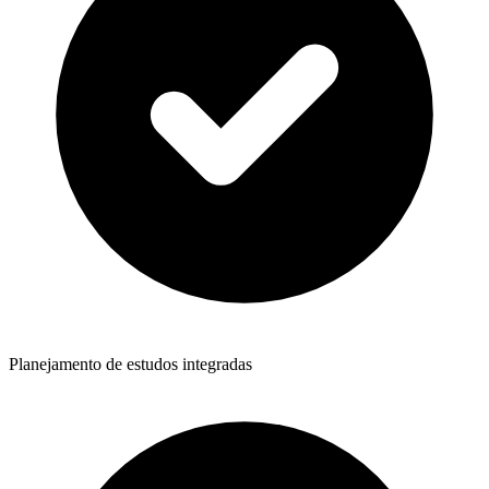
Planejamento de estudos integradas