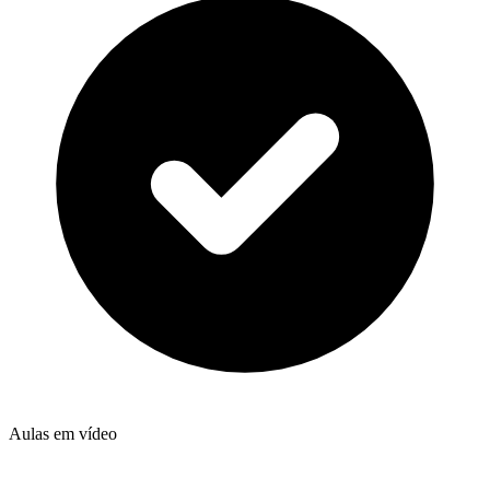
Aulas em vídeo