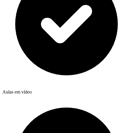
Aulas em vídeo