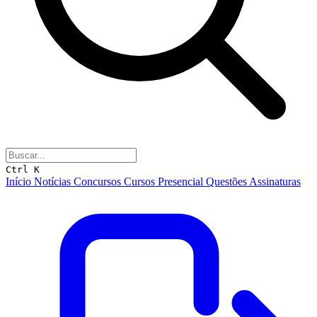
Ctrl K
Início
Notícias
Concursos
Cursos
Presencial
Questões
Assinaturas