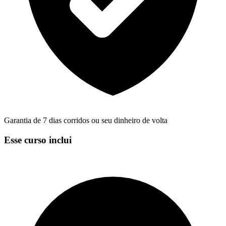
Garantia de 7 dias corridos ou seu dinheiro de volta
Esse curso inclui