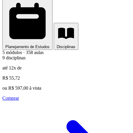
Planejamento de Estudos
Disciplinas
5 módulos · 358 aulas
9 disciplinas
até 12x de
R$ 55,72
ou R$ 597,00 à vista
Comprar