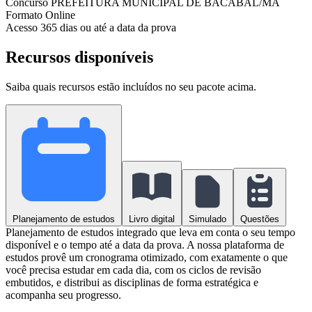
Concurso
PREFEITURA MUNICIPAL DE BACABAL/MA
Formato
Online
Acesso
365 dias ou até a data da prova
Recursos disponíveis
Saiba quais recursos estão incluídos no seu pacote acima.
Planejamento de estudos
Livro digital
Simulado
Questões
Planejamento de estudos integrado que leva em conta o seu tempo
disponível e o tempo até a data da prova. A nossa plataforma de
estudos provê um cronograma otimizado, com exatamente o que
você precisa estudar em cada dia, com os ciclos de revisão
embutidos, e distribui as disciplinas de forma estratégica e
acompanha seu progresso.