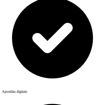
Apostilas digitais