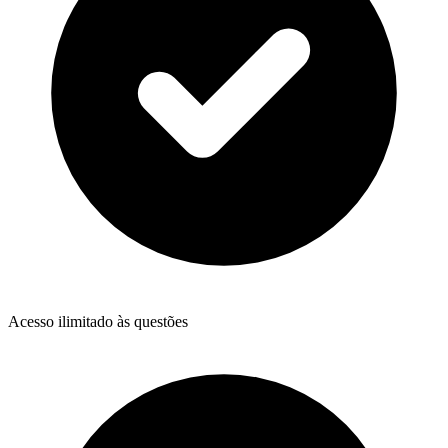
Acesso ilimitado às questões