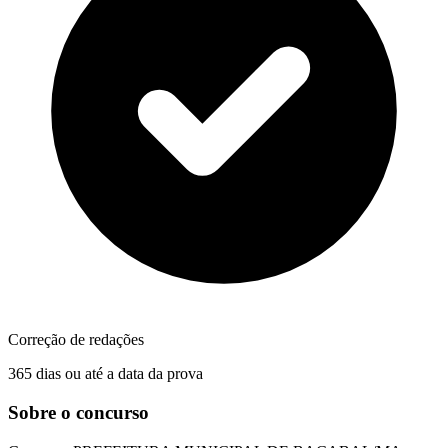
Correção de redações
365 dias ou até a data da prova
Sobre o concurso