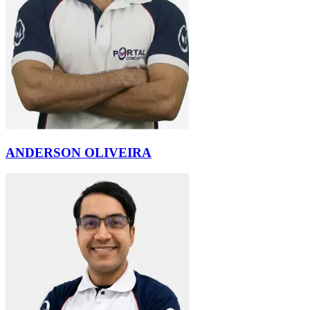
ANDERSON OLIVEIRA