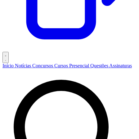
Início
Notícias
Concursos
Cursos
Presencial
Questões
Assinaturas