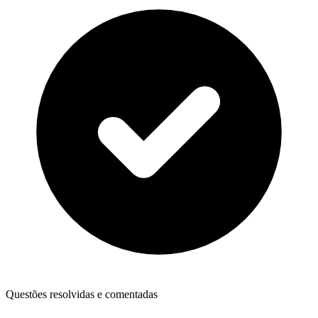
Questões resolvidas e comentadas