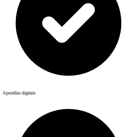
Apostilas digitais