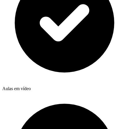
Aulas em vídeo