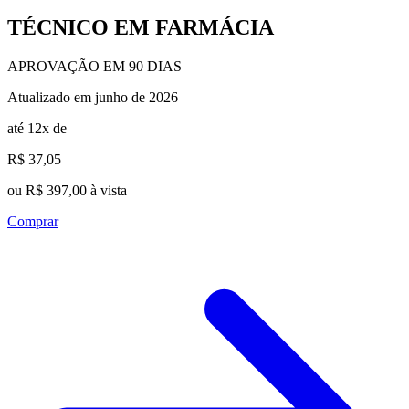
TÉCNICO EM FARMÁCIA
APROVAÇÃO EM 90 DIAS
Atualizado em junho de 2026
até 12x de
R$ 37,05
ou R$ 397,00 à vista
Comprar