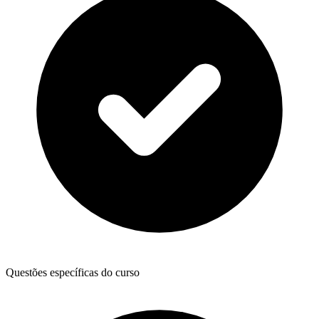
Questões específicas do curso