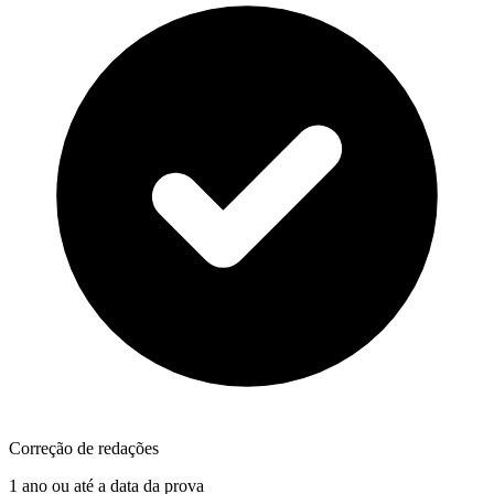
Correção de redações
1 ano ou até a data da prova