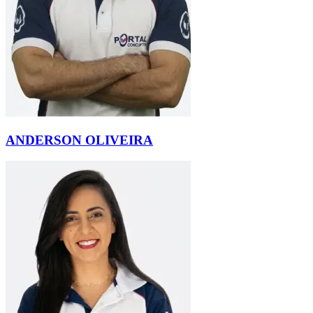
ANDERSON OLIVEIRA