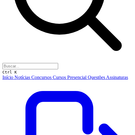
Ctrl K
Início
Notícias
Concursos
Cursos
Presencial
Questões
Assinaturas