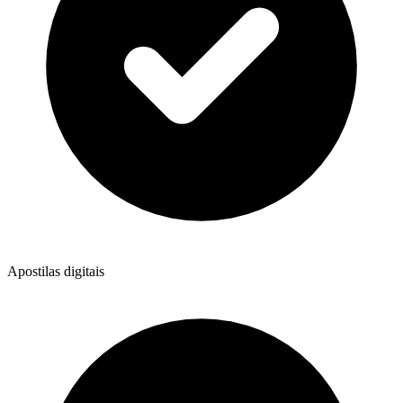
Apostilas digitais