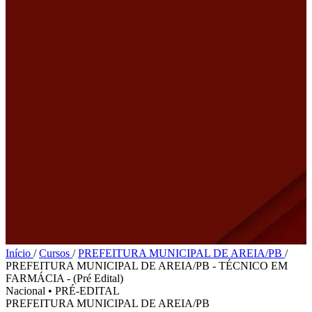
Início
/
Cursos
/
PREFEITURA MUNICIPAL DE AREIA/PB
/
PREFEITURA MUNICIPAL DE AREIA/PB - TÉCNICO EM
FARMÁCIA - (Pré Edital)
Nacional
•
PRÉ-EDITAL
PREFEITURA MUNICIPAL DE AREIA/PB