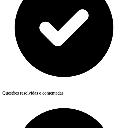
Questões resolvidas e comentadas