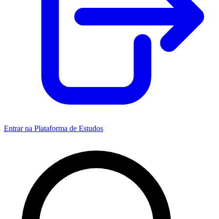
Entrar na Plataforma de Estudos