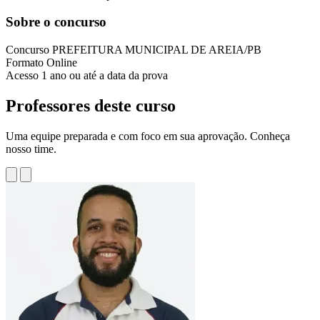
Sobre o concurso
Concurso
PREFEITURA MUNICIPAL DE AREIA/PB
Formato
Online
Acesso
1 ano ou até a data da prova
Professores deste curso
Uma equipe preparada e com foco em sua aprovação. Conheça
nosso time.