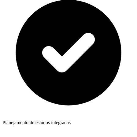
Planejamento de estudos integradas