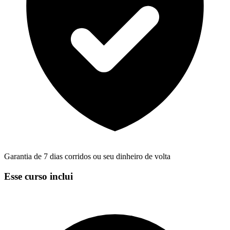
Garantia de 7 dias corridos ou seu dinheiro de volta
Esse curso inclui