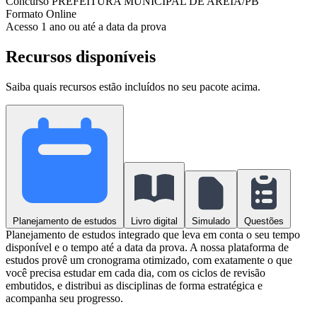
Concurso
PREFEITURA MUNICIPAL DE AREIA/PB
Formato
Online
Acesso
1 ano ou até a data da prova
Recursos disponíveis
Saiba quais recursos estão incluídos no seu pacote acima.
Planejamento de estudos
Livro digital
Simulado
Questões
Planejamento de estudos integrado que leva em conta o seu tempo
disponível e o tempo até a data da prova. A nossa plataforma de
estudos provê um cronograma otimizado, com exatamente o que
você precisa estudar em cada dia, com os ciclos de revisão
embutidos, e distribui as disciplinas de forma estratégica e
acompanha seu progresso.