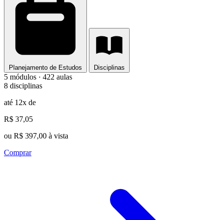
Planejamento de Estudos
Disciplinas
5 módulos · 422 aulas
8 disciplinas
até 12x de
R$ 37,05
ou R$ 397,00 à vista
Comprar