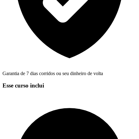
Garantia de 7 dias corridos ou seu dinheiro de volta
Esse curso inclui