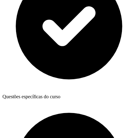
Questões específicas do curso