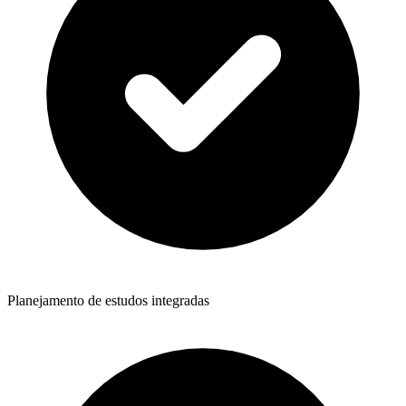
Planejamento de estudos integradas