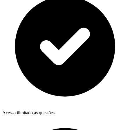
Acesso ilimitado às questões