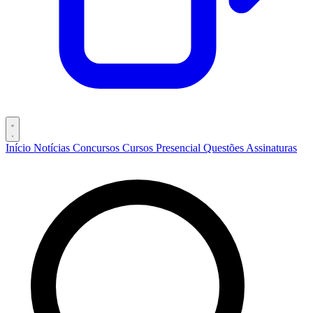
Início
Notícias
Concursos
Cursos
Presencial
Questões
Assinaturas