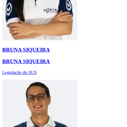
BRUNA SIQUEIRA
BRUNA SIQUEIRA
Legislação do SUS