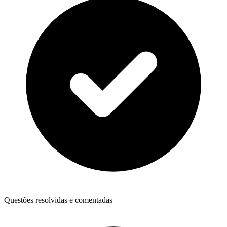
Questões resolvidas e comentadas