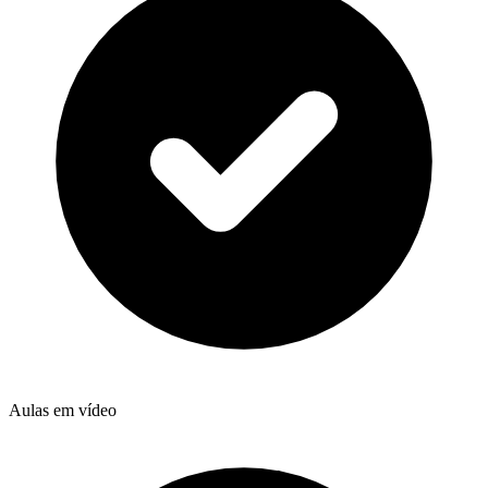
Aulas em vídeo