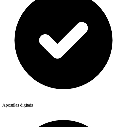
Apostilas digitais