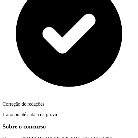
Correção de redações
1 ano ou até a data da prova
Sobre o concurso