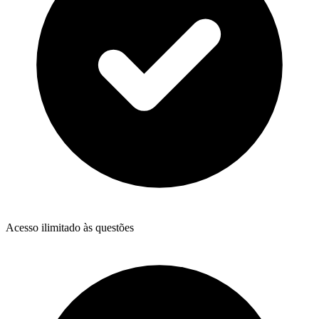
Acesso ilimitado às questões