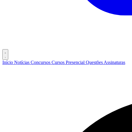
Início
Notícias
Concursos
Cursos
Presencial
Questões
Assinaturas