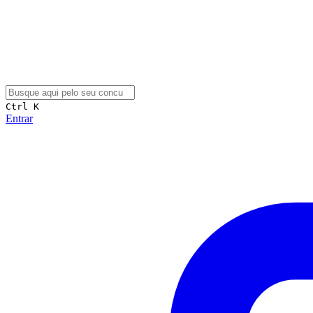
Ctrl K
Entrar