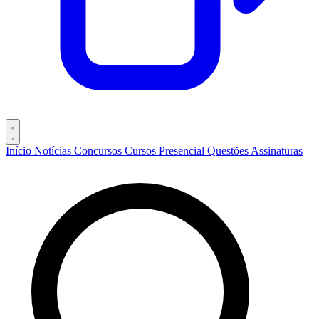
Início
Notícias
Concursos
Cursos
Presencial
Questões
Assinaturas