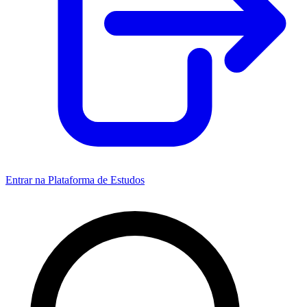
Entrar na Plataforma de Estudos