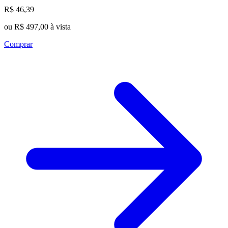
R$ 46,39
ou R$ 497,00 à vista
Comprar