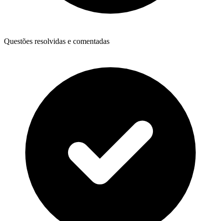
Questões resolvidas e comentadas