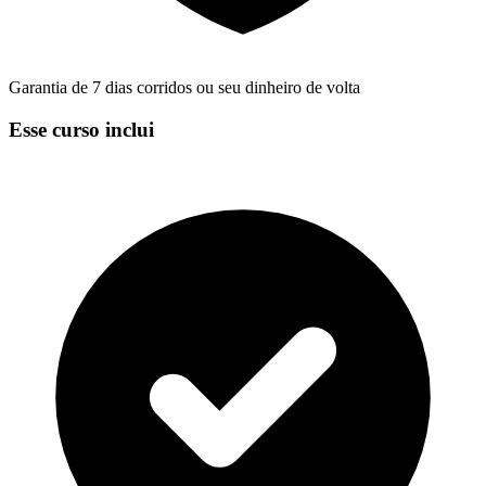
Garantia de 7 dias corridos ou seu dinheiro de volta
Esse curso inclui