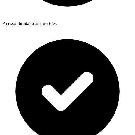
Acesso ilimitado às questões