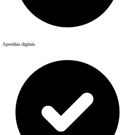
Apostilas digitais