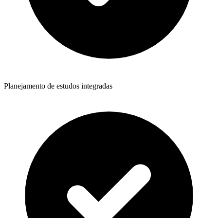
Planejamento de estudos integradas