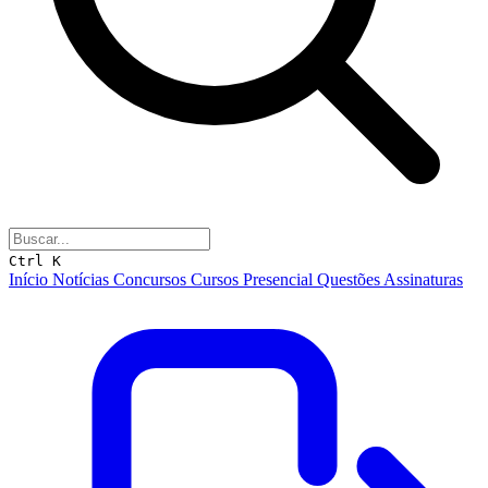
Ctrl K
Início
Notícias
Concursos
Cursos
Presencial
Questões
Assinaturas