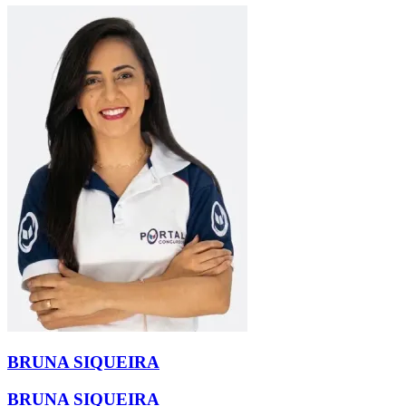
BRUNA SIQUEIRA
BRUNA SIQUEIRA