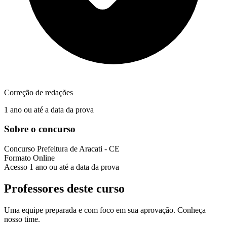
Correção de redações
1 ano ou até a data da prova
Sobre o concurso
Concurso
Prefeitura de Aracati - CE
Formato
Online
Acesso
1 ano ou até a data da prova
Professores deste curso
Uma equipe preparada e com foco em sua aprovação. Conheça
nosso time.