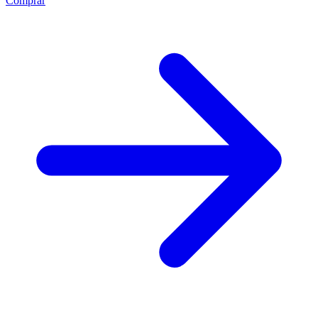
Comprar