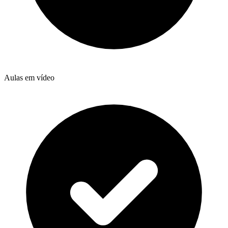
Aulas em vídeo