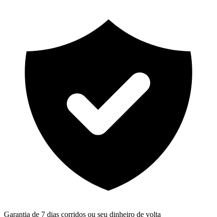
Garantia de 7 dias corridos ou seu dinheiro de volta