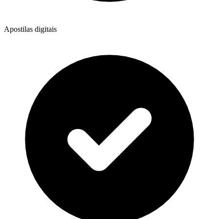
Apostilas digitais