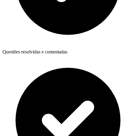
Questões resolvidas e comentadas