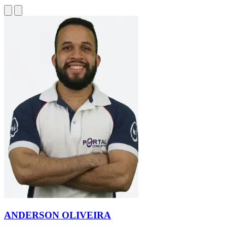
ANDERSON OLIVEIRA