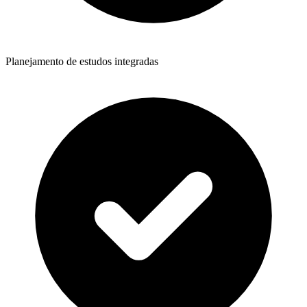
Planejamento de estudos integradas