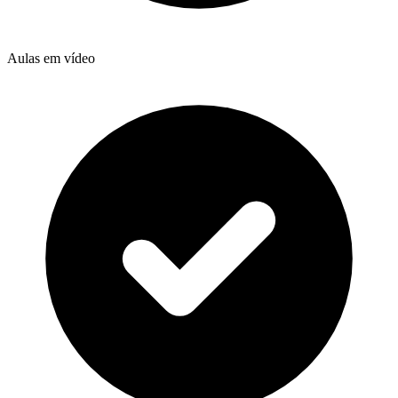
Aulas em vídeo