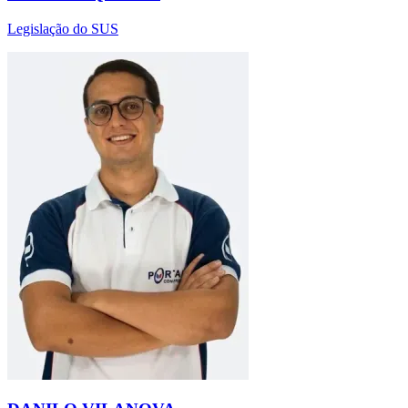
Legislação do SUS