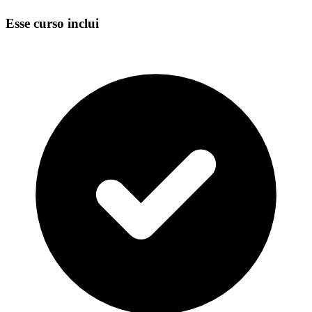
Esse curso inclui