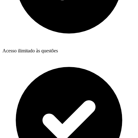
Acesso ilimitado às questões