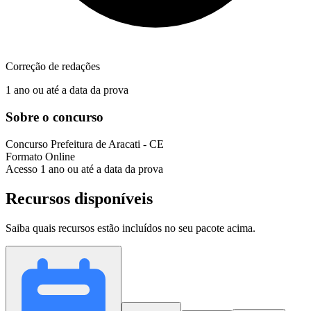
Correção de redações
1 ano ou até a data da prova
Sobre o concurso
Concurso
Prefeitura de Aracati - CE
Formato
Online
Acesso
1 ano ou até a data da prova
Recursos disponíveis
Saiba quais recursos estão incluídos no seu pacote acima.