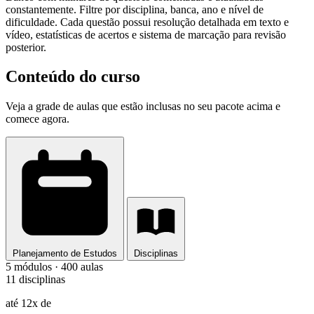
constantemente. Filtre por disciplina, banca, ano e nível de
dificuldade. Cada questão possui resolução detalhada em texto e
vídeo, estatísticas de acertos e sistema de marcação para revisão
posterior.
Conteúdo do curso
Veja a grade de aulas que estão inclusas no seu pacote acima e
comece agora.
Planejamento de Estudos
Disciplinas
5 módulos · 400 aulas
11 disciplinas
até 12x de