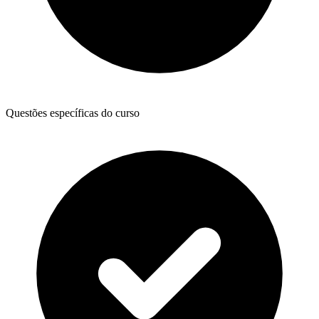
Questões específicas do curso