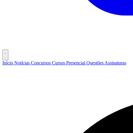
Início
Notícias
Concursos
Cursos
Presencial
Questões
Assinaturas