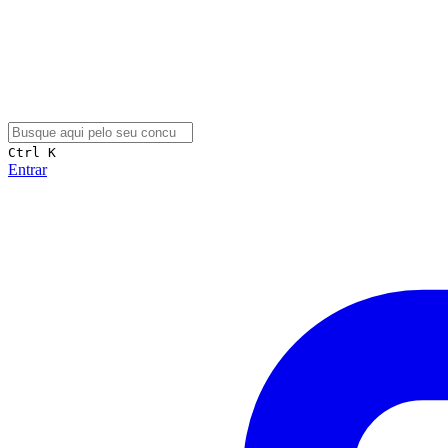
Ctrl K
Entrar