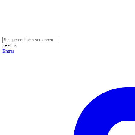
Ctrl K
Entrar