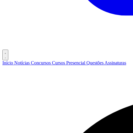
Início
Notícias
Concursos
Cursos
Presencial
Questões
Assinaturas