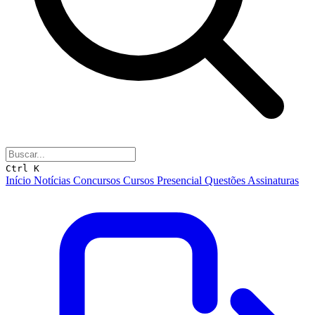
Ctrl K
Início
Notícias
Concursos
Cursos
Presencial
Questões
Assinaturas