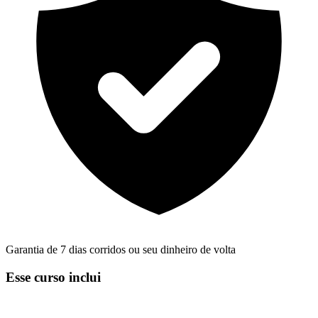
Garantia de 7 dias corridos ou seu dinheiro de volta
Esse curso inclui