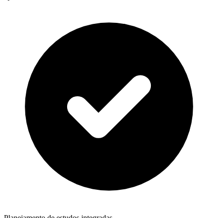
Planejamento de estudos integradas