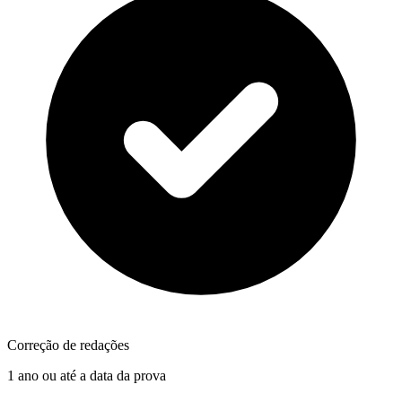
Correção de redações
1 ano ou até a data da prova