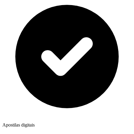
Apostilas digitais