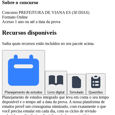
Sobre o concurso
Concurso
PREFEITURA DE VIANA ES (30 DIAS)
Formato
Online
Acesso
1 ano ou até a data da prova
Recursos disponíveis
Saiba quais recursos estão incluídos no seu pacote acima.
Planejamento de estudos
Livro digital
Simulado
Questões
Planejamento de estudos integrado que leva em conta o seu tempo
disponível e o tempo até a data da prova. A nossa plataforma de
estudos provê um cronograma otimizado, com exatamente o que
você precisa estudar em cada dia, com os ciclos de revisão