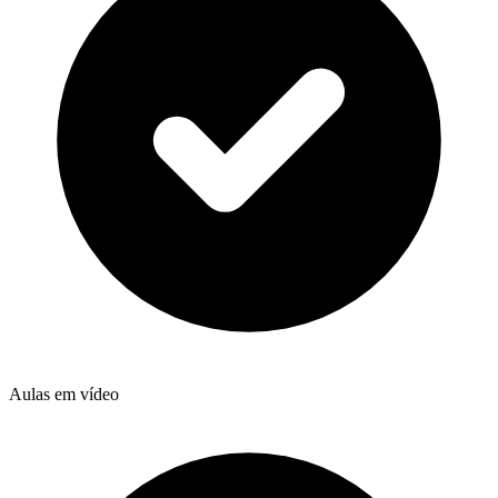
Aulas em vídeo