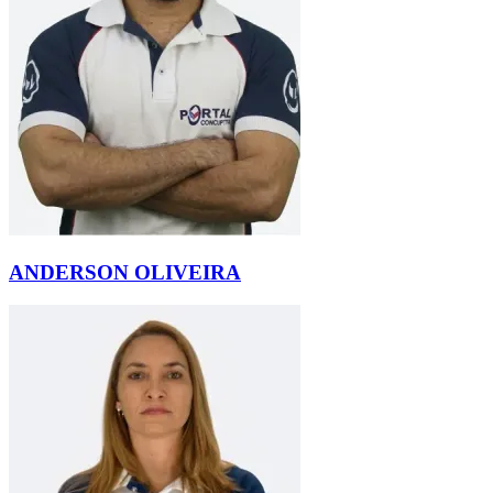
ANDERSON OLIVEIRA