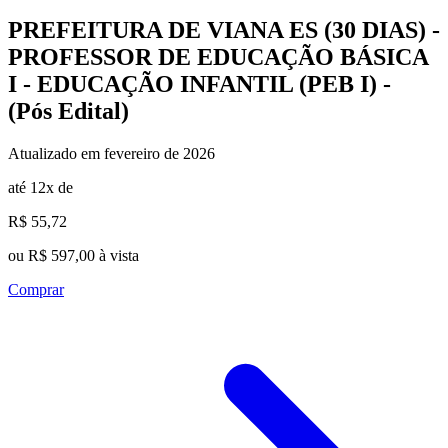
PREFEITURA DE VIANA ES (30 DIAS) -
PROFESSOR DE EDUCAÇÃO BÁSICA
I - EDUCAÇÃO INFANTIL (PEB I) -
(Pós Edital)
Atualizado em fevereiro de 2026
até 12x de
R$ 55,72
ou R$ 597,00 à vista
Comprar