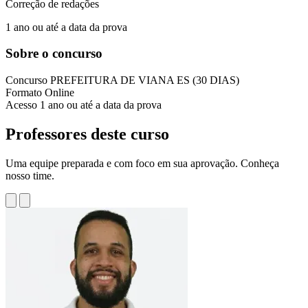
Correção de redações
1 ano ou até a data da prova
Sobre o concurso
Concurso
PREFEITURA DE VIANA ES (30 DIAS)
Formato
Online
Acesso
1 ano ou até a data da prova
Professores deste curso
Uma equipe preparada e com foco em sua aprovação. Conheça
nosso time.