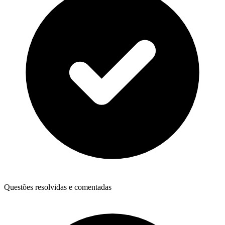
Questões resolvidas e comentadas