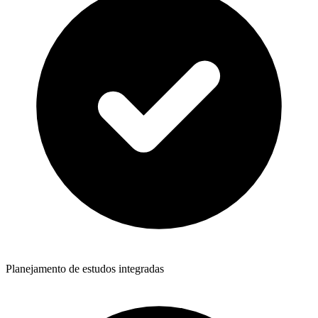
Planejamento de estudos integradas