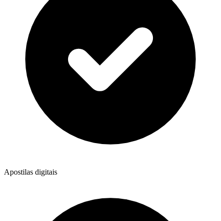
Apostilas digitais