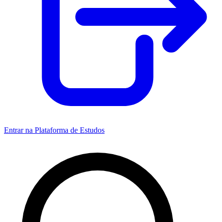
Entrar na Plataforma de Estudos