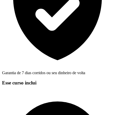
Garantia de 7 dias corridos ou seu dinheiro de volta
Esse curso inclui