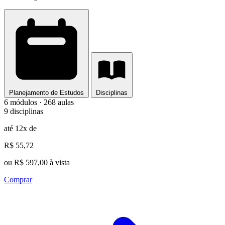
Planejamento de Estudos
Disciplinas
6 módulos · 268 aulas
9 disciplinas
até 12x de
R$ 55,72
ou R$ 597,00 à vista
Comprar