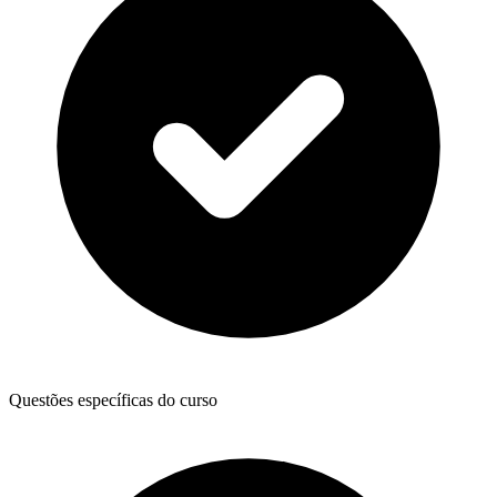
Questões específicas do curso