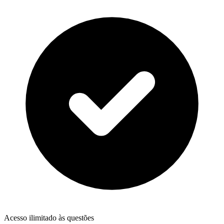
Acesso ilimitado às questões