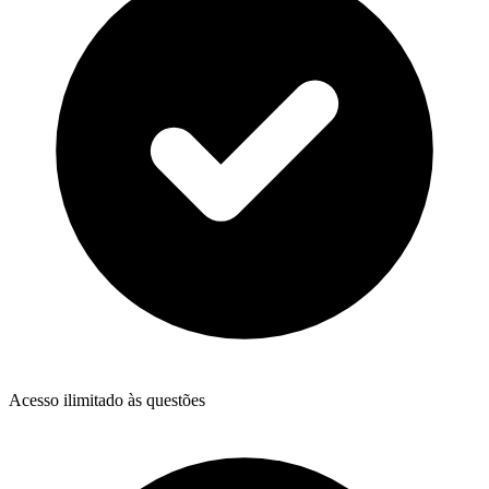
Acesso ilimitado às questões