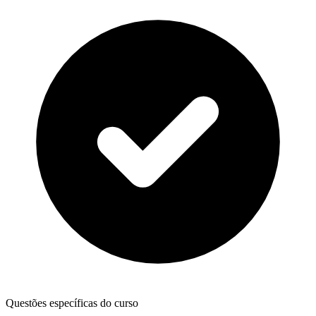
Questões específicas do curso