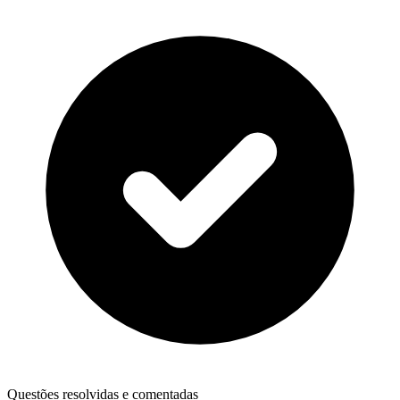
Questões resolvidas e comentadas