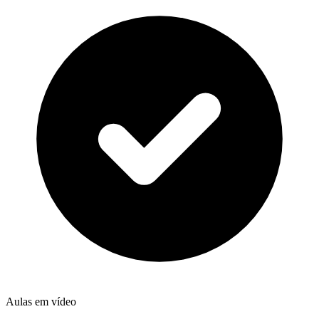
Aulas em vídeo