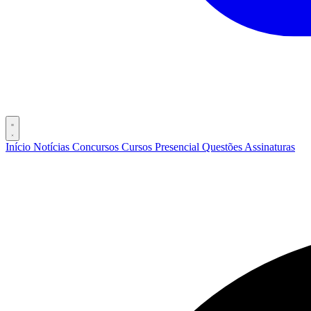
Início
Notícias
Concursos
Cursos
Presencial
Questões
Assinaturas