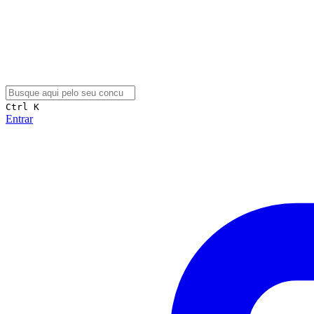
Ctrl K
Entrar