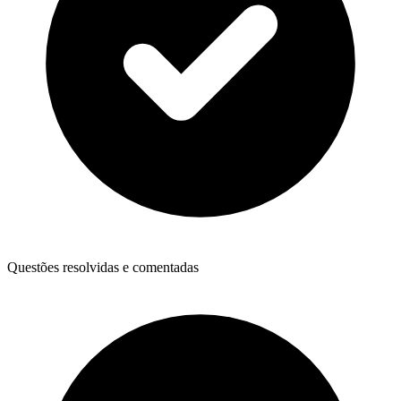
Questões resolvidas e comentadas