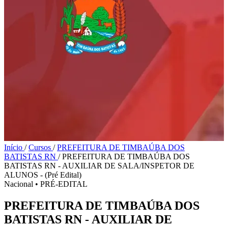
Início
/
Cursos
/
PREFEITURA DE TIMBAÚBA DOS
BATISTAS RN
/
PREFEITURA DE TIMBAÚBA DOS
BATISTAS RN - AUXILIAR DE SALA/INSPETOR DE
ALUNOS - (Pré Edital)
Nacional
•
PRÉ-EDITAL
PREFEITURA DE TIMBAÚBA DOS
BATISTAS RN - AUXILIAR DE