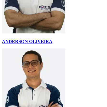
ANDERSON OLIVEIRA