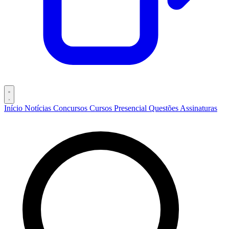
Início
Notícias
Concursos
Cursos
Presencial
Questões
Assinaturas