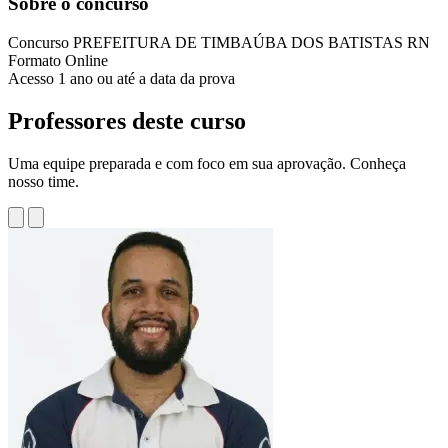
Sobre o concurso
Concurso
PREFEITURA DE TIMBAÚBA DOS BATISTAS RN
Formato
Online
Acesso
1 ano ou até a data da prova
Professores deste curso
Uma equipe preparada e com foco em sua aprovação. Conheça
nosso time.