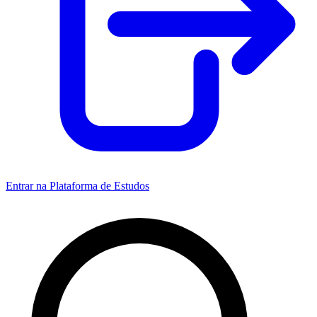
Entrar na Plataforma de Estudos