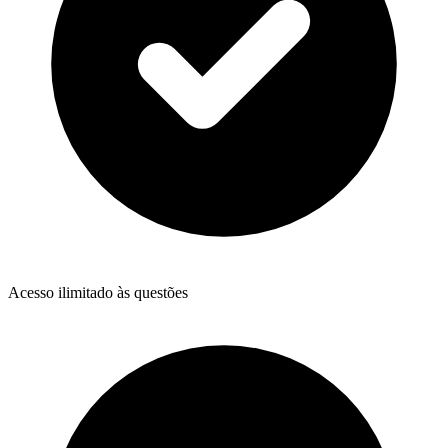
Acesso ilimitado às questões