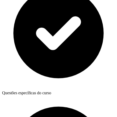
Questões específicas do curso