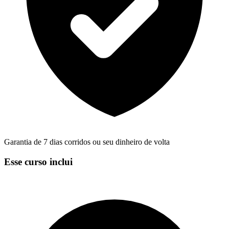
Garantia de 7 dias corridos ou seu dinheiro de volta
Esse curso inclui