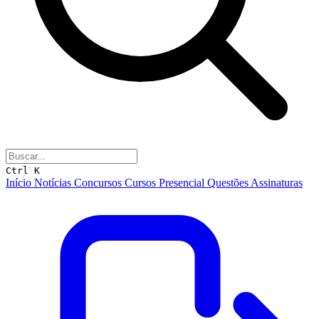
Ctrl K
Início
Notícias
Concursos
Cursos
Presencial
Questões
Assinaturas