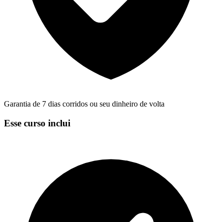
Garantia de 7 dias corridos ou seu dinheiro de volta
Esse curso inclui