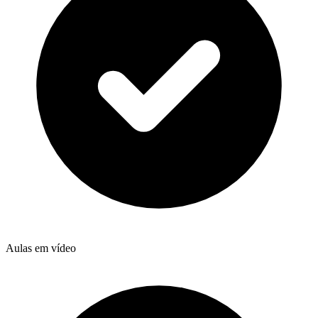
Aulas em vídeo