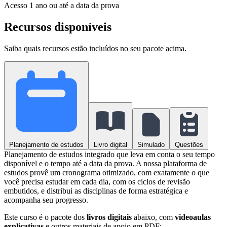
Acesso
1 ano ou até a data da prova
Recursos disponíveis
Saiba quais recursos estão incluídos no seu pacote acima.
Planejamento de estudos
Livro digital
Simulado
Questões
Planejamento de estudos integrado que leva em conta o seu tempo
disponível e o tempo até a data da prova. A nossa plataforma de
estudos provê um cronograma otimizado, com exatamente o que
você precisa estudar em cada dia, com os ciclos de revisão
embutidos, e distribui as disciplinas de forma estratégica e
acompanha seu progresso.
Este curso é o pacote dos
livros digitais
abaixo, com
videoaulas
explicativas
e outros materiais de apoio em PDF: