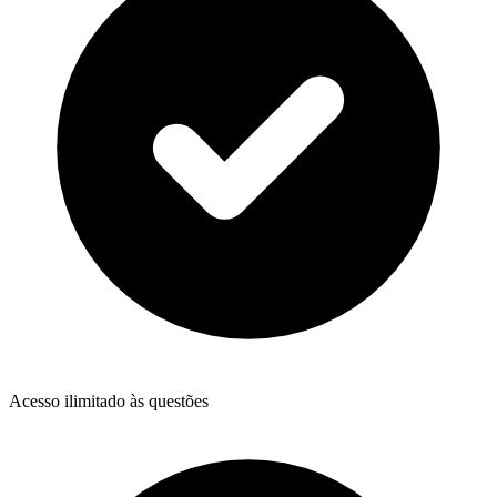
Acesso ilimitado às questões