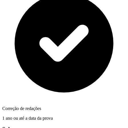
Correção de redações
1 ano ou até a data da prova