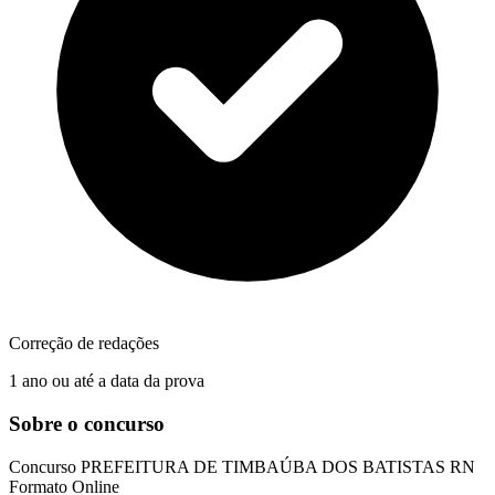
Correção de redações
1 ano ou até a data da prova
Sobre o concurso
Concurso
PREFEITURA DE TIMBAÚBA DOS BATISTAS RN
Formato
Online