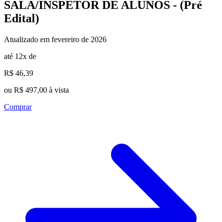
SALA/INSPETOR DE ALUNOS - (Pré
Edital)
Atualizado em fevereiro de 2026
até 12x de
R$ 46,39
ou R$ 497,00 à vista
Comprar