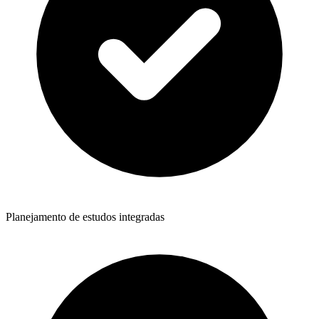
Planejamento de estudos integradas