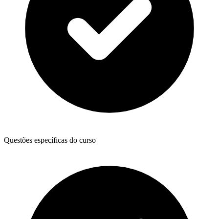
Questões específicas do curso