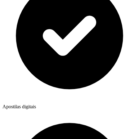
Apostilas digitais