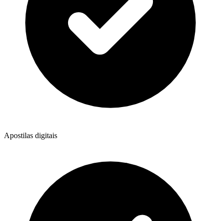
Apostilas digitais