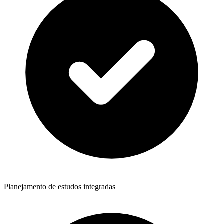
Planejamento de estudos integradas