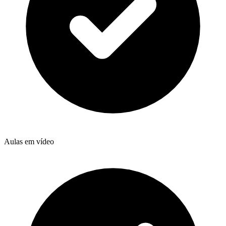
Aulas em vídeo