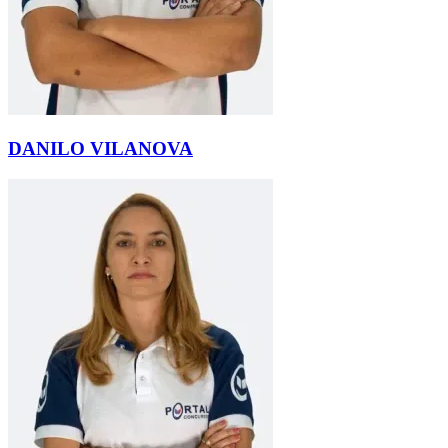
DANILO VILANOVA