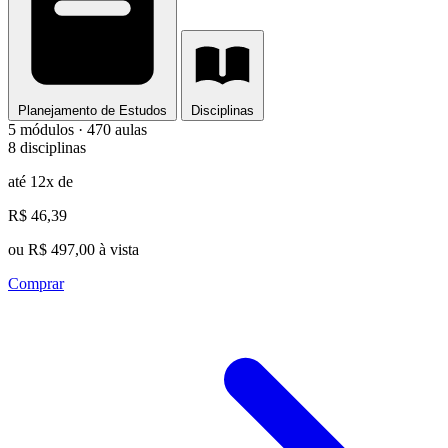
Planejamento de Estudos
Disciplinas
5 módulos · 470 aulas
8 disciplinas
até 12x de
R$ 46,39
ou R$ 497,00 à vista
Comprar