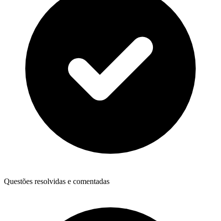
Questões resolvidas e comentadas