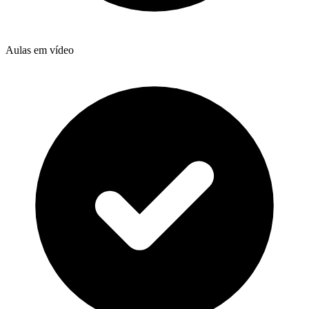
Aulas em vídeo