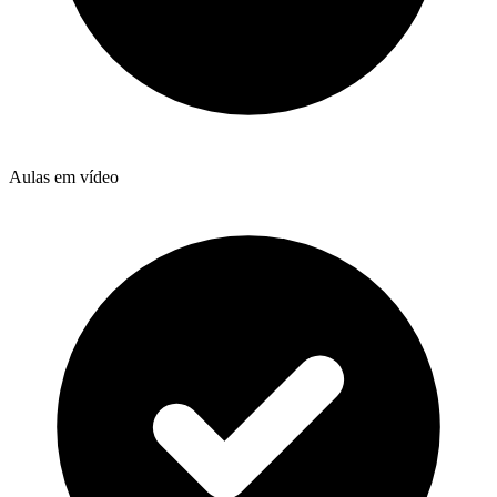
Aulas em vídeo