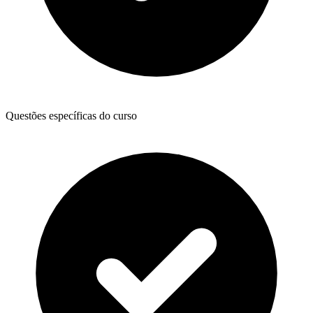
Questões específicas do curso