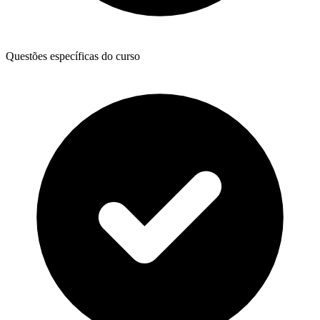
Questões específicas do curso