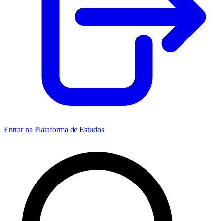
Entrar na Plataforma de Estudos