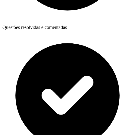
Questões resolvidas e comentadas