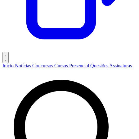
Início
Notícias
Concursos
Cursos
Presencial
Questões
Assinaturas