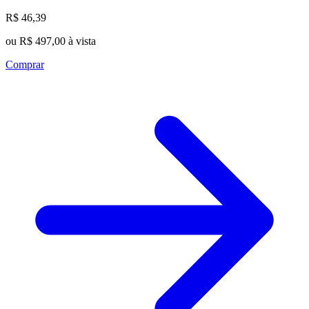
R$ 46,39
ou R$ 497,00 à vista
Comprar