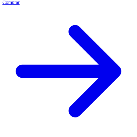
Comprar