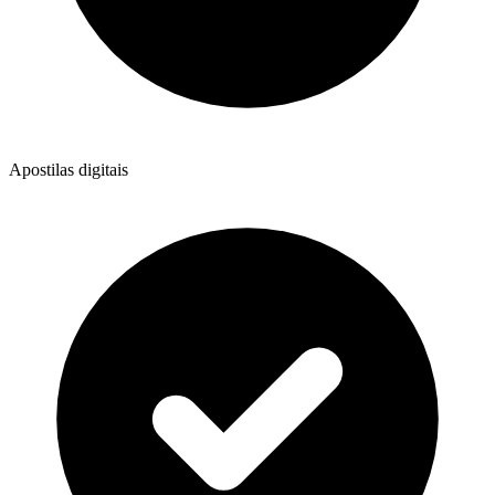
Apostilas digitais