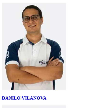
DANILO VILANOVA