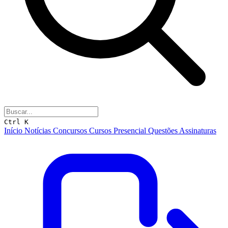
Ctrl K
Início
Notícias
Concursos
Cursos
Presencial
Questões
Assinaturas