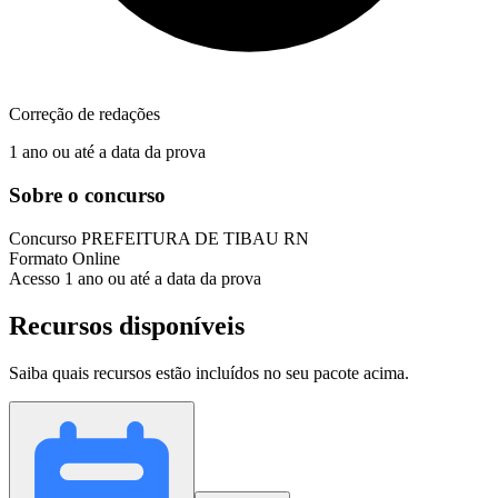
Correção de redações
1 ano ou até a data da prova
Sobre o concurso
Concurso
PREFEITURA DE TIBAU RN
Formato
Online
Acesso
1 ano ou até a data da prova
Recursos disponíveis
Saiba quais recursos estão incluídos no seu pacote acima.