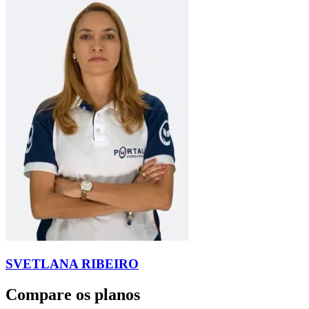
SVETLANA RIBEIRO
Compare os planos