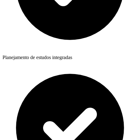
Planejamento de estudos integradas