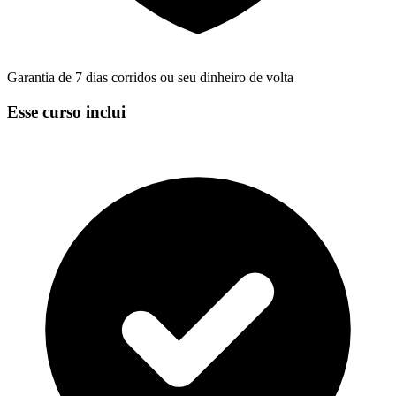
Garantia de 7 dias corridos ou seu dinheiro de volta
Esse curso inclui