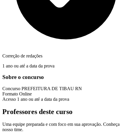
Correção de redações
1 ano ou até a data da prova
Sobre o concurso
Concurso
PREFEITURA DE TIBAU RN
Formato
Online
Acesso
1 ano ou até a data da prova
Professores deste curso
Uma equipe preparada e com foco em sua aprovação. Conheça
nosso time.