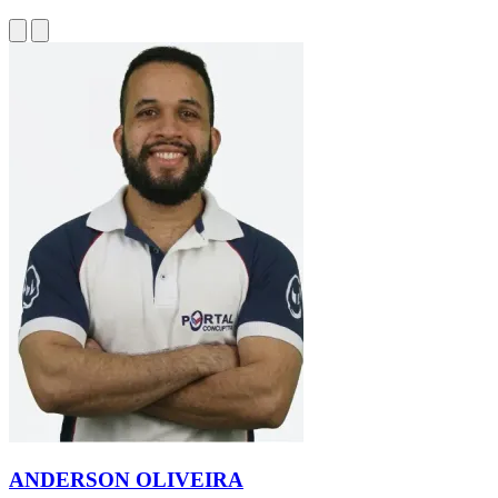
ANDERSON OLIVEIRA