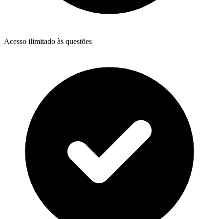
Acesso ilimitado às questões