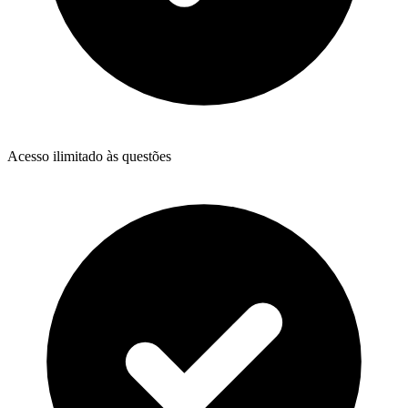
Acesso ilimitado às questões