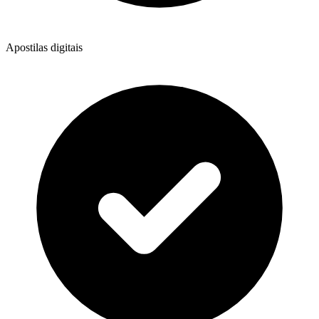
Apostilas digitais