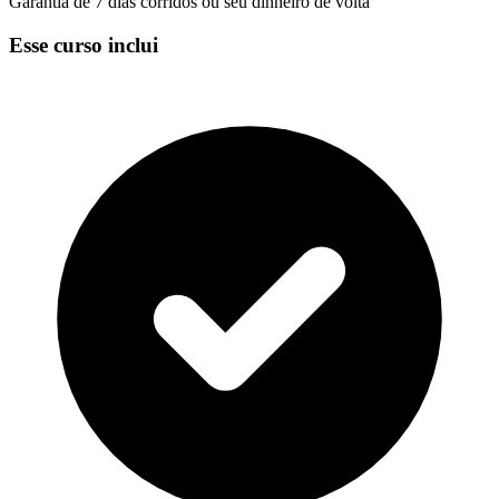
Garantia de 7 dias corridos ou seu dinheiro de volta
Esse curso inclui