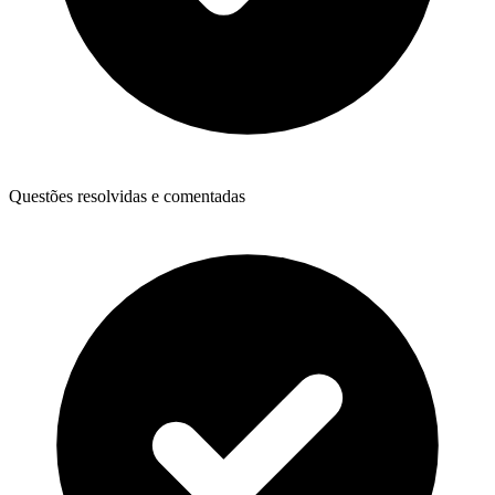
Questões resolvidas e comentadas