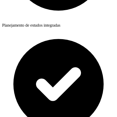
Planejamento de estudos integradas