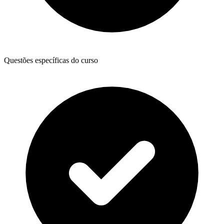
Questões específicas do curso