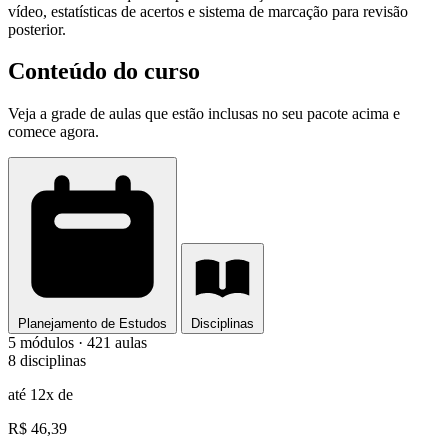
vídeo, estatísticas de acertos e sistema de marcação para revisão
posterior.
Conteúdo do curso
Veja a grade de aulas que estão inclusas no seu pacote acima e
comece agora.
Planejamento de Estudos
Disciplinas
5 módulos · 421 aulas
8 disciplinas
até 12x de
R$ 46,39