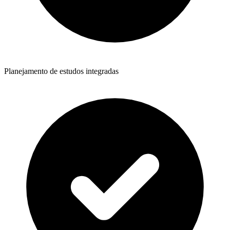
Planejamento de estudos integradas