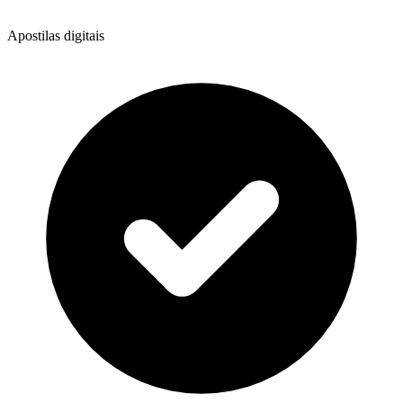
Apostilas digitais