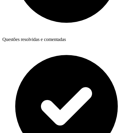
Questões resolvidas e comentadas