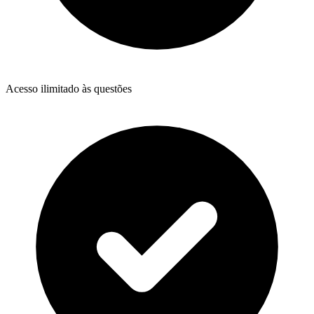
Acesso ilimitado às questões