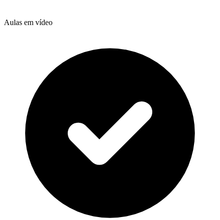
Aulas em vídeo