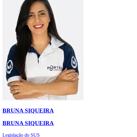
BRUNA SIQUEIRA
BRUNA SIQUEIRA
Legislação do SUS