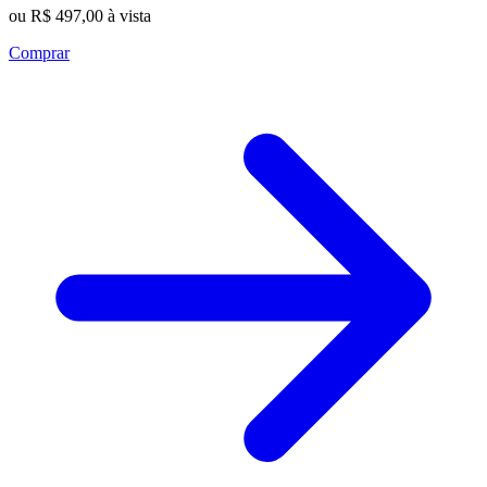
ou R$ 497,00 à vista
Comprar