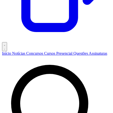
Início
Notícias
Concursos
Cursos
Presencial
Questões
Assinaturas