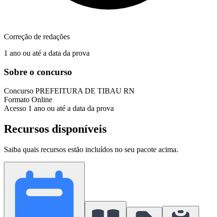
Correção de redações
1 ano ou até a data da prova
Sobre o concurso
Concurso
PREFEITURA DE TIBAU RN
Formato
Online
Acesso
1 ano ou até a data da prova
Recursos disponíveis
Saiba quais recursos estão incluídos no seu pacote acima.