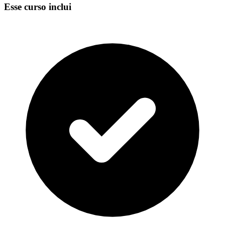
Esse curso inclui