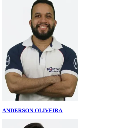
ANDERSON OLIVEIRA