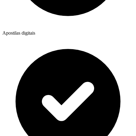
Apostilas digitais