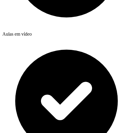
Aulas em vídeo