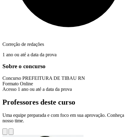
Correção de redações
1 ano ou até a data da prova
Sobre o concurso
Concurso
PREFEITURA DE TIBAU RN
Formato
Online
Acesso
1 ano ou até a data da prova
Professores deste curso
Uma equipe preparada e com foco em sua aprovação. Conheça
nosso time.