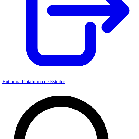
Entrar na Plataforma de Estudos