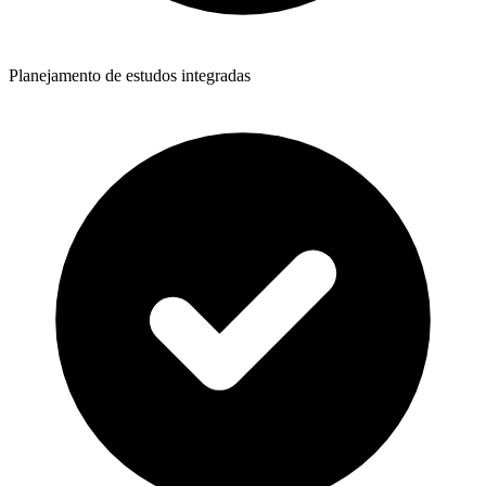
Planejamento de estudos integradas