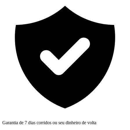
Garantia de 7 dias corridos ou seu dinheiro de volta