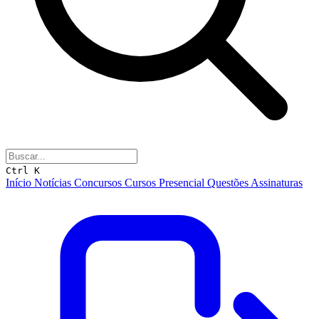
Ctrl K
Início
Notícias
Concursos
Cursos
Presencial
Questões
Assinaturas