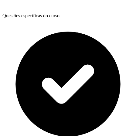
Questões específicas do curso