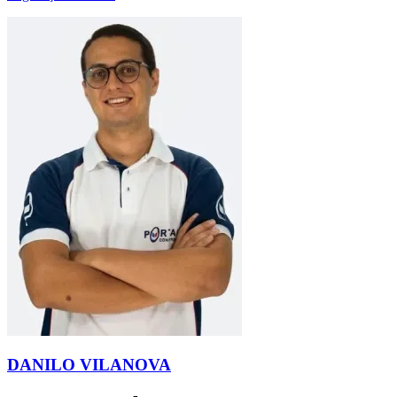
DANILO VILANOVA