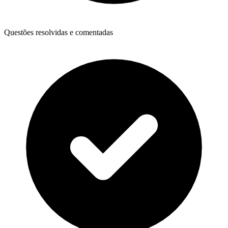
Questões resolvidas e comentadas