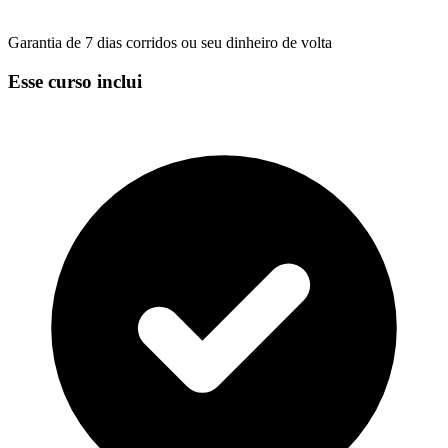
Garantia de 7 dias corridos ou seu dinheiro de volta
Esse curso inclui