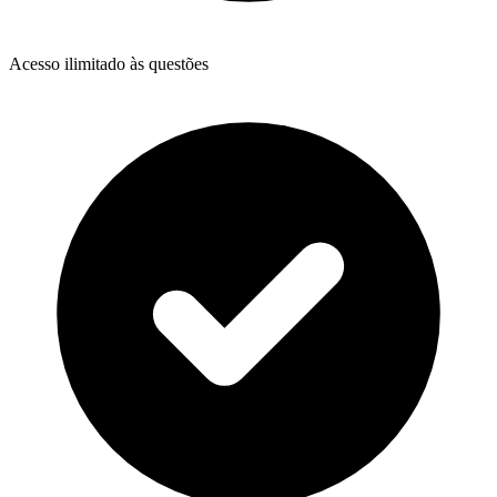
Acesso ilimitado às questões