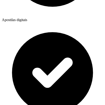
Apostilas digitais