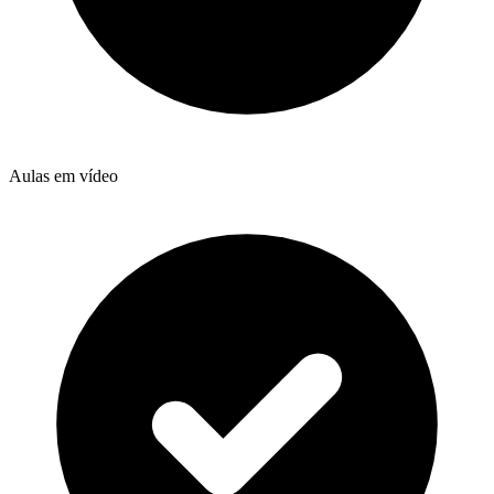
Aulas em vídeo