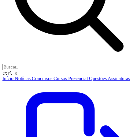
Ctrl K
Início
Notícias
Concursos
Cursos
Presencial
Questões
Assinaturas