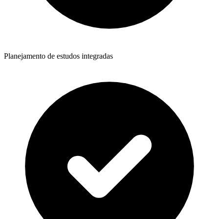
Planejamento de estudos integradas