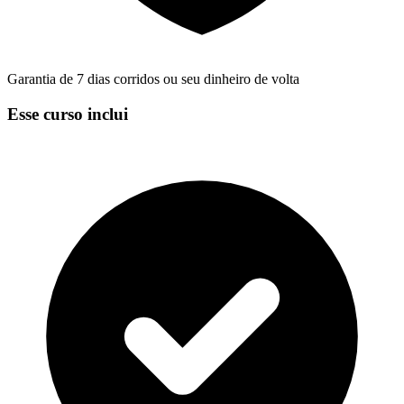
Garantia de 7 dias corridos ou seu dinheiro de volta
Esse curso inclui