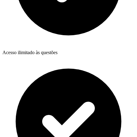
Acesso ilimitado às questões