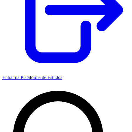
Entrar na Plataforma de Estudos