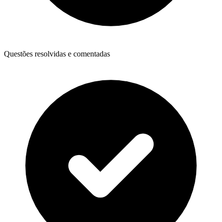
Questões resolvidas e comentadas