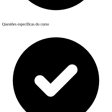
Questões específicas do curso