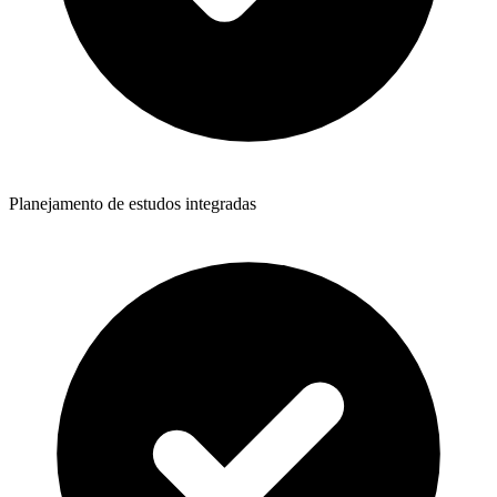
Planejamento de estudos integradas