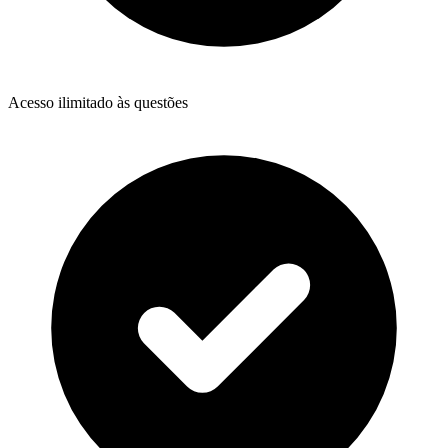
Acesso ilimitado às questões