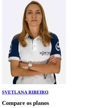
SVETLANA RIBEIRO
Compare os planos