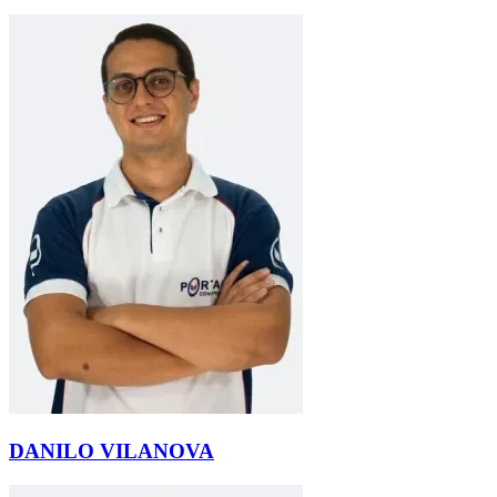
DANILO VILANOVA