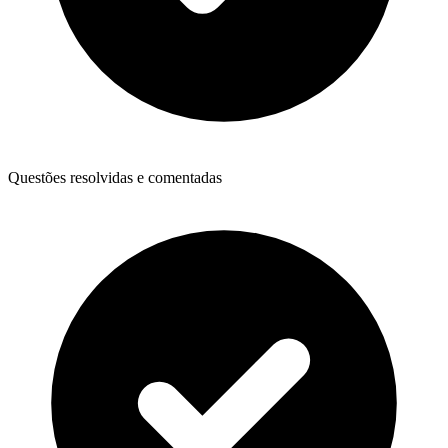
Questões resolvidas e comentadas