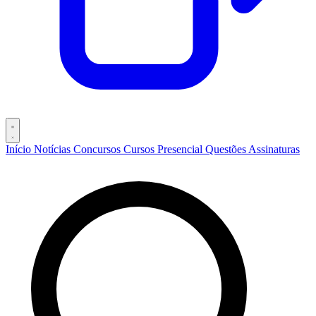
Início
Notícias
Concursos
Cursos
Presencial
Questões
Assinaturas