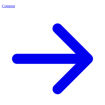
Comprar