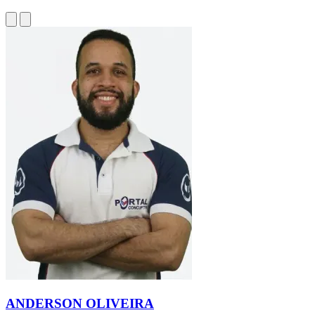
ANDERSON OLIVEIRA