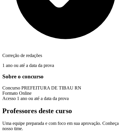
Correção de redações
1 ano ou até a data da prova
Sobre o concurso
Concurso
PREFEITURA DE TIBAU RN
Formato
Online
Acesso
1 ano ou até a data da prova
Professores deste curso
Uma equipe preparada e com foco em sua aprovação. Conheça
nosso time.