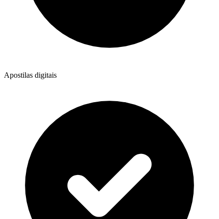
Apostilas digitais