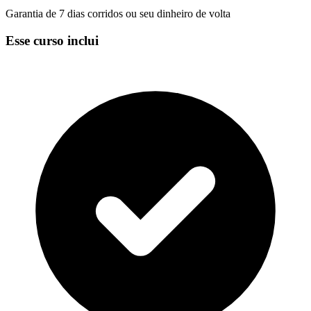
Garantia de 7 dias corridos ou seu dinheiro de volta
Esse curso inclui