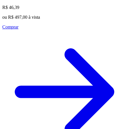
R$ 46,39
ou R$ 497,00 à vista
Comprar