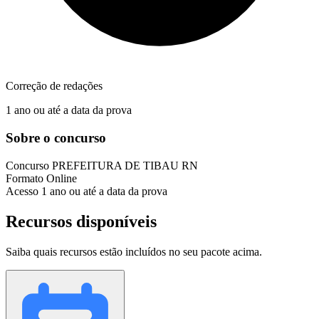
Correção de redações
1 ano ou até a data da prova
Sobre o concurso
Concurso
PREFEITURA DE TIBAU RN
Formato
Online
Acesso
1 ano ou até a data da prova
Recursos disponíveis
Saiba quais recursos estão incluídos no seu pacote acima.