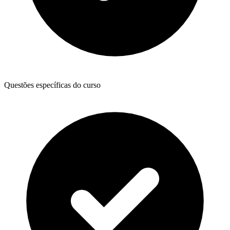
Questões específicas do curso