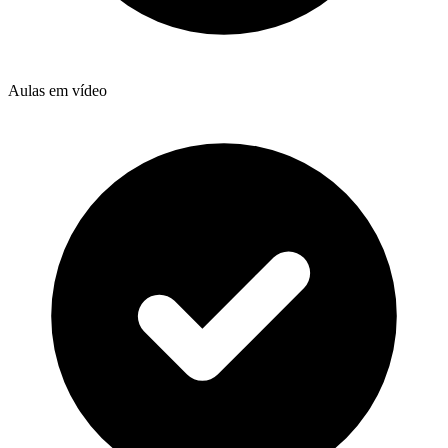
Aulas em vídeo