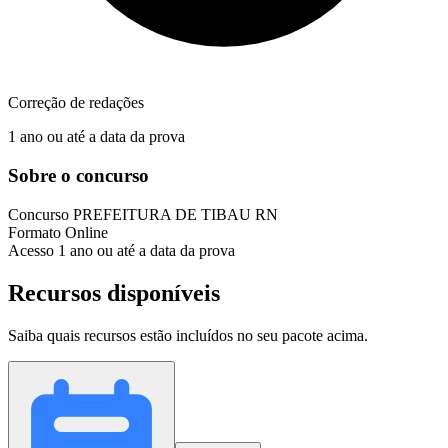
Correção de redações
1 ano ou até a data da prova
Sobre o concurso
Concurso
PREFEITURA DE TIBAU RN
Formato
Online
Acesso
1 ano ou até a data da prova
Recursos disponíveis
Saiba quais recursos estão incluídos no seu pacote acima.