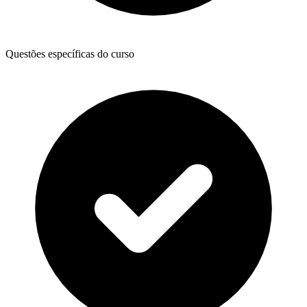
Questões específicas do curso