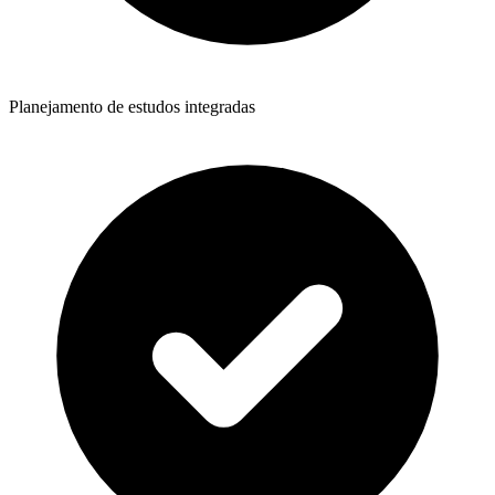
Planejamento de estudos integradas