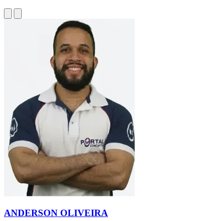
ANDERSON OLIVEIRA