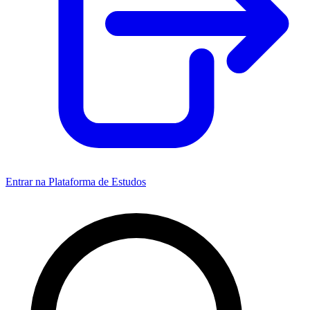
Entrar na Plataforma de Estudos