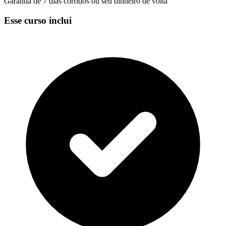
Garantia de 7 dias corridos ou seu dinheiro de volta
Esse curso inclui