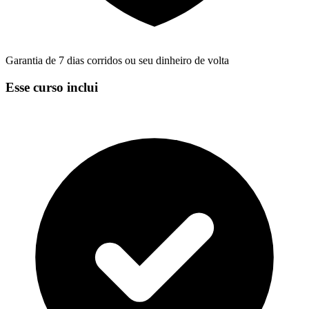
Garantia de 7 dias corridos ou seu dinheiro de volta
Esse curso inclui