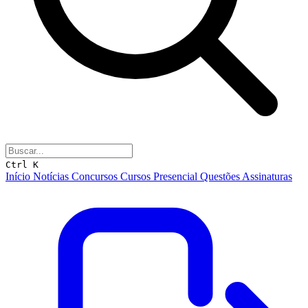
Ctrl K
Início
Notícias
Concursos
Cursos
Presencial
Questões
Assinaturas