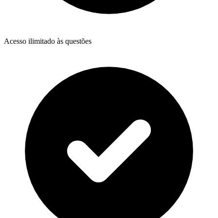
Acesso ilimitado às questões