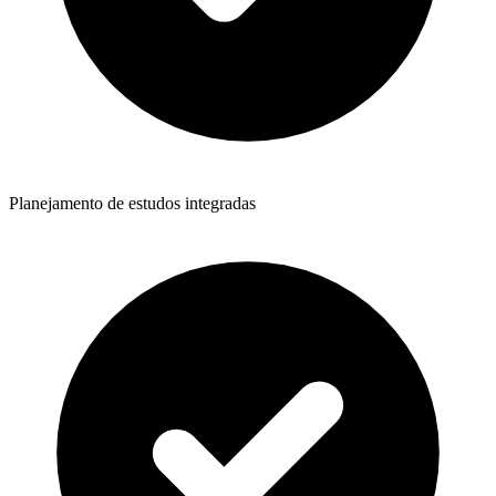
Planejamento de estudos integradas