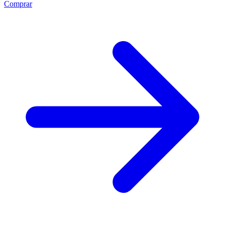
Comprar