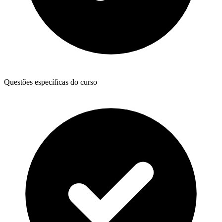
Questões específicas do curso