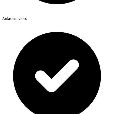
Aulas em vídeo