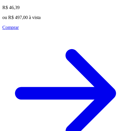
R$ 46,39
ou R$ 497,00 à vista
Comprar