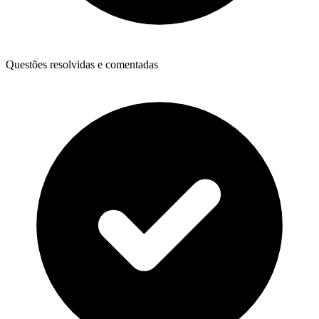
Questões resolvidas e comentadas