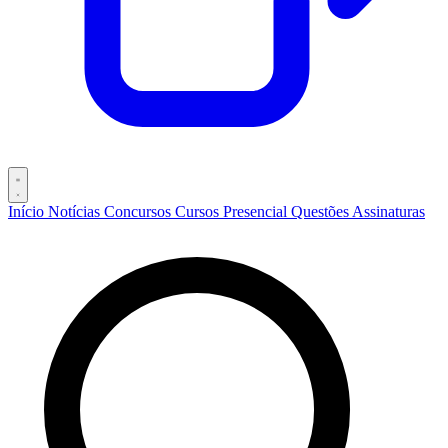
Início
Notícias
Concursos
Cursos
Presencial
Questões
Assinaturas