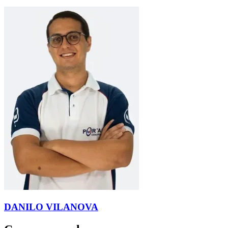
DANILO VILANOVA