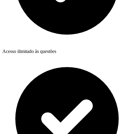
Acesso ilimitado às questões