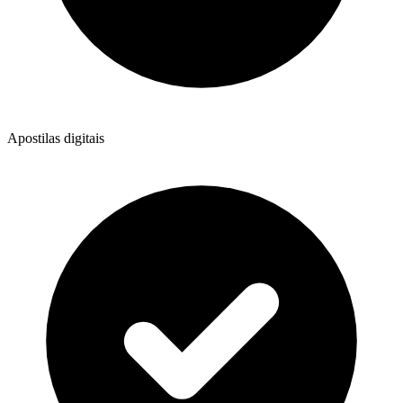
Apostilas digitais