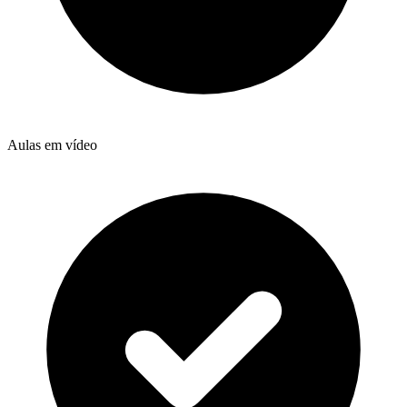
Aulas em vídeo