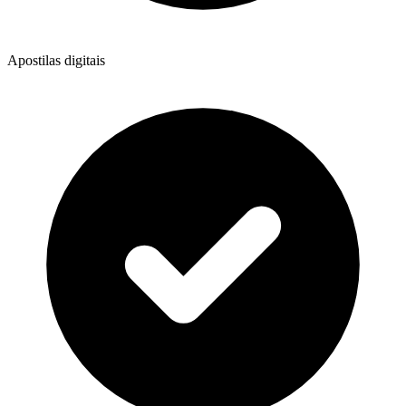
Apostilas digitais