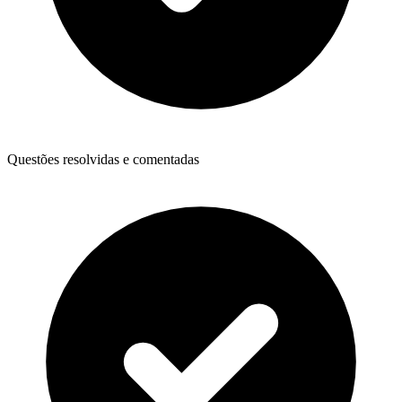
Questões resolvidas e comentadas