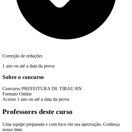
Correção de redações
1 ano ou até a data da prova
Sobre o concurso
Concurso
PREFEITURA DE TIBAU RN
Formato
Online
Acesso
1 ano ou até a data da prova
Professores deste curso
Uma equipe preparada e com foco em sua aprovação. Conheça
nosso time.