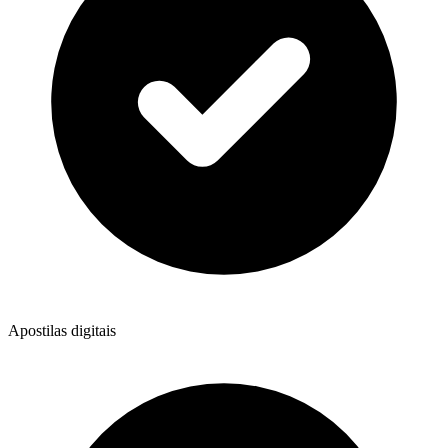
Apostilas digitais