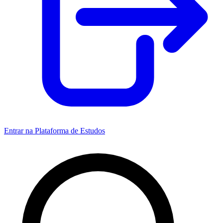
Entrar na Plataforma de Estudos