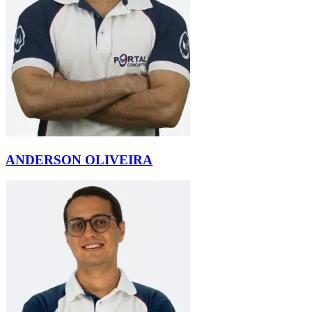
ANDERSON OLIVEIRA