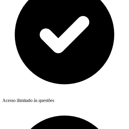
Acesso ilimitado às questões