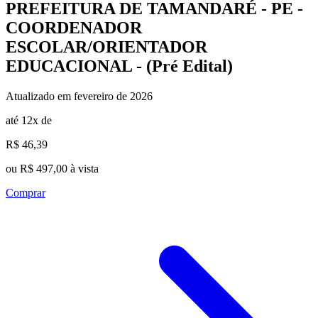
PREFEITURA DE TAMANDARÉ - PE -
COORDENADOR
ESCOLAR/ORIENTADOR
EDUCACIONAL - (Pré Edital)
Atualizado em fevereiro de 2026
até 12x de
R$ 46,39
ou R$ 497,00 à vista
Comprar