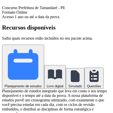
Concurso
Prefeitura de Tamandaré - PE
Formato
Online
Acesso
1 ano ou até a data da prova
Recursos disponíveis
Saiba quais recursos estão incluídos no seu pacote acima.
Planejamento de estudos
Livro digital
Simulado
Questões
Planejamento de estudos integrado que leva em conta o seu tempo
disponível e o tempo até a data da prova. A nossa plataforma de
estudos provê um cronograma otimizado, com exatamente o que
você precisa estudar em cada dia, com os ciclos de revisão
embutidos, e distribui as disciplinas de forma estratégica e