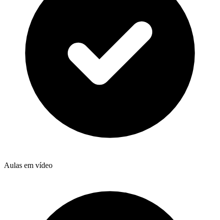
Aulas em vídeo