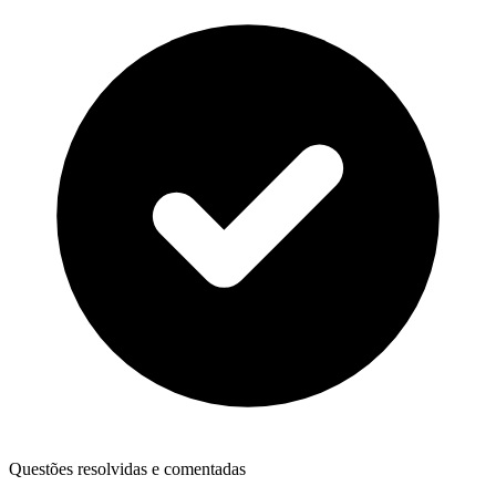
Questões resolvidas e comentadas