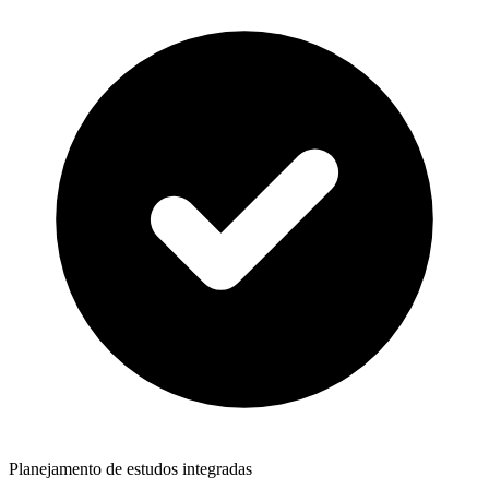
Planejamento de estudos integradas