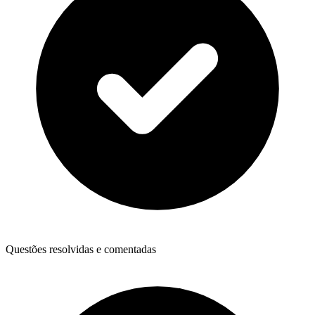
Questões resolvidas e comentadas