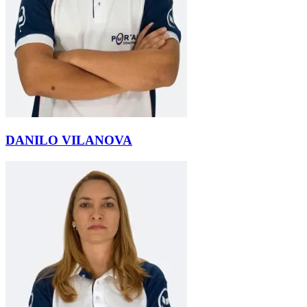
DANILO VILANOVA