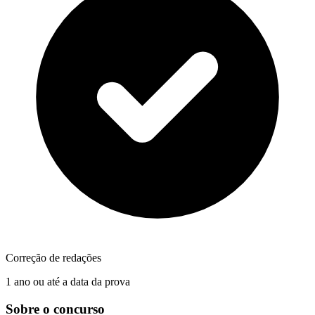
Correção de redações
1 ano ou até a data da prova
Sobre o concurso