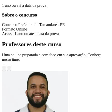
1 ano ou até a data da prova
Sobre o concurso
Concurso
Prefeitura de Tamandaré - PE
Formato
Online
Acesso
1 ano ou até a data da prova
Professores deste curso
Uma equipe preparada e com foco em sua aprovação. Conheça
nosso time.