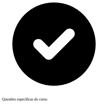
Questões específicas do curso