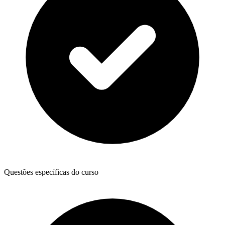
Questões específicas do curso