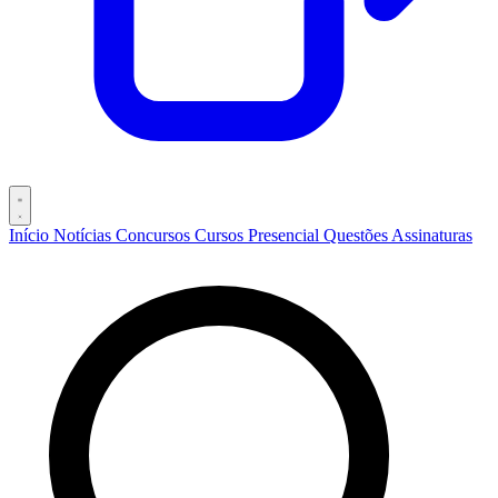
Início
Notícias
Concursos
Cursos
Presencial
Questões
Assinaturas