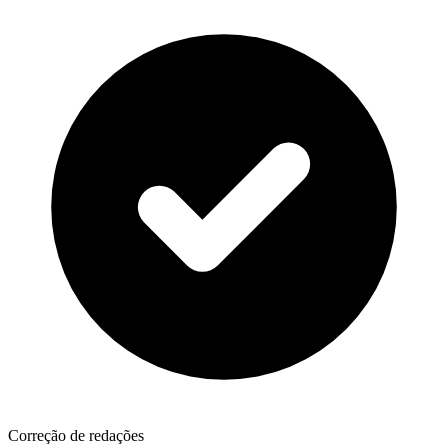
Correção de redações