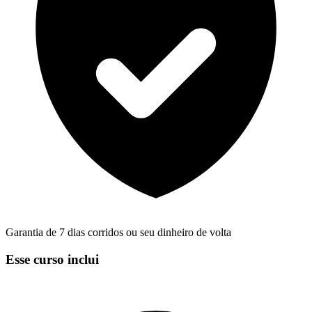
Garantia de 7 dias corridos ou seu dinheiro de volta
Esse curso inclui