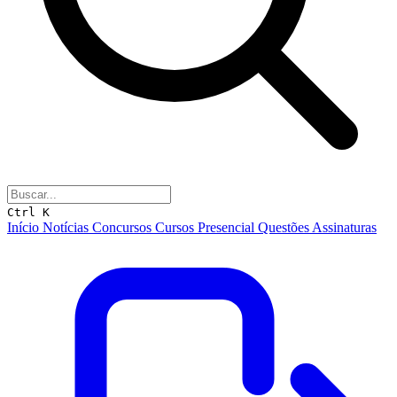
Ctrl K
Início
Notícias
Concursos
Cursos
Presencial
Questões
Assinaturas