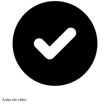
Aulas em vídeo