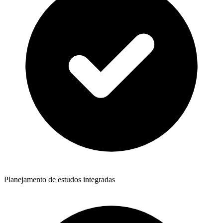
Planejamento de estudos integradas