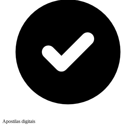
Apostilas digitais