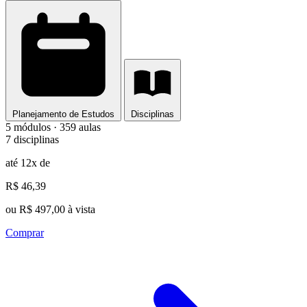
Planejamento de Estudos
Disciplinas
5 módulos · 359 aulas
7 disciplinas
até 12x de
R$ 46,39
ou R$ 497,00 à vista
Comprar