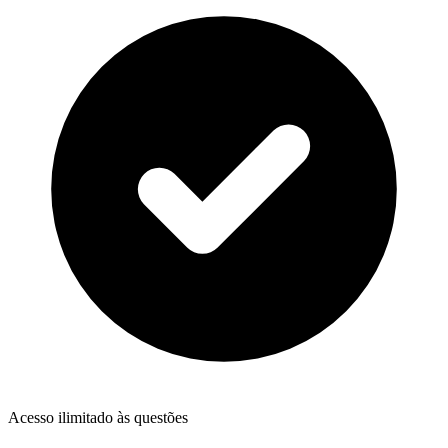
Acesso ilimitado às questões