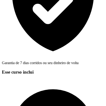
Garantia de 7 dias corridos ou seu dinheiro de volta
Esse curso inclui