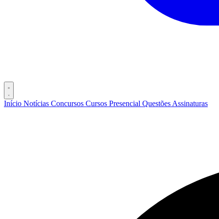
Início
Notícias
Concursos
Cursos
Presencial
Questões
Assinaturas