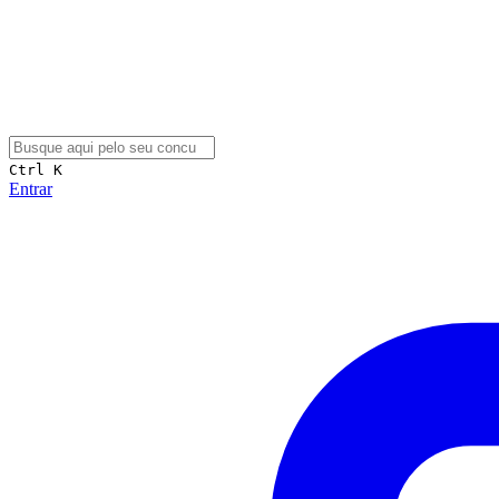
Ctrl K
Entrar