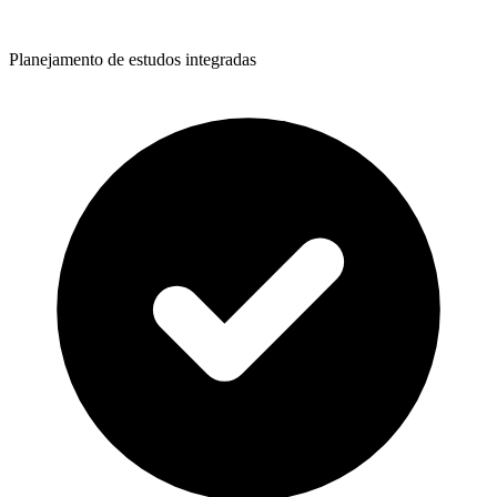
Planejamento de estudos integradas