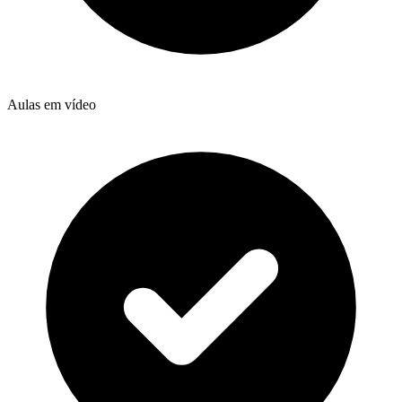
Aulas em vídeo