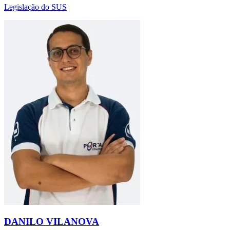
Legislação do SUS
DANILO VILANOVA