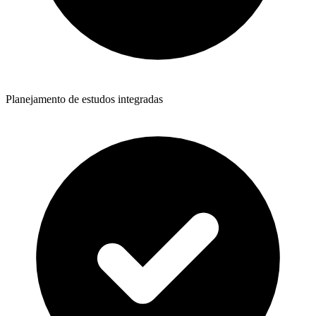
Planejamento de estudos integradas