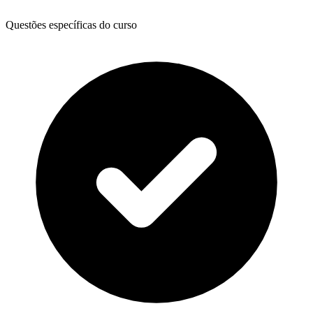
Questões específicas do curso