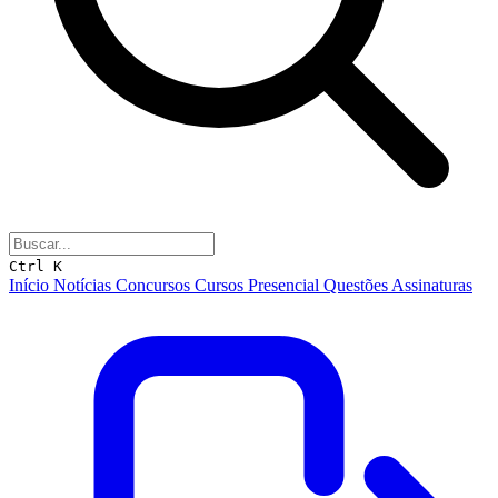
Ctrl K
Início
Notícias
Concursos
Cursos
Presencial
Questões
Assinaturas