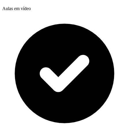
Aulas em vídeo