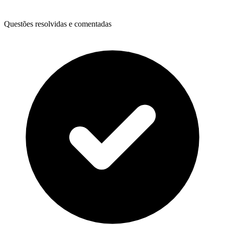
Questões resolvidas e comentadas