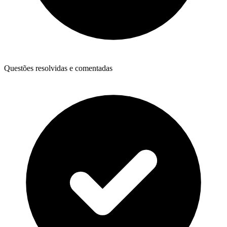
Questões resolvidas e comentadas