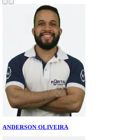
ANDERSON OLIVEIRA