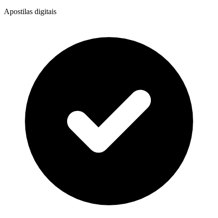
Apostilas digitais