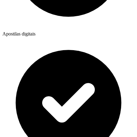
Apostilas digitais