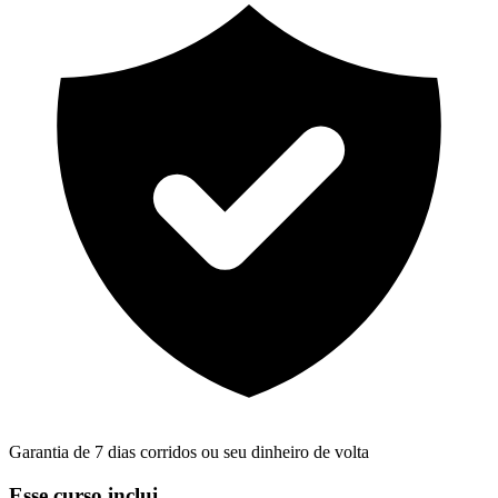
Garantia de 7 dias corridos ou seu dinheiro de volta
Esse curso inclui