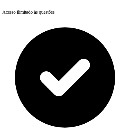
Acesso ilimitado às questões