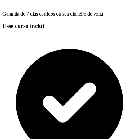
Garantia de 7 dias corridos ou seu dinheiro de volta
Esse curso inclui