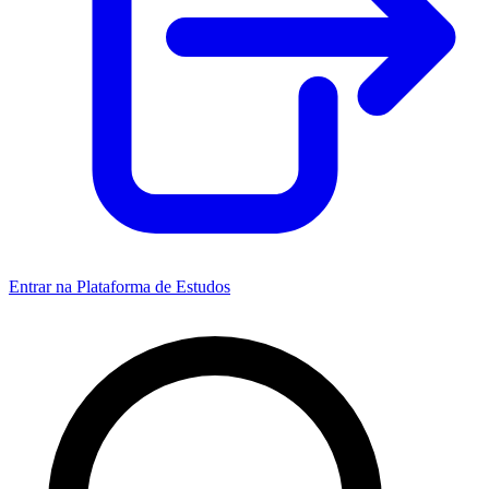
Entrar na Plataforma de Estudos