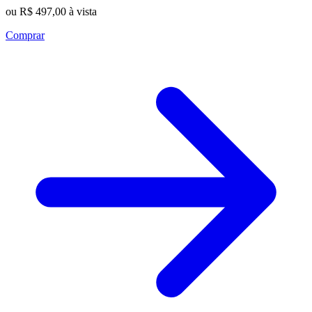
ou R$ 497,00 à vista
Comprar