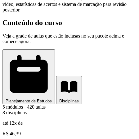
vídeo, estatísticas de acertos e sistema de marcação para revisão
posterior.
Conteúdo do curso
Veja a grade de aulas que estão inclusas no seu pacote acima e
comece agora.
Planejamento de Estudos
Disciplinas
5 módulos · 420 aulas
8 disciplinas
até 12x de
R$ 46,39