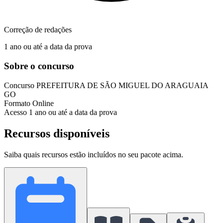
Correção de redações
1 ano ou até a data da prova
Sobre o concurso
Concurso
PREFEITURA DE SÃO MIGUEL DO ARAGUAIA
GO
Formato
Online
Acesso
1 ano ou até a data da prova
Recursos disponíveis
Saiba quais recursos estão incluídos no seu pacote acima.