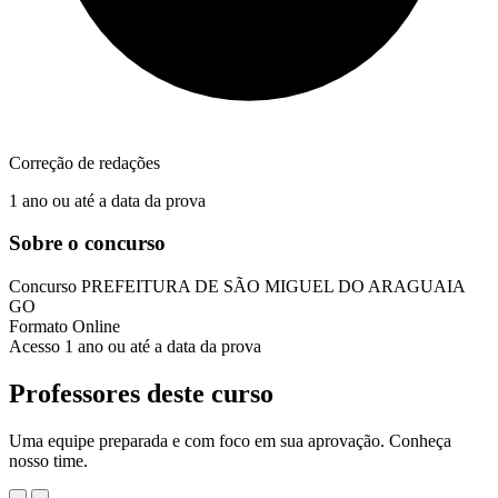
Correção de redações
1 ano ou até a data da prova
Sobre o concurso
Concurso
PREFEITURA DE SÃO MIGUEL DO ARAGUAIA
GO
Formato
Online
Acesso
1 ano ou até a data da prova
Professores deste curso
Uma equipe preparada e com foco em sua aprovação. Conheça
nosso time.