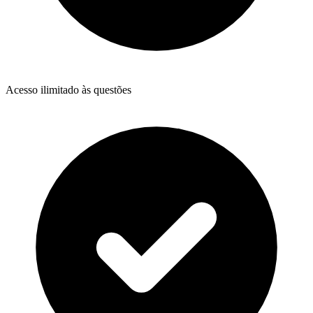
Acesso ilimitado às questões