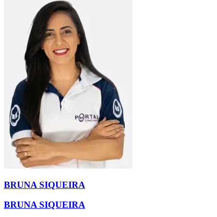
BRUNA SIQUEIRA
BRUNA SIQUEIRA