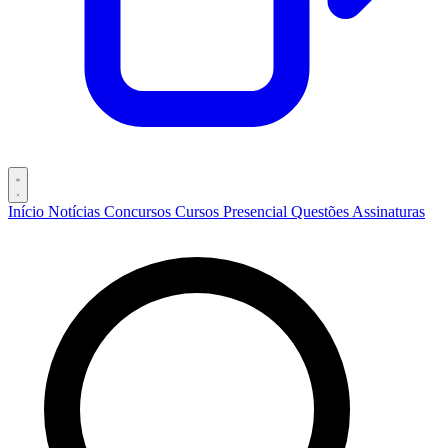
Início
Notícias
Concursos
Cursos
Presencial
Questões
Assinaturas