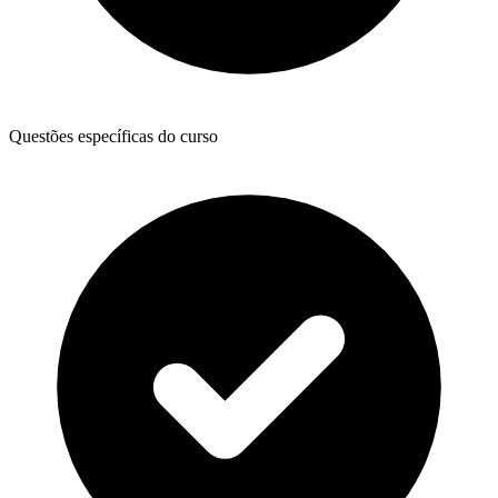
Questões específicas do curso