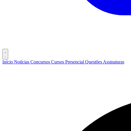
Início
Notícias
Concursos
Cursos
Presencial
Questões
Assinaturas