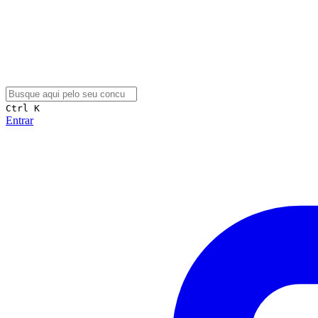
Ctrl K
Entrar