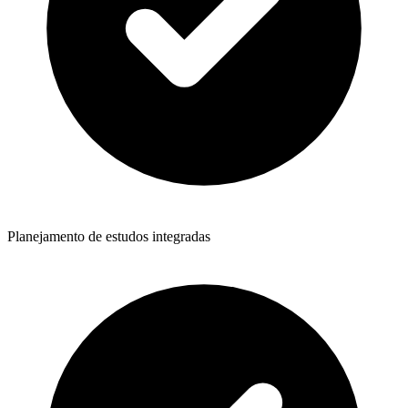
Planejamento de estudos integradas