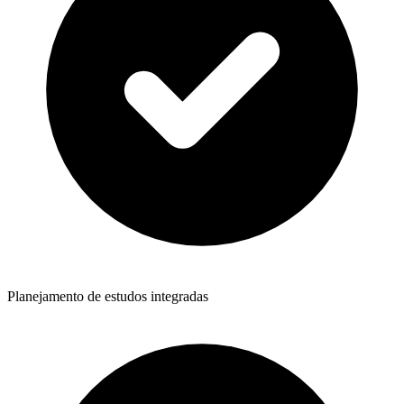
Planejamento de estudos integradas