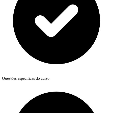
Questões específicas do curso