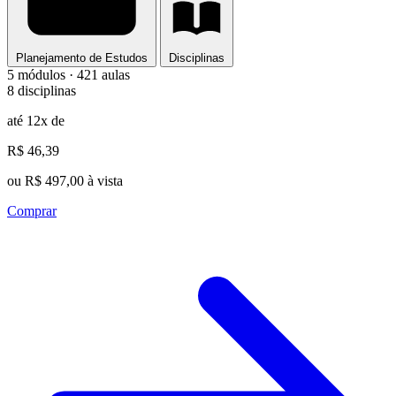
Planejamento de Estudos
Disciplinas
5 módulos · 421 aulas
8 disciplinas
até 12x de
R$ 46,39
ou R$ 497,00 à vista
Comprar