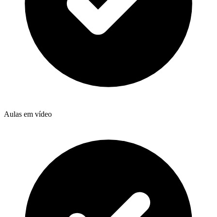
Aulas em vídeo