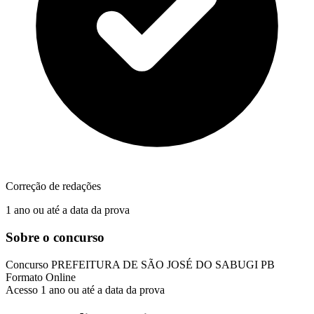
Correção de redações
1 ano ou até a data da prova
Sobre o concurso
Concurso
PREFEITURA DE SÃO JOSÉ DO SABUGI PB
Formato
Online
Acesso
1 ano ou até a data da prova