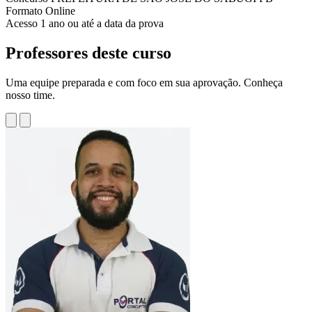
Formato
Online
Acesso
1 ano ou até a data da prova
Professores deste curso
Uma equipe preparada e com foco em sua aprovação. Conheça
nosso time.