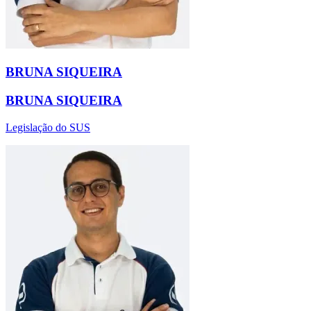
BRUNA SIQUEIRA
BRUNA SIQUEIRA
Legislação do SUS