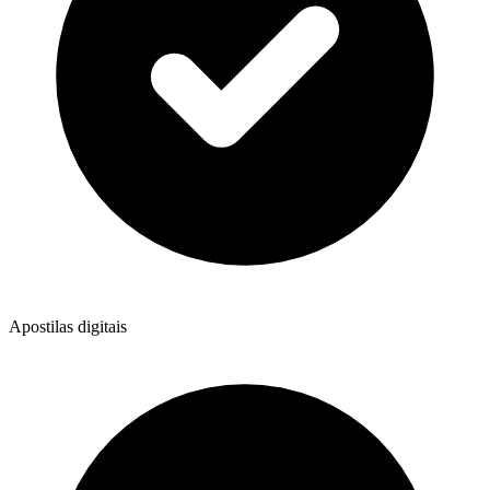
Apostilas digitais