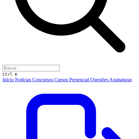
Ctrl K
Início
Notícias
Concursos
Cursos
Presencial
Questões
Assinaturas