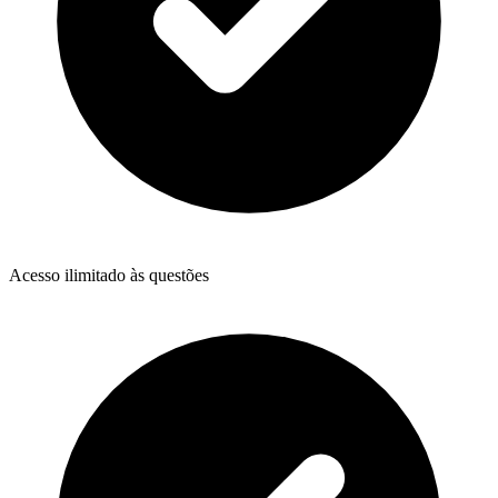
Acesso ilimitado às questões