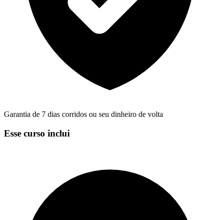
Garantia de 7 dias corridos ou seu dinheiro de volta
Esse curso inclui