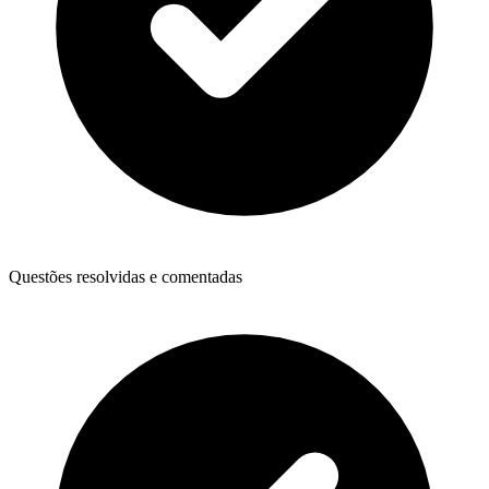
Questões resolvidas e comentadas