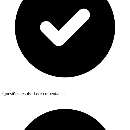
Questões resolvidas e comentadas