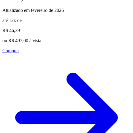
Atualizado em fevereiro de 2026
até 12x de
R$ 46,39
ou R$ 497,00 à vista
Comprar