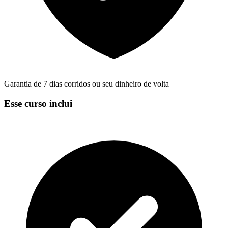
Garantia de 7 dias corridos ou seu dinheiro de volta
Esse curso inclui