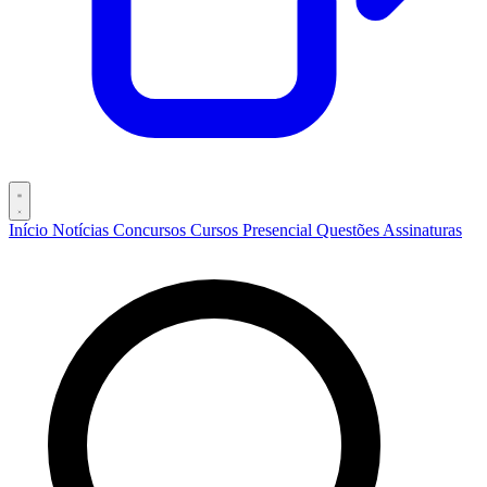
Início
Notícias
Concursos
Cursos
Presencial
Questões
Assinaturas