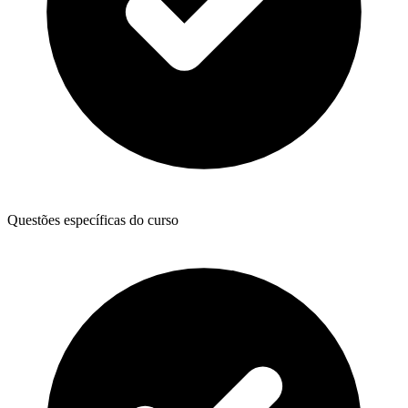
Questões específicas do curso