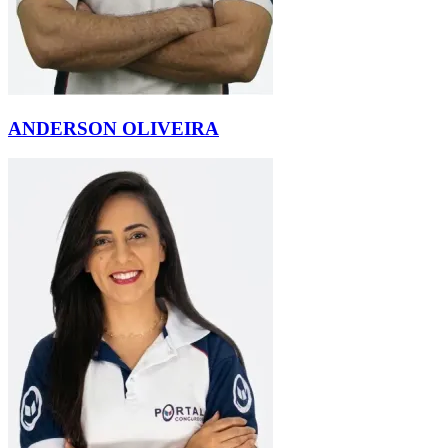
ANDERSON OLIVEIRA