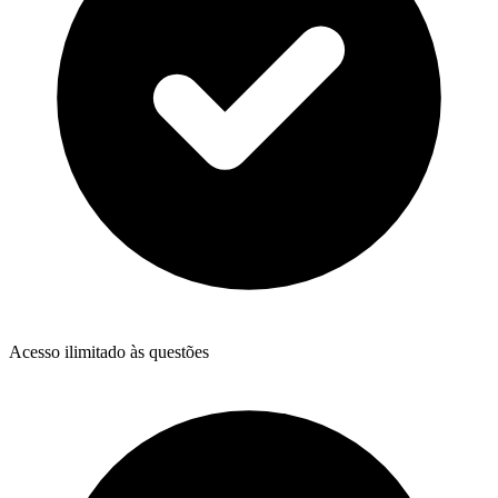
Acesso ilimitado às questões