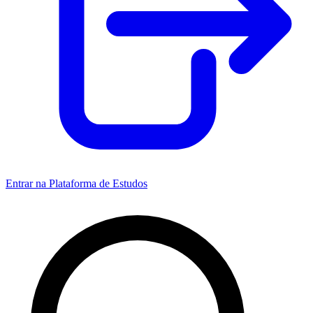
Entrar na Plataforma de Estudos