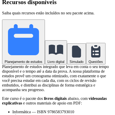
Recursos disponíveis
Saiba quais recursos estão incluídos no seu pacote acima.
Planejamento de estudos
Livro digital
Simulado
Questões
Planejamento de estudos integrado que leva em conta o seu tempo
disponível e o tempo até a data da prova. A nossa plataforma de
estudos provê um cronograma otimizado, com exatamente o que
você precisa estudar em cada dia, com os ciclos de revisão
embutidos, e distribui as disciplinas de forma estratégica e
acompanha seu progresso.
Este curso é o pacote dos
livros digitais
abaixo, com
videoaulas
explicativas
e outros materiais de apoio em PDF:
Informática
—
ISBN 9786583793010