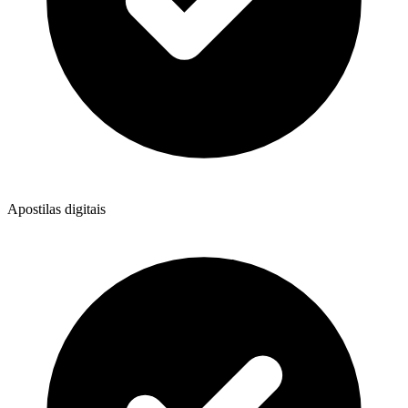
Apostilas digitais