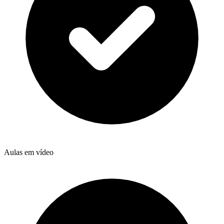
Aulas em vídeo