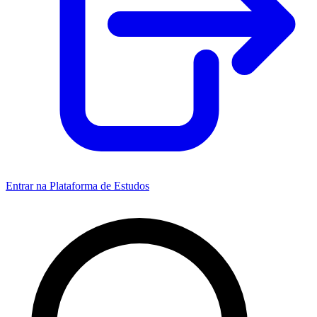
Entrar na Plataforma de Estudos