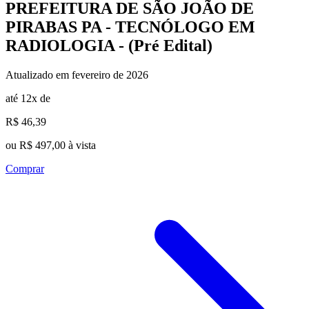
PREFEITURA DE SÃO JOÃO DE
PIRABAS PA - TECNÓLOGO EM
RADIOLOGIA - (Pré Edital)
Atualizado em fevereiro de 2026
até 12x de
R$ 46,39
ou R$ 497,00 à vista
Comprar