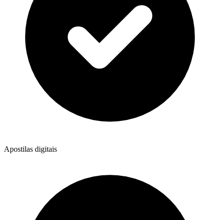
Apostilas digitais