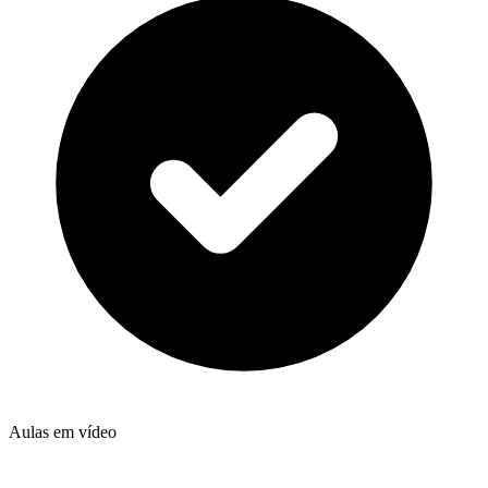
Aulas em vídeo