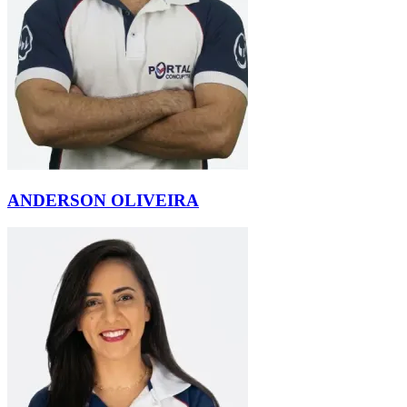
ANDERSON OLIVEIRA