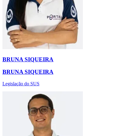
BRUNA SIQUEIRA
BRUNA SIQUEIRA
Legislação do SUS