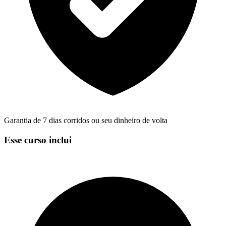
Garantia de 7 dias corridos ou seu dinheiro de volta
Esse curso inclui