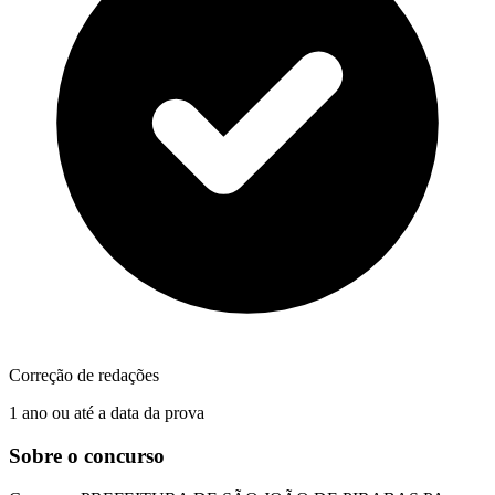
Correção de redações
1 ano ou até a data da prova
Sobre o concurso