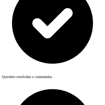
Questões resolvidas e comentadas