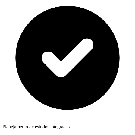
Planejamento de estudos integradas