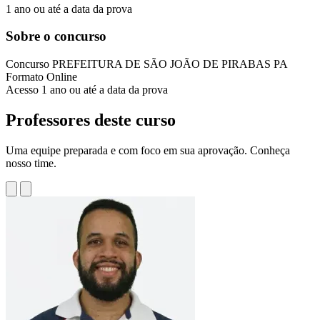
1 ano ou até a data da prova
Sobre o concurso
Concurso
PREFEITURA DE SÃO JOÃO DE PIRABAS PA
Formato
Online
Acesso
1 ano ou até a data da prova
Professores deste curso
Uma equipe preparada e com foco em sua aprovação. Conheça
nosso time.