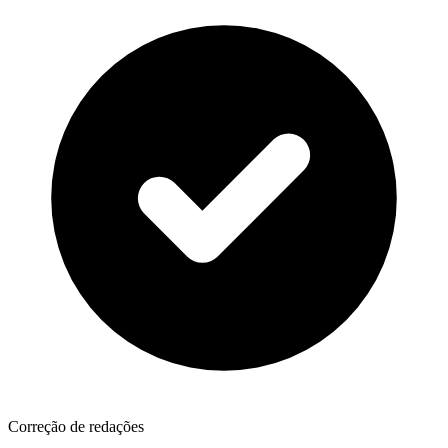
Correção de redações