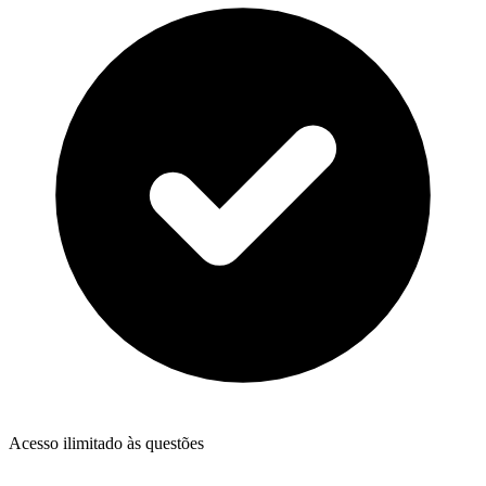
Acesso ilimitado às questões