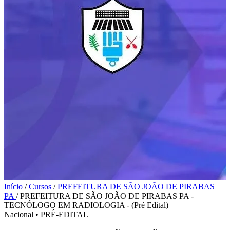
Início
/
Cursos
/
PREFEITURA DE SÃO JOÃO DE PIRABAS
PA
/
PREFEITURA DE SÃO JOÃO DE PIRABAS PA -
TECNÓLOGO EM RADIOLOGIA - (Pré Edital)
Nacional
•
PRÉ-EDITAL