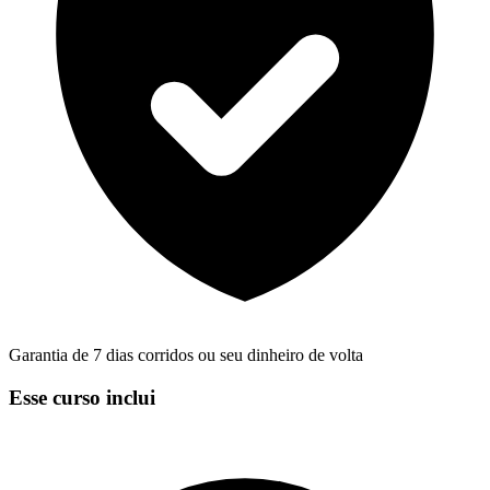
Garantia de 7 dias corridos ou seu dinheiro de volta
Esse curso inclui