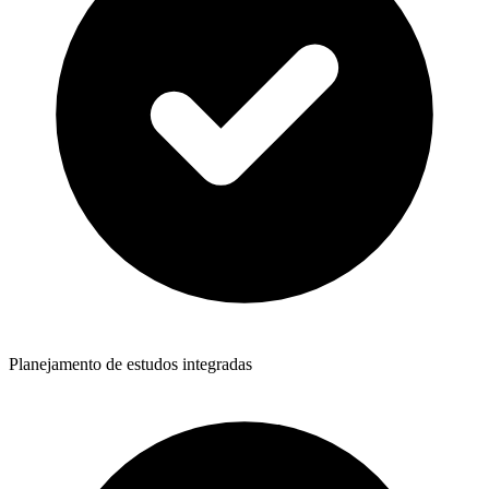
Planejamento de estudos integradas