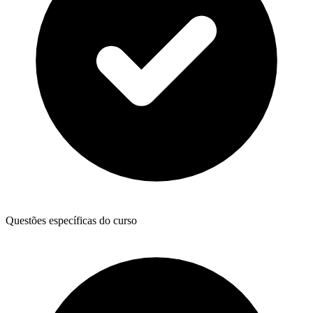
Questões específicas do curso