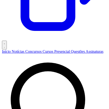
Início
Notícias
Concursos
Cursos
Presencial
Questões
Assinaturas