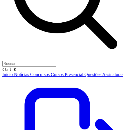
Ctrl K
Início
Notícias
Concursos
Cursos
Presencial
Questões
Assinaturas