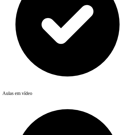
Aulas em vídeo