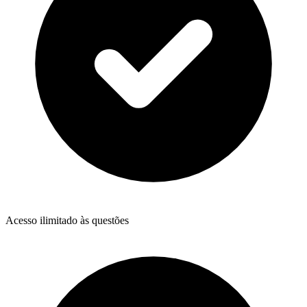
Acesso ilimitado às questões