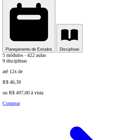
Planejamento de Estudos
Disciplinas
5 módulos · 422 aulas
9 disciplinas
até 12x de
R$ 46,39
ou R$ 497,00 à vista
Comprar