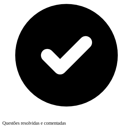
Questões resolvidas e comentadas