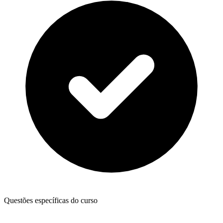
Questões específicas do curso