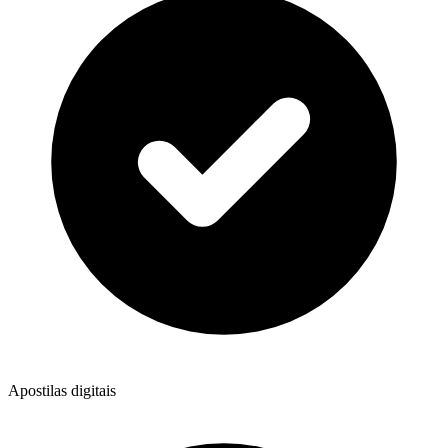
Apostilas digitais