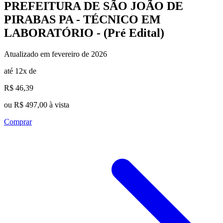
PREFEITURA DE SÃO JOÃO DE
PIRABAS PA - TÉCNICO EM
LABORATÓRIO - (Pré Edital)
Atualizado em fevereiro de 2026
até 12x de
R$ 46,39
ou R$ 497,00 à vista
Comprar