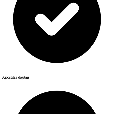
Apostilas digitais