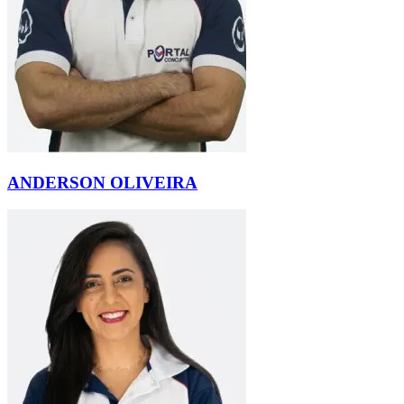
ANDERSON OLIVEIRA