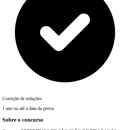
Correção de redações
1 ano ou até a data da prova
Sobre o concurso