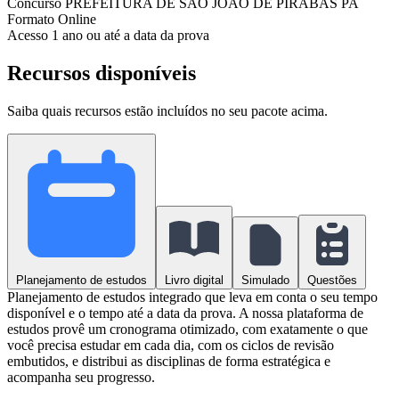
Concurso
PREFEITURA DE SÃO JOÃO DE PIRABAS PA
Formato
Online
Acesso
1 ano ou até a data da prova
Recursos disponíveis
Saiba quais recursos estão incluídos no seu pacote acima.
Planejamento de estudos
Livro digital
Simulado
Questões
Planejamento de estudos integrado que leva em conta o seu tempo
disponível e o tempo até a data da prova. A nossa plataforma de
estudos provê um cronograma otimizado, com exatamente o que
você precisa estudar em cada dia, com os ciclos de revisão
embutidos, e distribui as disciplinas de forma estratégica e
acompanha seu progresso.