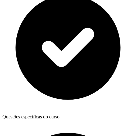
Questões específicas do curso