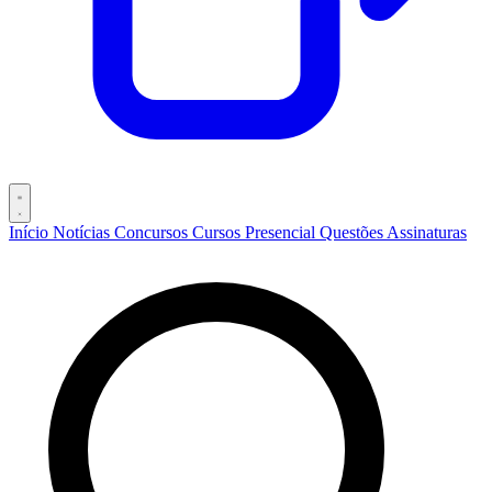
Início
Notícias
Concursos
Cursos
Presencial
Questões
Assinaturas