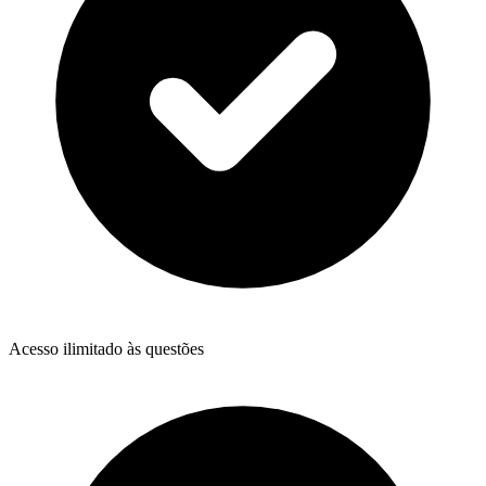
Acesso ilimitado às questões