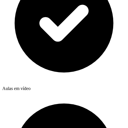
Aulas em vídeo