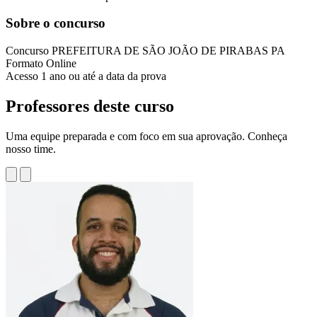
Sobre o concurso
Concurso
PREFEITURA DE SÃO JOÃO DE PIRABAS PA
Formato
Online
Acesso
1 ano ou até a data da prova
Professores deste curso
Uma equipe preparada e com foco em sua aprovação. Conheça
nosso time.