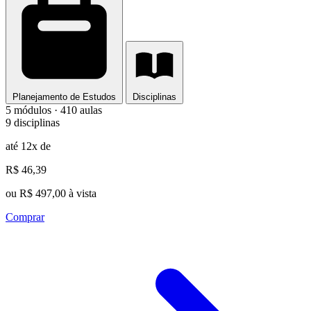
Planejamento de Estudos
Disciplinas
5 módulos · 410 aulas
9 disciplinas
até 12x de
R$ 46,39
ou R$ 497,00 à vista
Comprar