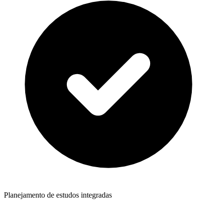
Planejamento de estudos integradas