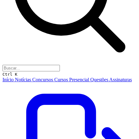
Ctrl K
Início
Notícias
Concursos
Cursos
Presencial
Questões
Assinaturas