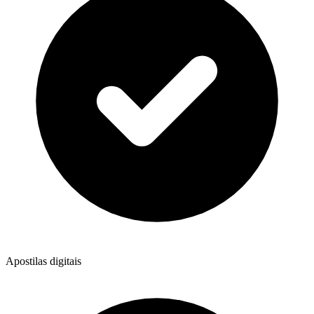
Apostilas digitais