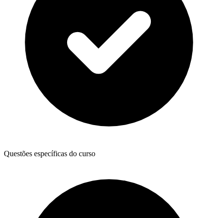
Questões específicas do curso