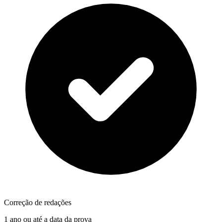
Correção de redações
1 ano ou até a data da prova