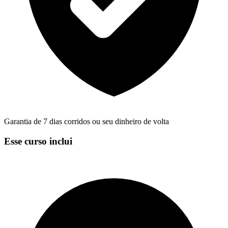
Garantia de 7 dias corridos ou seu dinheiro de volta
Esse curso inclui