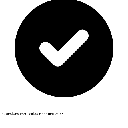
Questões resolvidas e comentadas