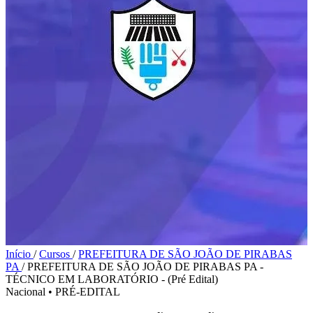
Início
/
Cursos
/
PREFEITURA DE SÃO JOÃO DE PIRABAS
PA
/
PREFEITURA DE SÃO JOÃO DE PIRABAS PA -
TÉCNICO EM LABORATÓRIO - (Pré Edital)
Nacional
•
PRÉ-EDITAL