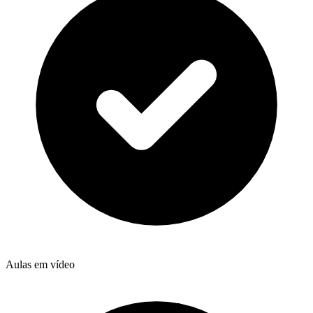
Aulas em vídeo