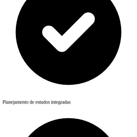
Planejamento de estudos integradas