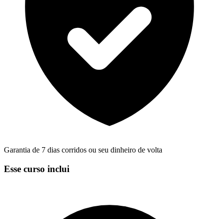
Garantia de 7 dias corridos ou seu dinheiro de volta
Esse curso inclui