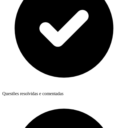
Questões resolvidas e comentadas