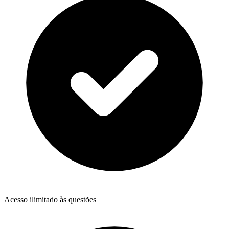
Acesso ilimitado às questões