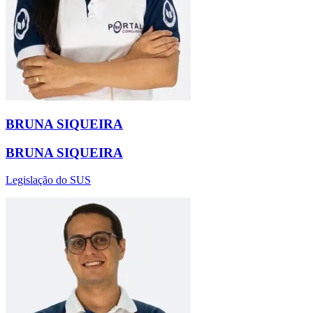
BRUNA SIQUEIRA
BRUNA SIQUEIRA
Legislação do SUS