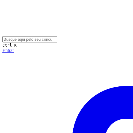
Ctrl K
Entrar