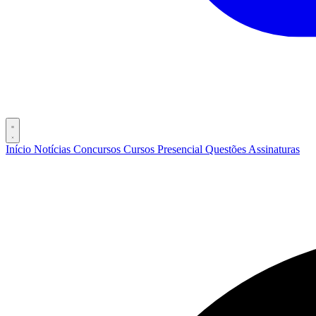
Início
Notícias
Concursos
Cursos
Presencial
Questões
Assinaturas