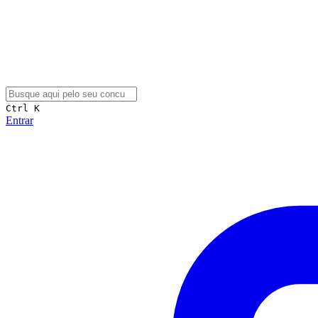
Ctrl K
Entrar