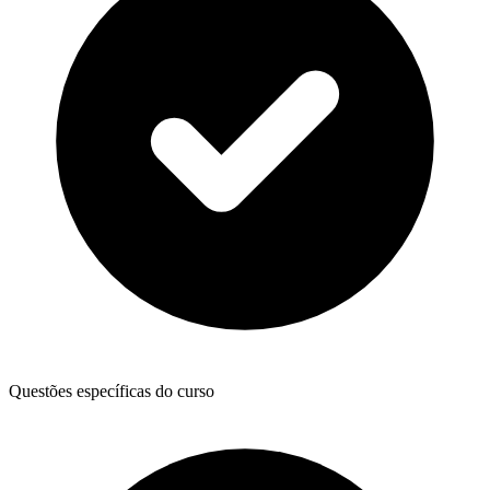
Questões específicas do curso