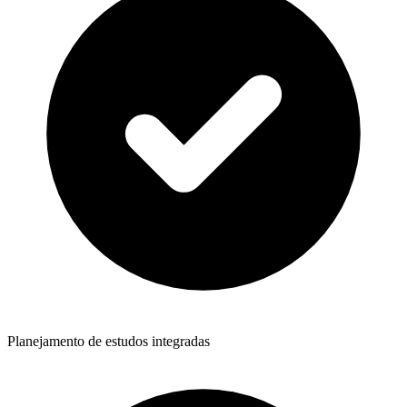
Planejamento de estudos integradas