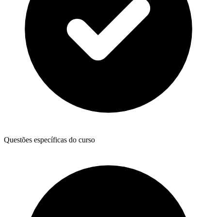
Questões específicas do curso