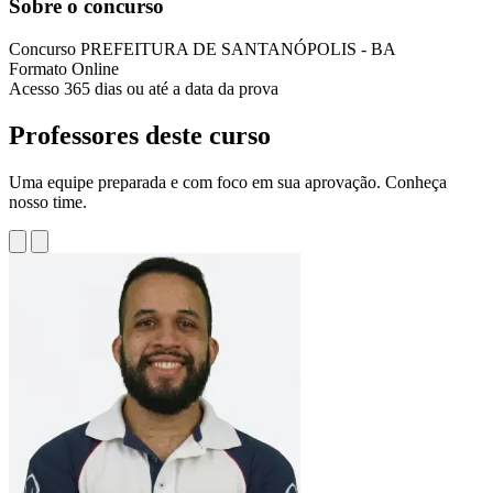
Sobre o concurso
Concurso
PREFEITURA DE SANTANÓPOLIS - BA
Formato
Online
Acesso
365 dias ou até a data da prova
Professores deste curso
Uma equipe preparada e com foco em sua aprovação. Conheça
nosso time.