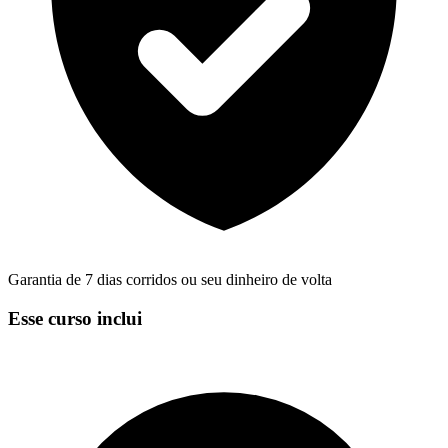
Garantia de 7 dias corridos ou seu dinheiro de volta
Esse curso inclui