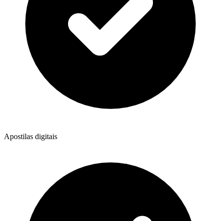
Apostilas digitais