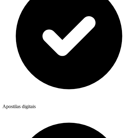
Apostilas digitais