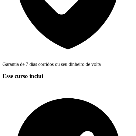
Garantia de 7 dias corridos ou seu dinheiro de volta
Esse curso inclui