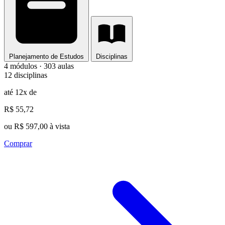
Planejamento de Estudos
Disciplinas
4 módulos · 303 aulas
12 disciplinas
até 12x de
R$ 55,72
ou R$ 597,00 à vista
Comprar