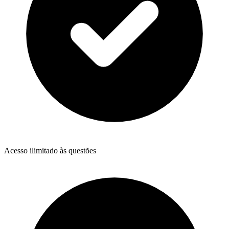
Acesso ilimitado às questões