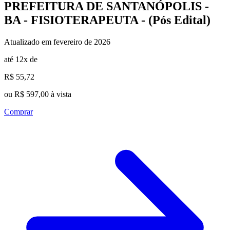
PREFEITURA DE SANTANÓPOLIS -
BA - FISIOTERAPEUTA - (Pós Edital)
Atualizado em fevereiro de 2026
até 12x de
R$ 55,72
ou R$ 597,00 à vista
Comprar