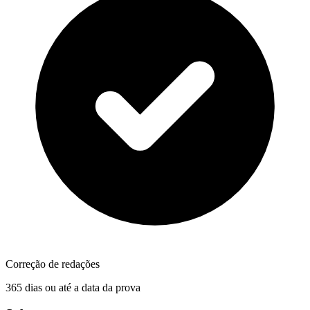
Correção de redações
365 dias ou até a data da prova