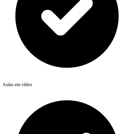
Aulas em vídeo