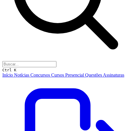
Ctrl K
Início
Notícias
Concursos
Cursos
Presencial
Questões
Assinaturas