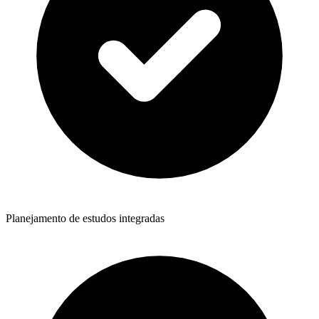
Planejamento de estudos integradas