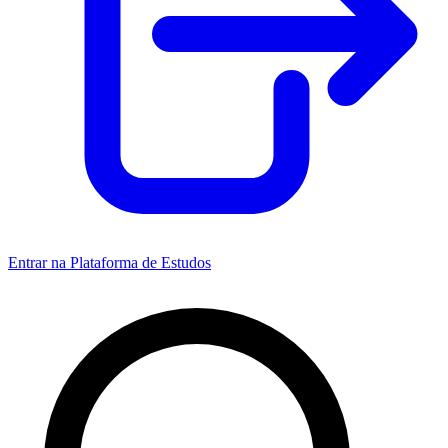
Entrar na Plataforma de Estudos