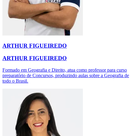
ARTHUR FIGUEIREDO
ARTHUR FIGUEIREDO
Formado em Geografia e Direito, atua como professor para curso
preparatório de Concursos, produzindo aulas sobre a Geografia de
todo o Brasil.