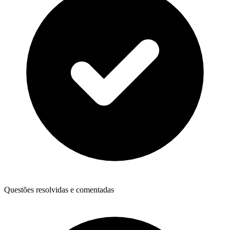
Questões resolvidas e comentadas