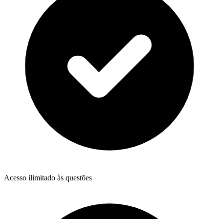
Acesso ilimitado às questões