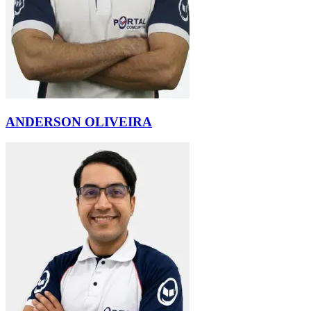
ANDERSON OLIVEIRA