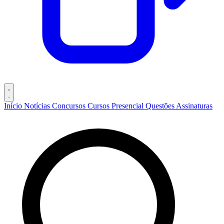
Início
Notícias
Concursos
Cursos
Presencial
Questões
Assinaturas