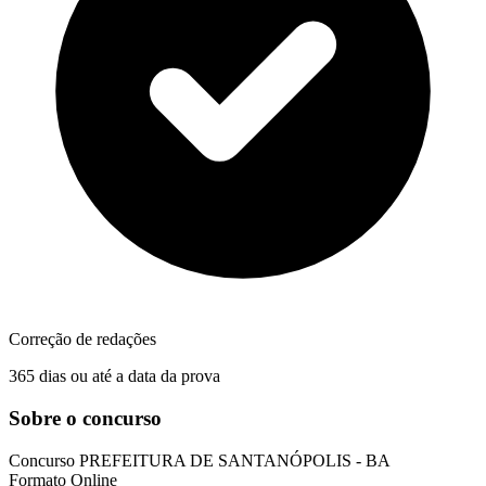
Correção de redações
365 dias ou até a data da prova
Sobre o concurso
Concurso
PREFEITURA DE SANTANÓPOLIS - BA
Formato
Online