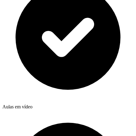
Aulas em vídeo