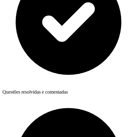
Questões resolvidas e comentadas