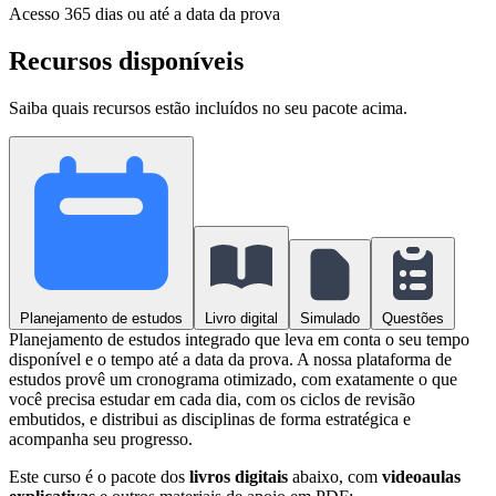
Acesso
365 dias ou até a data da prova
Recursos disponíveis
Saiba quais recursos estão incluídos no seu pacote acima.
Planejamento de estudos
Livro digital
Simulado
Questões
Planejamento de estudos integrado que leva em conta o seu tempo
disponível e o tempo até a data da prova. A nossa plataforma de
estudos provê um cronograma otimizado, com exatamente o que
você precisa estudar em cada dia, com os ciclos de revisão
embutidos, e distribui as disciplinas de forma estratégica e
acompanha seu progresso.
Este curso é o pacote dos
livros digitais
abaixo, com
videoaulas