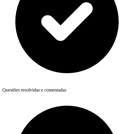
Questões resolvidas e comentadas