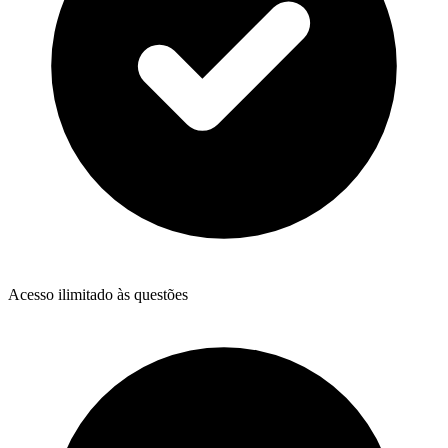
Acesso ilimitado às questões