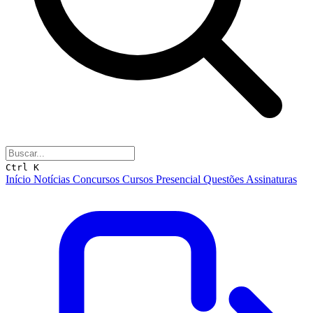
Ctrl K
Início
Notícias
Concursos
Cursos
Presencial
Questões
Assinaturas