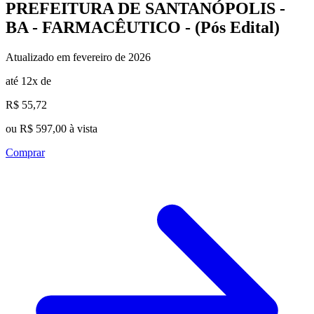
PREFEITURA DE SANTANÓPOLIS -
BA - FARMACÊUTICO - (Pós Edital)
Atualizado em fevereiro de 2026
até 12x de
R$ 55,72
ou R$ 597,00 à vista
Comprar