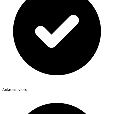
Aulas em vídeo