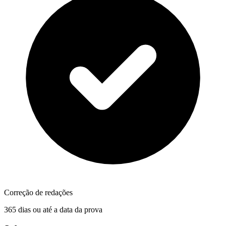
Correção de redações
365 dias ou até a data da prova