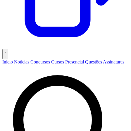
Início
Notícias
Concursos
Cursos
Presencial
Questões
Assinaturas