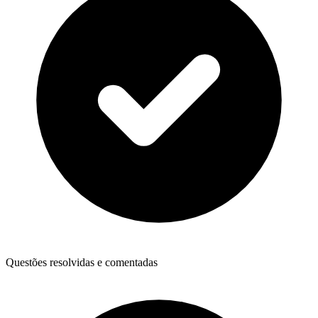
Questões resolvidas e comentadas