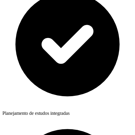
Planejamento de estudos integradas