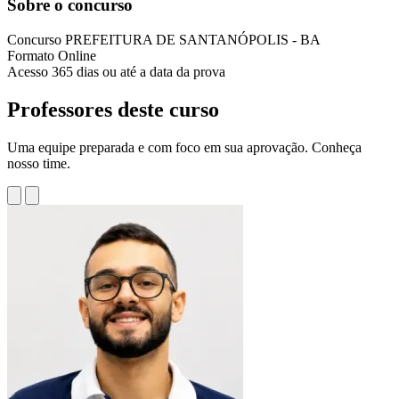
Sobre o concurso
Concurso
PREFEITURA DE SANTANÓPOLIS - BA
Formato
Online
Acesso
365 dias ou até a data da prova
Professores deste curso
Uma equipe preparada e com foco em sua aprovação. Conheça
nosso time.