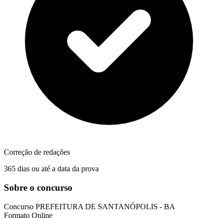
Correção de redações
365 dias ou até a data da prova
Sobre o concurso
Concurso
PREFEITURA DE SANTANÓPOLIS - BA
Formato
Online