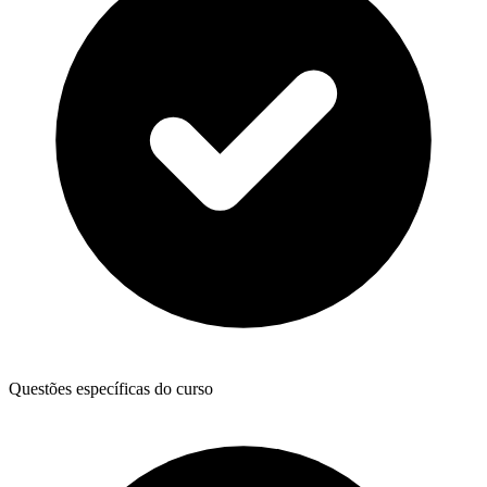
Questões específicas do curso