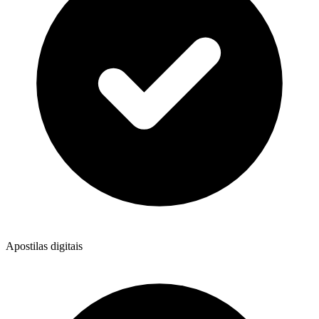
Apostilas digitais