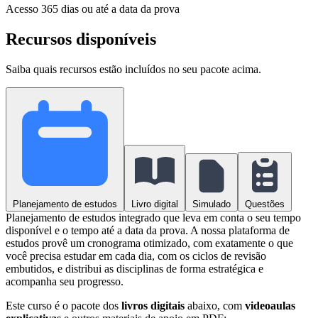
Acesso
365 dias ou até a data da prova
Recursos disponíveis
Saiba quais recursos estão incluídos no seu pacote acima.
Planejamento de estudos
Livro digital
Simulado
Questões
Planejamento de estudos integrado que leva em conta o seu tempo
disponível e o tempo até a data da prova. A nossa plataforma de
estudos provê um cronograma otimizado, com exatamente o que
você precisa estudar em cada dia, com os ciclos de revisão
embutidos, e distribui as disciplinas de forma estratégica e
acompanha seu progresso.
Este curso é o pacote dos
livros digitais
abaixo, com
videoaulas