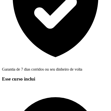
Garantia de 7 dias corridos ou seu dinheiro de volta
Esse curso inclui