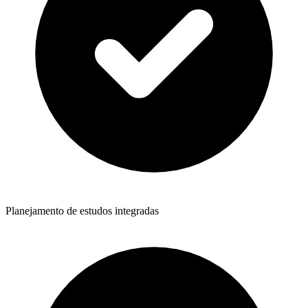
Planejamento de estudos integradas