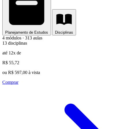
Planejamento de Estudos
Disciplinas
4 módulos · 313 aulas
13 disciplinas
até 12x de
R$ 55,72
ou R$ 597,00 à vista
Comprar