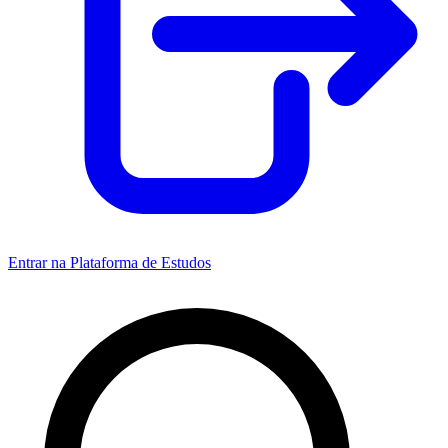
Entrar na Plataforma de Estudos