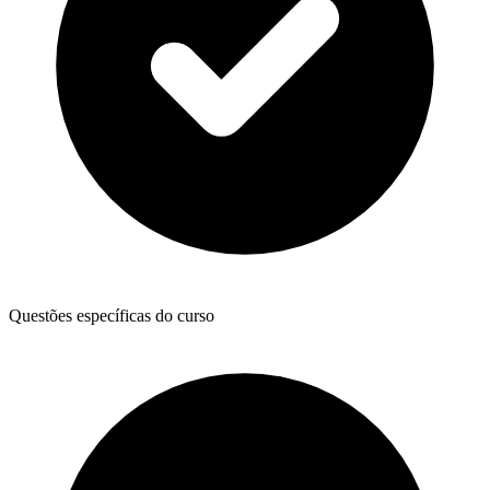
Questões específicas do curso