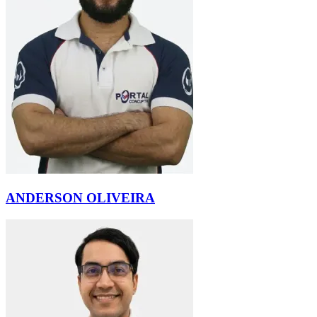
ANDERSON OLIVEIRA