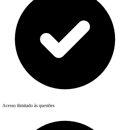
Acesso ilimitado às questões