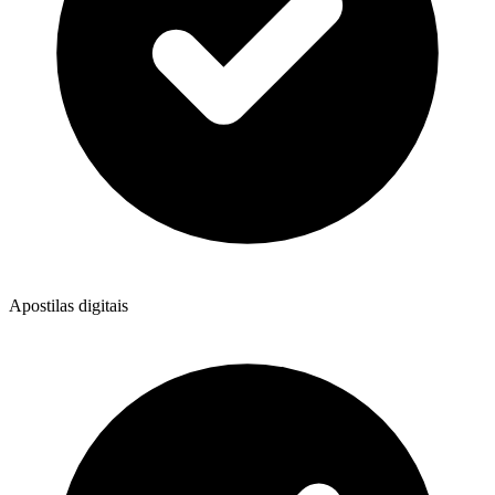
Apostilas digitais