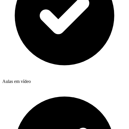
Aulas em vídeo