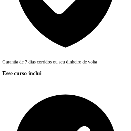
Garantia de 7 dias corridos ou seu dinheiro de volta
Esse curso inclui