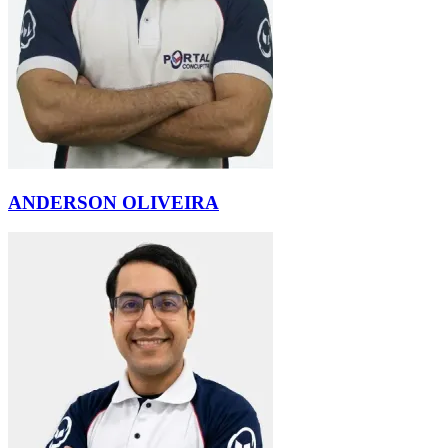
ANDERSON OLIVEIRA