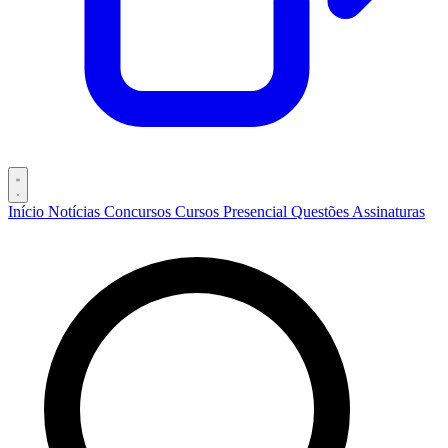
Início
Notícias
Concursos
Cursos
Presencial
Questões
Assinaturas