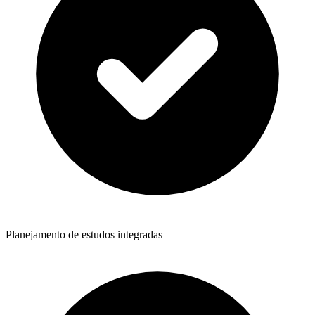
Planejamento de estudos integradas