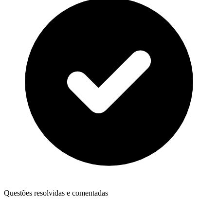
Questões resolvidas e comentadas