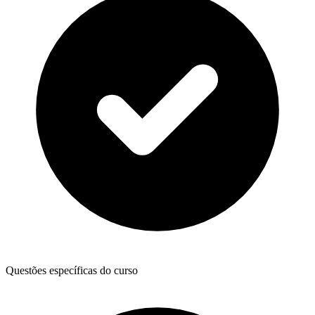
Questões específicas do curso