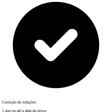
Correção de redações
1 ano ou até a data da prova