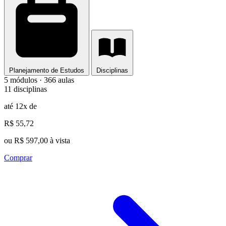
Planejamento de Estudos
Disciplinas
5 módulos · 366 aulas
11 disciplinas
até 12x de
R$ 55,72
ou R$ 597,00 à vista
Comprar