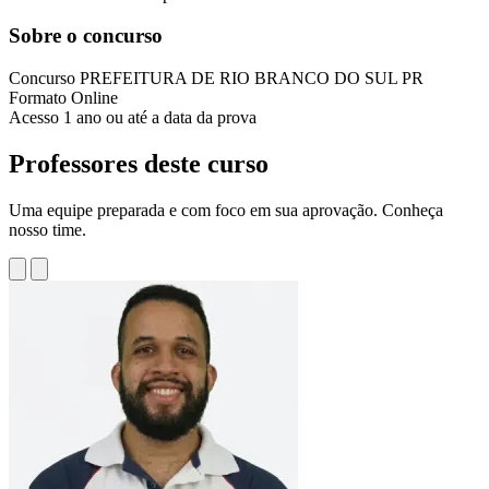
Sobre o concurso
Concurso
PREFEITURA DE RIO BRANCO DO SUL PR
Formato
Online
Acesso
1 ano ou até a data da prova
Professores deste curso
Uma equipe preparada e com foco em sua aprovação. Conheça
nosso time.