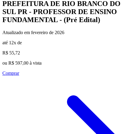
PREFEITURA DE RIO BRANCO DO
SUL PR - PROFESSOR DE ENSINO
FUNDAMENTAL - (Pré Edital)
Atualizado em fevereiro de 2026
até 12x de
R$ 55,72
ou R$ 597,00 à vista
Comprar