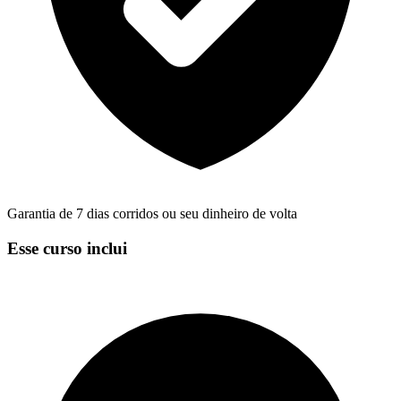
Garantia de 7 dias corridos ou seu dinheiro de volta
Esse curso inclui