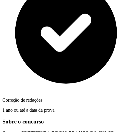
Correção de redações
1 ano ou até a data da prova
Sobre o concurso