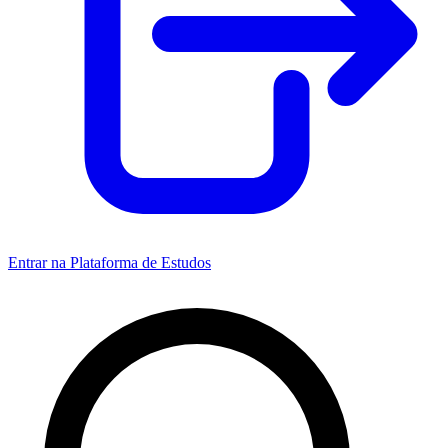
Entrar na Plataforma de Estudos