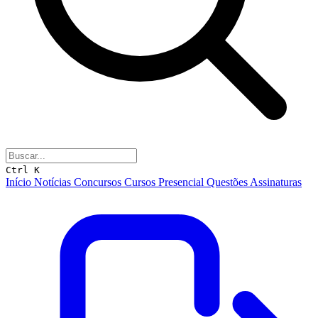
Ctrl K
Início
Notícias
Concursos
Cursos
Presencial
Questões
Assinaturas