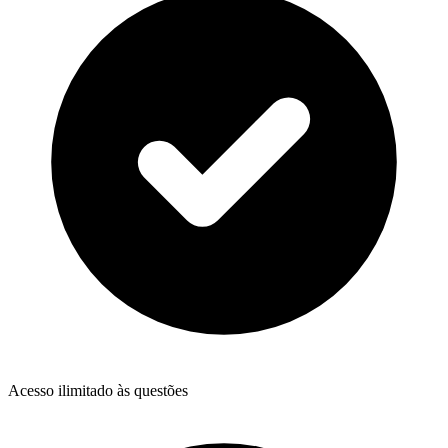
Acesso ilimitado às questões