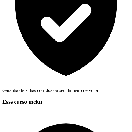
Garantia de 7 dias corridos ou seu dinheiro de volta
Esse curso inclui