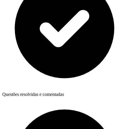
Questões resolvidas e comentadas