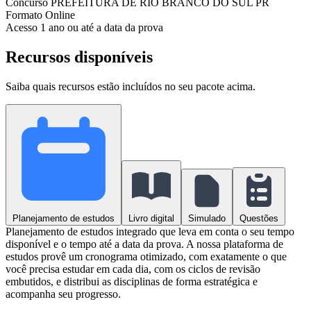
Concurso
PREFEITURA DE RIO BRANCO DO SUL PR
Formato
Online
Acesso
1 ano ou até a data da prova
Recursos disponíveis
Saiba quais recursos estão incluídos no seu pacote acima.
Planejamento de estudos
Livro digital
Simulado
Questões
Planejamento de estudos integrado que leva em conta o seu tempo
disponível e o tempo até a data da prova. A nossa plataforma de
estudos provê um cronograma otimizado, com exatamente o que
você precisa estudar em cada dia, com os ciclos de revisão
embutidos, e distribui as disciplinas de forma estratégica e
acompanha seu progresso.