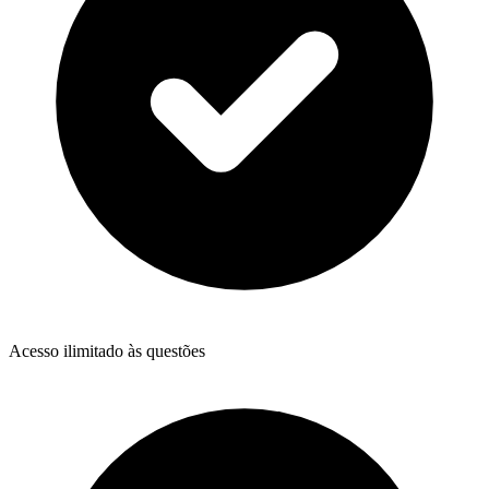
Acesso ilimitado às questões