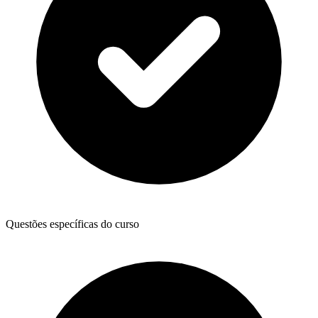
Questões específicas do curso