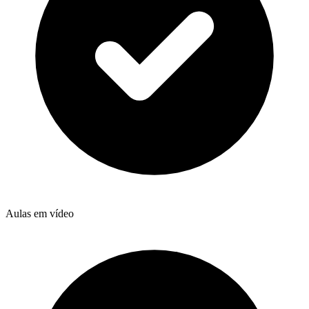
Aulas em vídeo