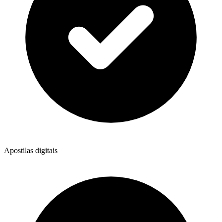
Apostilas digitais