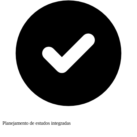
Planejamento de estudos integradas