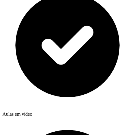
Aulas em vídeo