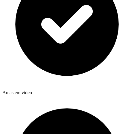
Aulas em vídeo