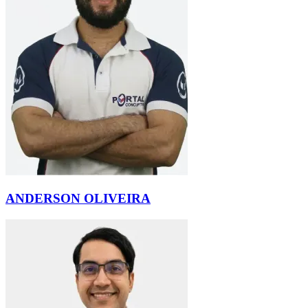
ANDERSON OLIVEIRA