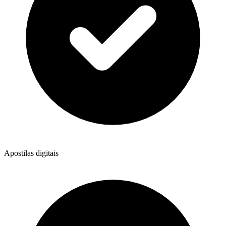
Apostilas digitais