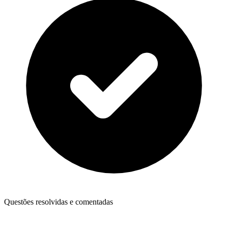
Questões resolvidas e comentadas