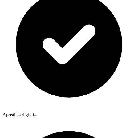
Apostilas digitais