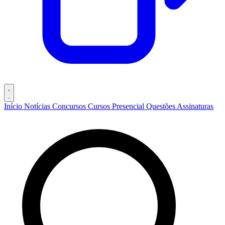
Início
Notícias
Concursos
Cursos
Presencial
Questões
Assinaturas