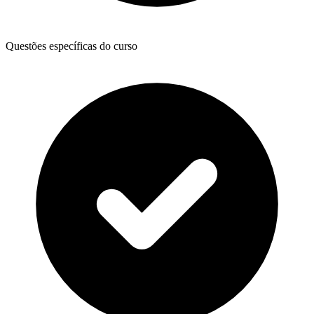
Questões específicas do curso