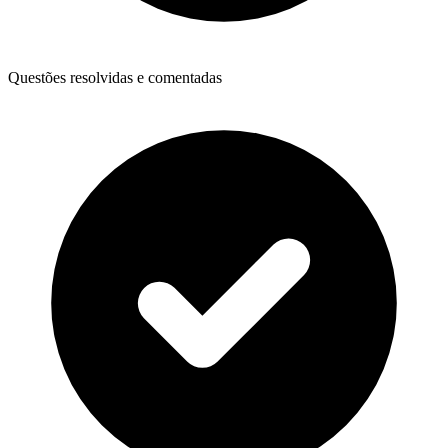
Questões resolvidas e comentadas