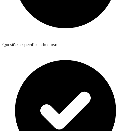
Questões específicas do curso