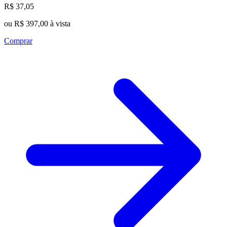
R$ 37,05
ou R$ 397,00 à vista
Comprar