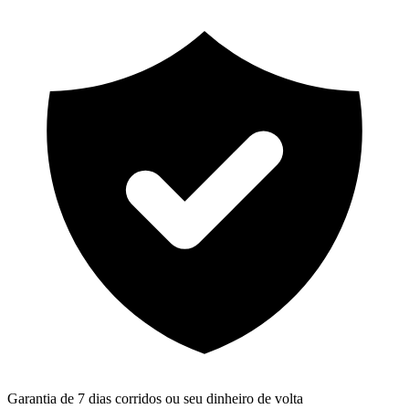
Garantia de 7 dias corridos ou seu dinheiro de volta