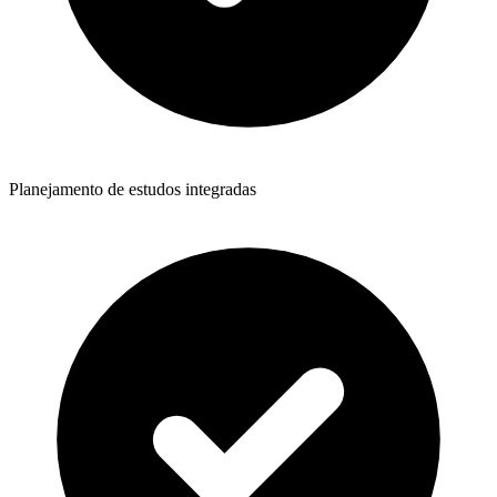
Planejamento de estudos integradas