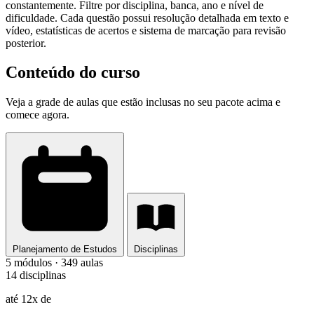
constantemente. Filtre por disciplina, banca, ano e nível de
dificuldade. Cada questão possui resolução detalhada em texto e
vídeo, estatísticas de acertos e sistema de marcação para revisão
posterior.
Conteúdo do curso
Veja a grade de aulas que estão inclusas no seu pacote acima e
comece agora.
Planejamento de Estudos
Disciplinas
5 módulos · 349 aulas
14 disciplinas
até 12x de