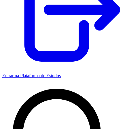
Entrar na Plataforma de Estudos