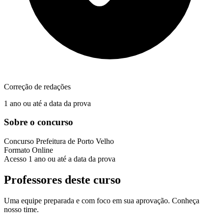
Correção de redações
1 ano ou até a data da prova
Sobre o concurso
Concurso
Prefeitura de Porto Velho
Formato
Online
Acesso
1 ano ou até a data da prova
Professores deste curso
Uma equipe preparada e com foco em sua aprovação. Conheça
nosso time.