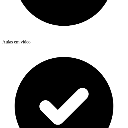
Aulas em vídeo