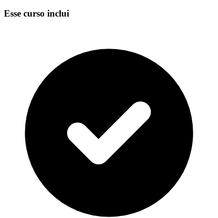
Esse curso inclui