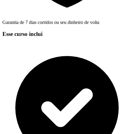
Garantia de 7 dias corridos ou seu dinheiro de volta
Esse curso inclui