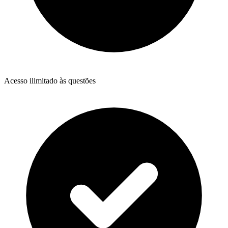
Acesso ilimitado às questões