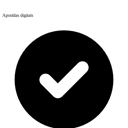
Apostilas digitais