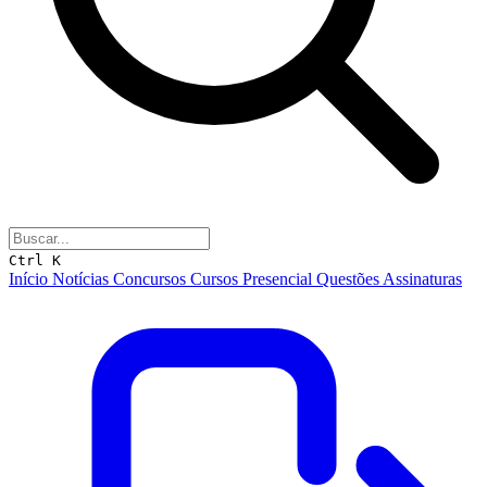
Ctrl K
Início
Notícias
Concursos
Cursos
Presencial
Questões
Assinaturas