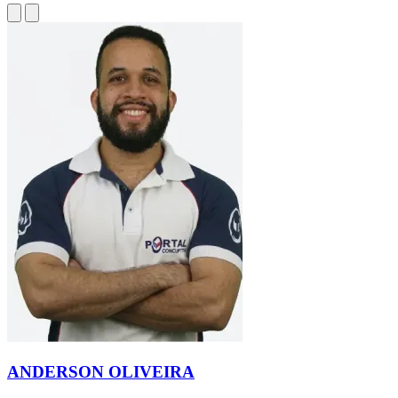
ANDERSON OLIVEIRA