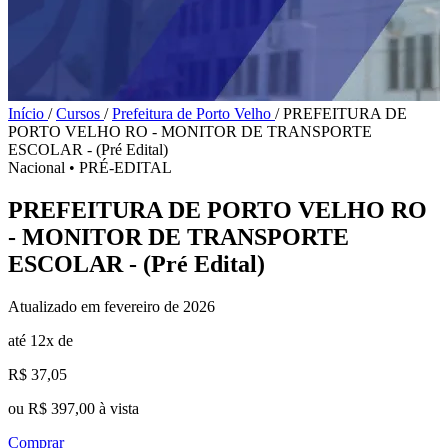
Início
/
Cursos
/
Prefeitura de Porto Velho
/
PREFEITURA DE
PORTO VELHO RO - MONITOR DE TRANSPORTE
ESCOLAR - (Pré Edital)
Nacional
•
PRÉ-EDITAL
PREFEITURA DE PORTO VELHO RO
- MONITOR DE TRANSPORTE
ESCOLAR - (Pré Edital)
Atualizado em fevereiro de 2026
até 12x de
R$ 37,05
ou R$ 397,00 à vista
Comprar