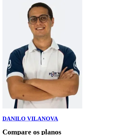
DANILO VILANOVA
Compare os planos