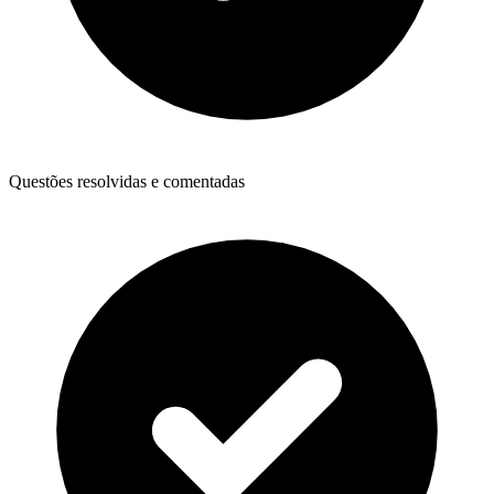
Questões resolvidas e comentadas