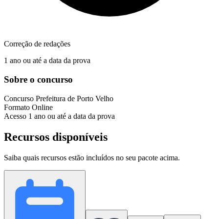
Correção de redações
1 ano ou até a data da prova
Sobre o concurso
Concurso
Prefeitura de Porto Velho
Formato
Online
Acesso
1 ano ou até a data da prova
Recursos disponíveis
Saiba quais recursos estão incluídos no seu pacote acima.