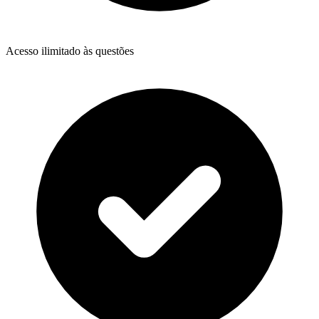
Acesso ilimitado às questões