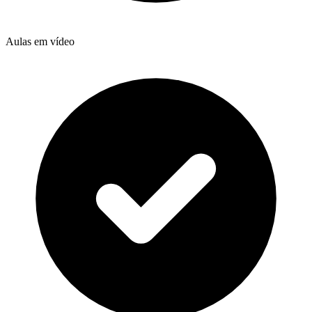
Aulas em vídeo