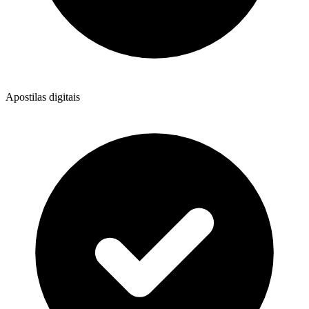
Apostilas digitais