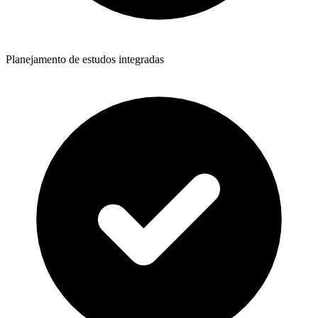
Planejamento de estudos integradas