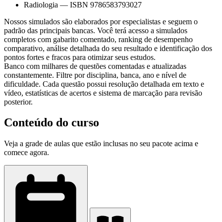
Radiologia
—
ISBN 9786583793027
Nossos simulados são elaborados por especialistas e seguem o
padrão das principais bancas. Você terá acesso a simulados
completos com gabarito comentado, ranking de desempenho
comparativo, análise detalhada do seu resultado e identificação dos
pontos fortes e fracos para otimizar seus estudos.
Banco com milhares de questões comentadas e atualizadas
constantemente. Filtre por disciplina, banca, ano e nível de
dificuldade. Cada questão possui resolução detalhada em texto e
vídeo, estatísticas de acertos e sistema de marcação para revisão
posterior.
Conteúdo do curso
Veja a grade de aulas que estão inclusas no seu pacote acima e
comece agora.