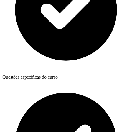
Questões específicas do curso