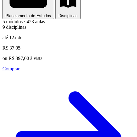
Planejamento de Estudos
Disciplinas
5 módulos · 423 aulas
9 disciplinas
até 12x de
R$ 37,05
ou R$ 397,00 à vista
Comprar