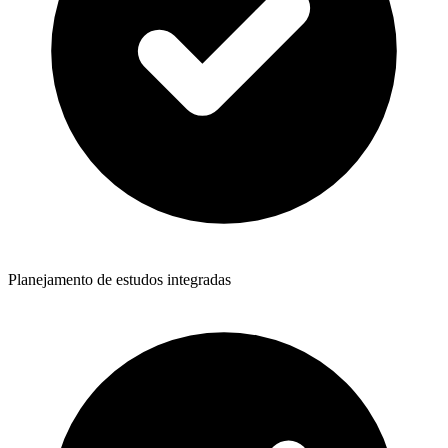
Planejamento de estudos integradas