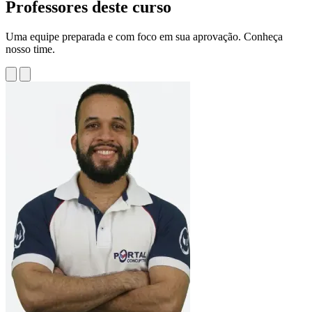
Professores deste curso
Uma equipe preparada e com foco em sua aprovação. Conheça
nosso time.