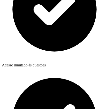
Acesso ilimitado às questões