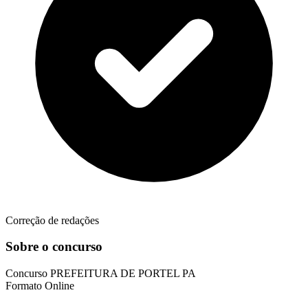
Correção de redações
Sobre o concurso
Concurso
PREFEITURA DE PORTEL PA
Formato
Online