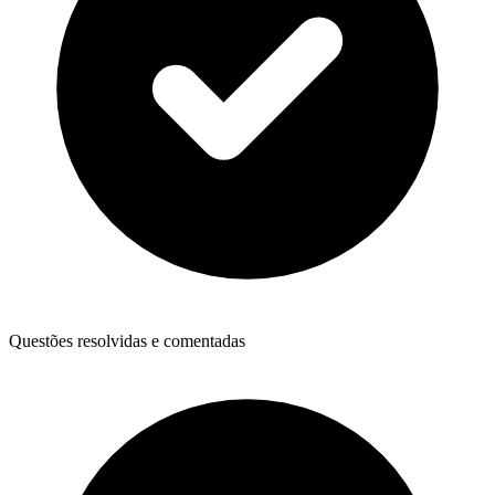
Questões resolvidas e comentadas