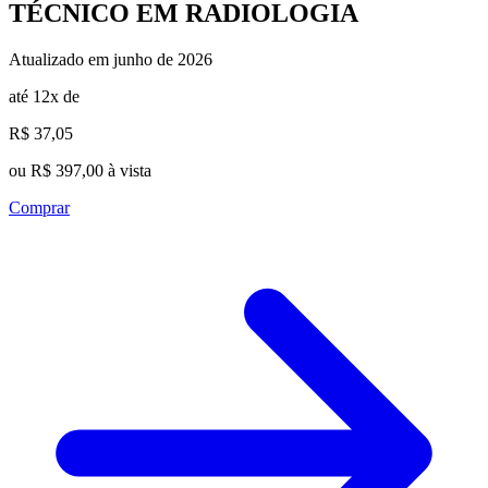
TÉCNICO EM RADIOLOGIA
Atualizado em junho de 2026
até 12x de
R$ 37,05
ou R$ 397,00 à vista
Comprar