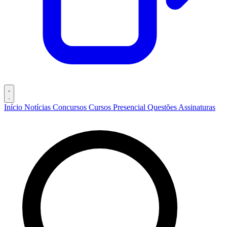
Início
Notícias
Concursos
Cursos
Presencial
Questões
Assinaturas