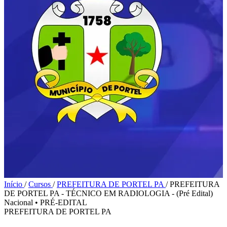
Início
/
Cursos
/
PREFEITURA DE PORTEL PA
/
PREFEITURA
DE PORTEL PA - TÉCNICO EM RADIOLOGIA - (Pré Edital)
Nacional
•
PRÉ-EDITAL
PREFEITURA DE PORTEL PA