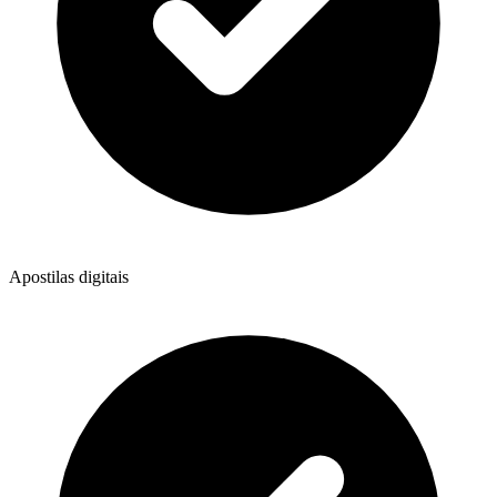
Apostilas digitais