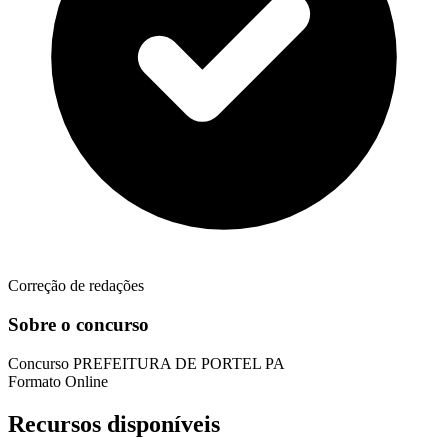
Correção de redações
Sobre o concurso
Concurso
PREFEITURA DE PORTEL PA
Formato
Online
Recursos disponíveis