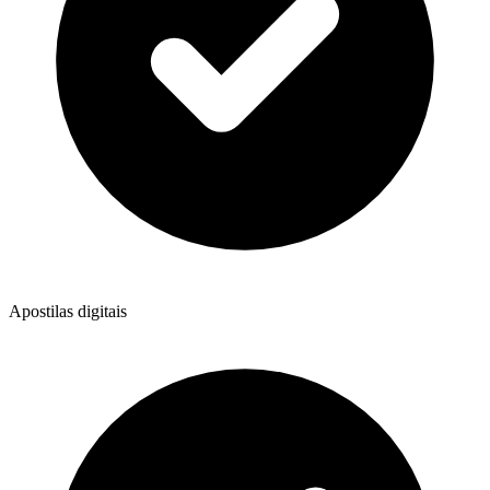
Apostilas digitais