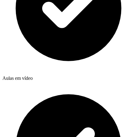
Aulas em vídeo