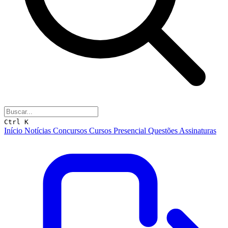
Ctrl K
Início
Notícias
Concursos
Cursos
Presencial
Questões
Assinaturas