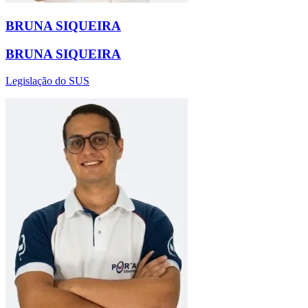
BRUNA SIQUEIRA
BRUNA SIQUEIRA
Legislação do SUS