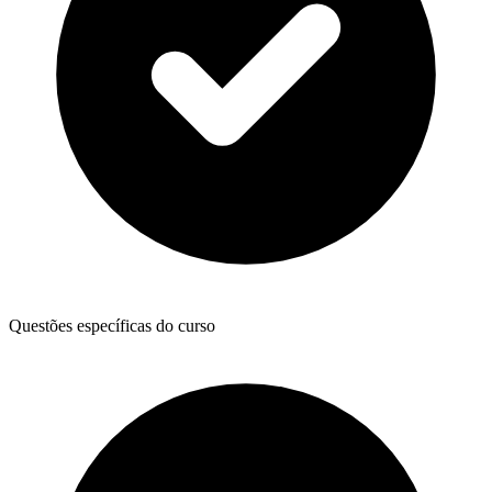
Questões específicas do curso