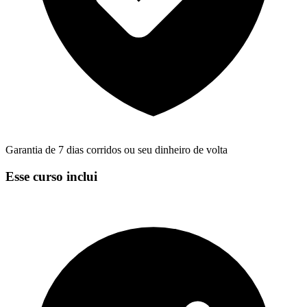
Garantia de 7 dias corridos ou seu dinheiro de volta
Esse curso inclui