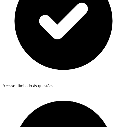
Acesso ilimitado às questões