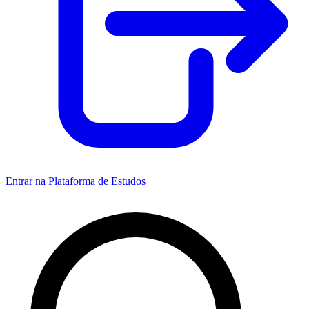
Entrar na Plataforma de Estudos