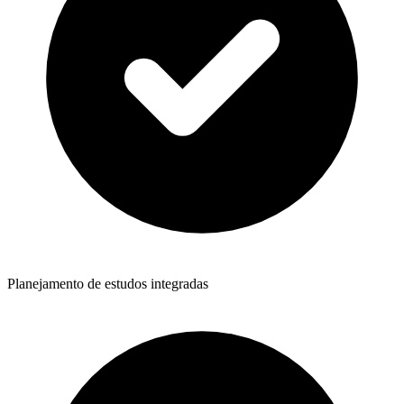
Planejamento de estudos integradas