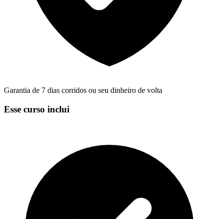
Garantia de 7 dias corridos ou seu dinheiro de volta
Esse curso inclui