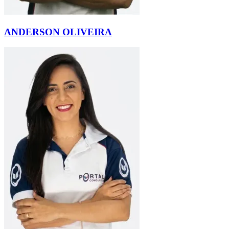
ANDERSON OLIVEIRA