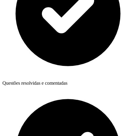
Questões resolvidas e comentadas