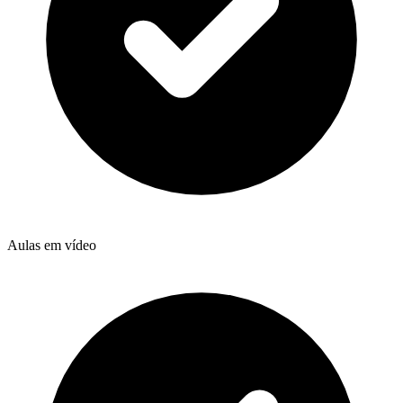
Aulas em vídeo