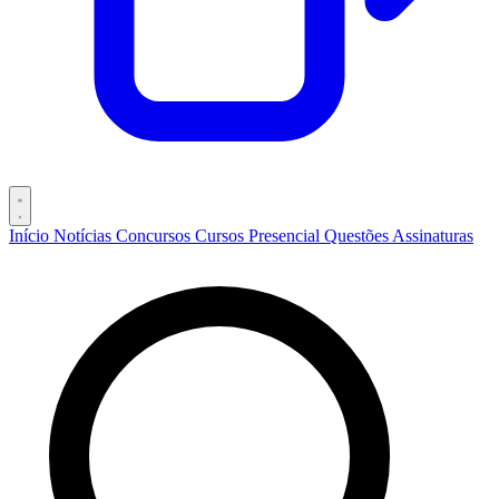
Início
Notícias
Concursos
Cursos
Presencial
Questões
Assinaturas