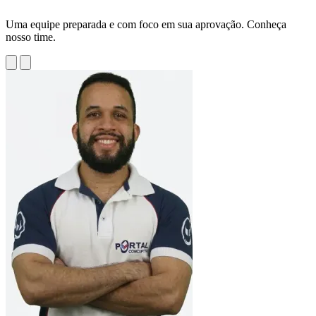
Uma equipe preparada e com foco em sua aprovação. Conheça
nosso time.