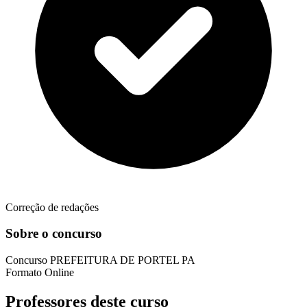
Correção de redações
Sobre o concurso
Concurso
PREFEITURA DE PORTEL PA
Formato
Online
Professores deste curso