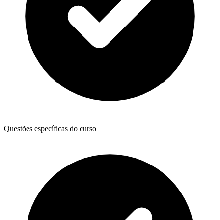
Questões específicas do curso