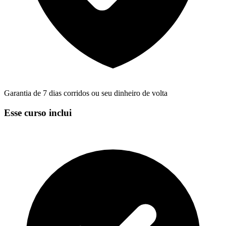
Garantia de 7 dias corridos ou seu dinheiro de volta
Esse curso inclui