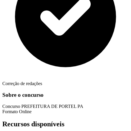
Correção de redações
Sobre o concurso
Concurso
PREFEITURA DE PORTEL PA
Formato
Online
Recursos disponíveis