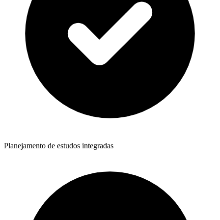
Planejamento de estudos integradas