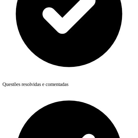
Questões resolvidas e comentadas