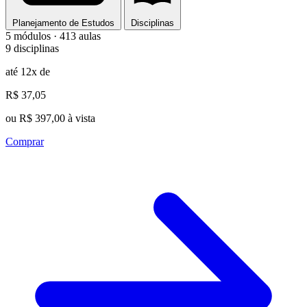
Planejamento de Estudos
Disciplinas
5 módulos · 413 aulas
9 disciplinas
até 12x de
R$ 37,05
ou R$ 397,00 à vista
Comprar