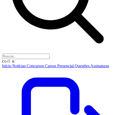
Ctrl K
Início
Notícias
Concursos
Cursos
Presencial
Questões
Assinaturas