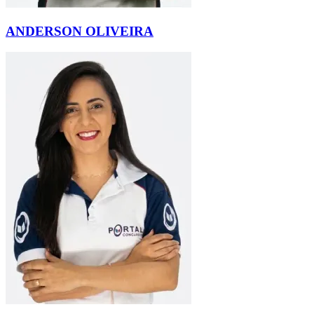
ANDERSON OLIVEIRA