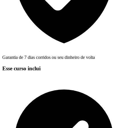
Garantia de 7 dias corridos ou seu dinheiro de volta
Esse curso inclui