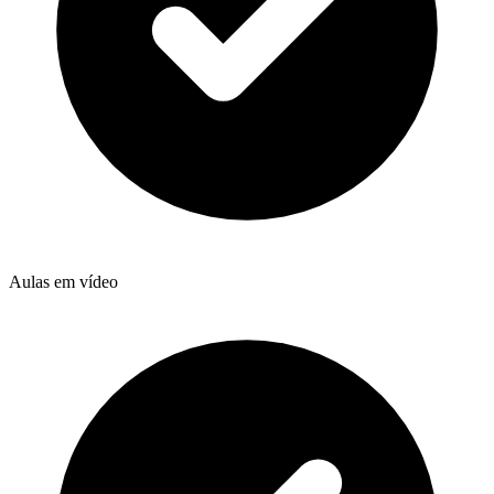
Aulas em vídeo