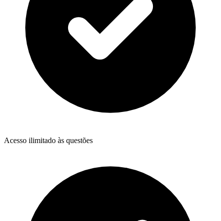
Acesso ilimitado às questões