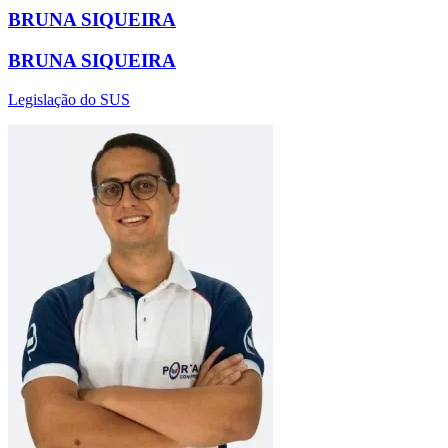
BRUNA SIQUEIRA
BRUNA SIQUEIRA
Legislação do SUS