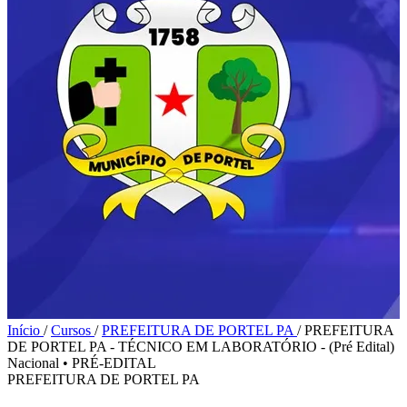
Início
/
Cursos
/
PREFEITURA DE PORTEL PA
/
PREFEITURA
DE PORTEL PA - TÉCNICO EM LABORATÓRIO - (Pré Edital)
Nacional
•
PRÉ-EDITAL
PREFEITURA DE PORTEL PA