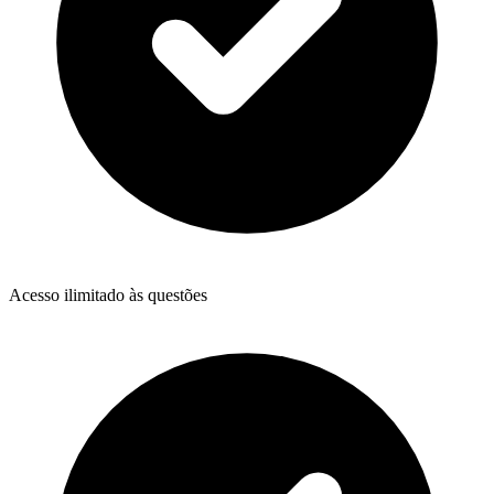
Acesso ilimitado às questões