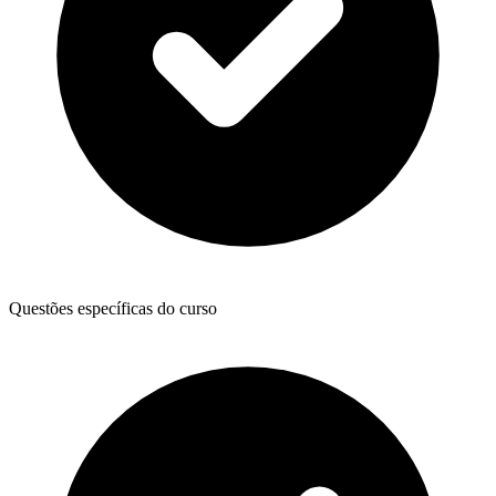
Questões específicas do curso