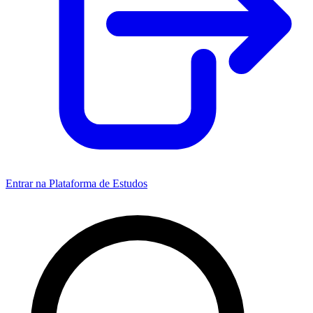
Entrar na Plataforma de Estudos