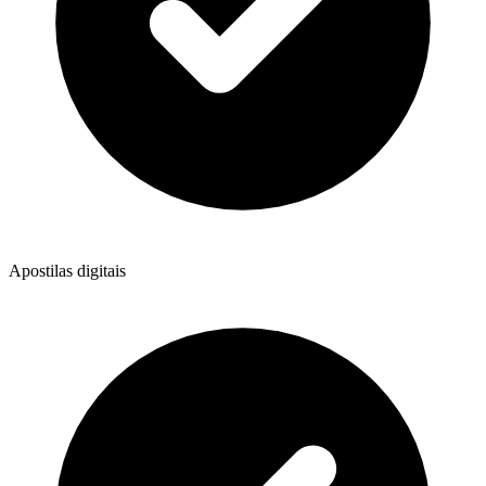
Apostilas digitais