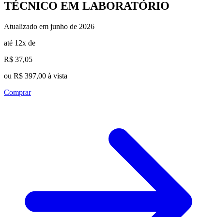
TÉCNICO EM LABORATÓRIO
Atualizado em junho de 2026
até 12x de
R$ 37,05
ou R$ 397,00 à vista
Comprar