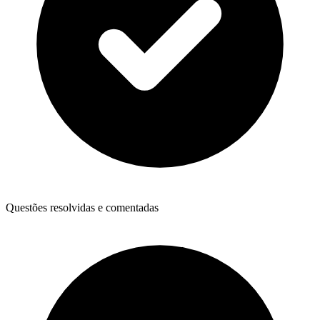
Questões resolvidas e comentadas