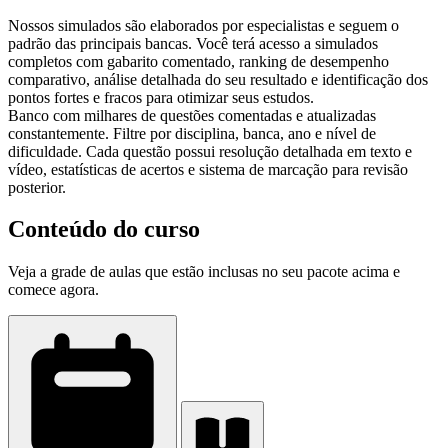
Nossos simulados são elaborados por especialistas e seguem o
padrão das principais bancas. Você terá acesso a simulados
completos com gabarito comentado, ranking de desempenho
comparativo, análise detalhada do seu resultado e identificação dos
pontos fortes e fracos para otimizar seus estudos.
Banco com milhares de questões comentadas e atualizadas
constantemente. Filtre por disciplina, banca, ano e nível de
dificuldade. Cada questão possui resolução detalhada em texto e
vídeo, estatísticas de acertos e sistema de marcação para revisão
posterior.
Conteúdo do curso
Veja a grade de aulas que estão inclusas no seu pacote acima e
comece agora.