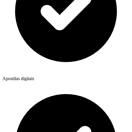
Apostilas digitais