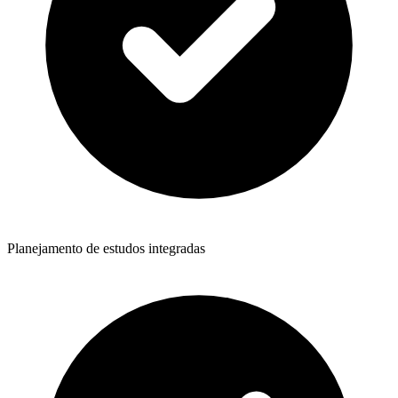
Planejamento de estudos integradas