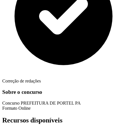
Correção de redações
Sobre o concurso
Concurso
PREFEITURA DE PORTEL PA
Formato
Online
Recursos disponíveis