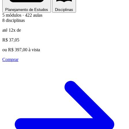
Planejamento de Estudos
Disciplinas
5 módulos · 422 aulas
8 disciplinas
até 12x de
R$ 37,05
ou R$ 397,00 à vista
Comprar