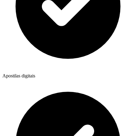
Apostilas digitais