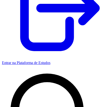
Entrar na Plataforma de Estudos