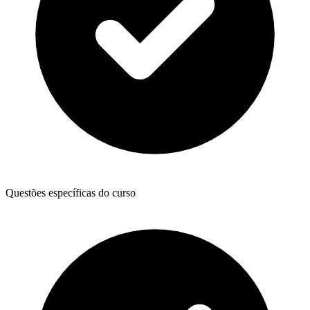
Questões específicas do curso