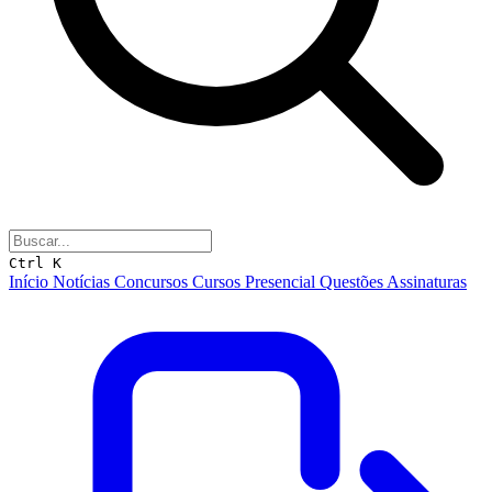
Ctrl K
Início
Notícias
Concursos
Cursos
Presencial
Questões
Assinaturas