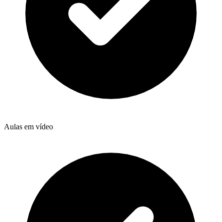
Aulas em vídeo