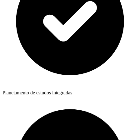
Planejamento de estudos integradas