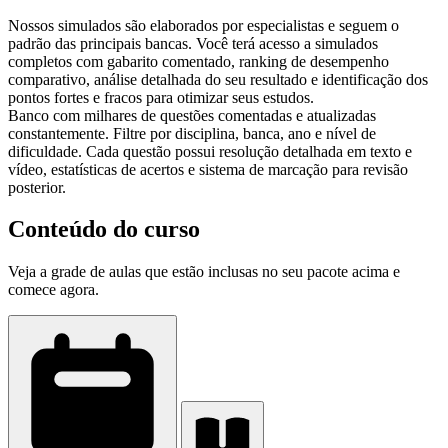
Nossos simulados são elaborados por especialistas e seguem o
padrão das principais bancas. Você terá acesso a simulados
completos com gabarito comentado, ranking de desempenho
comparativo, análise detalhada do seu resultado e identificação dos
pontos fortes e fracos para otimizar seus estudos.
Banco com milhares de questões comentadas e atualizadas
constantemente. Filtre por disciplina, banca, ano e nível de
dificuldade. Cada questão possui resolução detalhada em texto e
vídeo, estatísticas de acertos e sistema de marcação para revisão
posterior.
Conteúdo do curso
Veja a grade de aulas que estão inclusas no seu pacote acima e
comece agora.