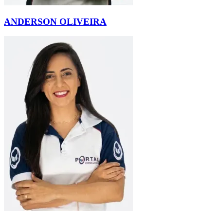
ANDERSON OLIVEIRA