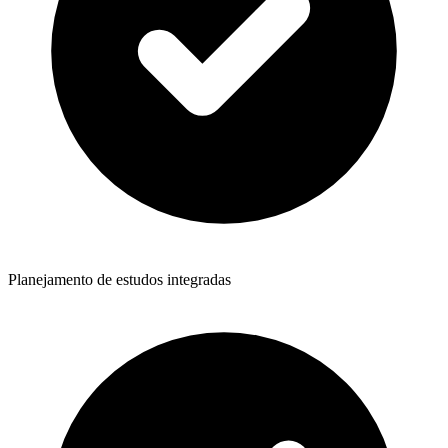
Planejamento de estudos integradas