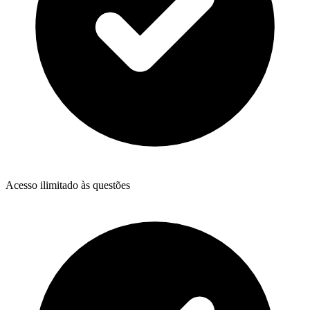
Acesso ilimitado às questões