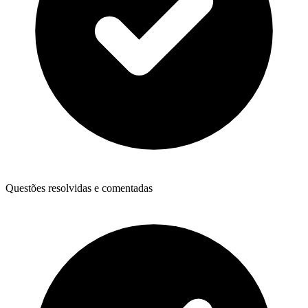
Questões resolvidas e comentadas