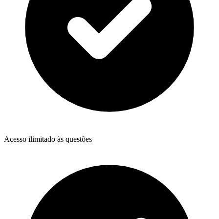
Acesso ilimitado às questões