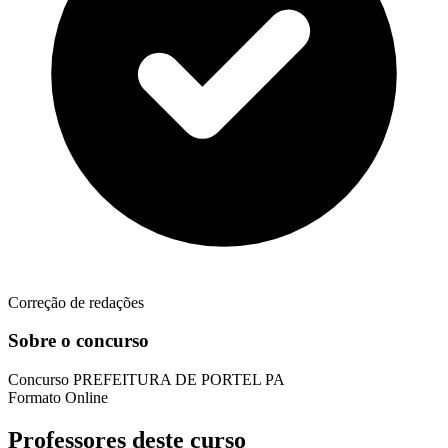
Correção de redações
Sobre o concurso
Concurso
PREFEITURA DE PORTEL PA
Formato
Online
Professores deste curso