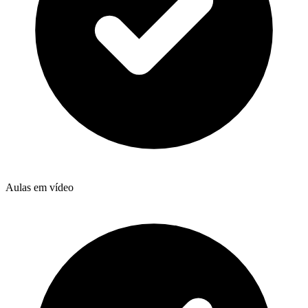
Aulas em vídeo