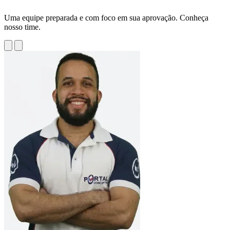
Uma equipe preparada e com foco em sua aprovação. Conheça
nosso time.