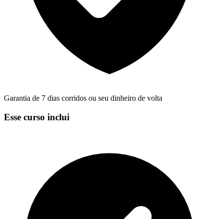
Garantia de 7 dias corridos ou seu dinheiro de volta
Esse curso inclui