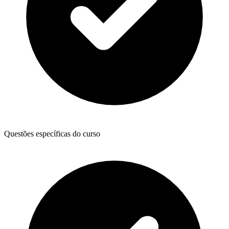
Questões específicas do curso