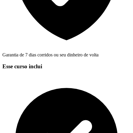
Garantia de 7 dias corridos ou seu dinheiro de volta
Esse curso inclui