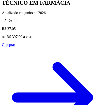
TÉCNICO EM FARMÁCIA
Atualizado em junho de 2026
até 12x de
R$ 37,05
ou R$ 397,00 à vista
Comprar