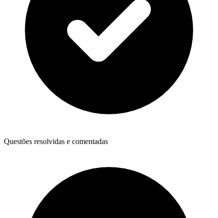
Questões resolvidas e comentadas