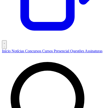
Início
Notícias
Concursos
Cursos
Presencial
Questões
Assinaturas