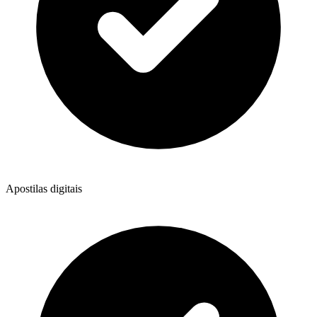
Apostilas digitais