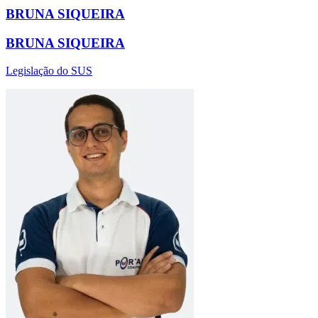
BRUNA SIQUEIRA
BRUNA SIQUEIRA
Legislação do SUS