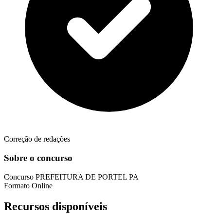
Correção de redações
Sobre o concurso
Concurso
PREFEITURA DE PORTEL PA
Formato
Online
Recursos disponíveis