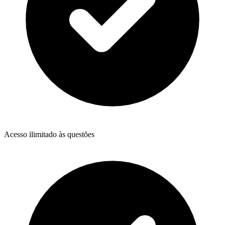
Acesso ilimitado às questões