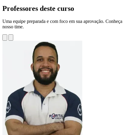
Professores deste curso
Uma equipe preparada e com foco em sua aprovação. Conheça
nosso time.