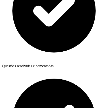
Questões resolvidas e comentadas