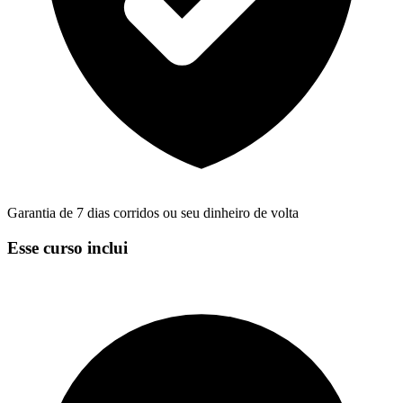
Garantia de 7 dias corridos ou seu dinheiro de volta
Esse curso inclui