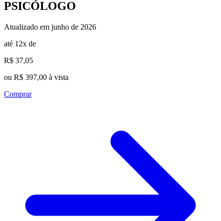
PSICÓLOGO
Atualizado em junho de 2026
até 12x de
R$ 37,05
ou R$ 397,00 à vista
Comprar