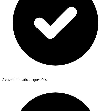
Acesso ilimitado às questões