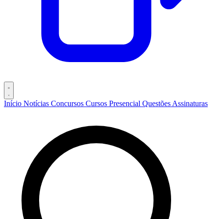
Início
Notícias
Concursos
Cursos
Presencial
Questões
Assinaturas