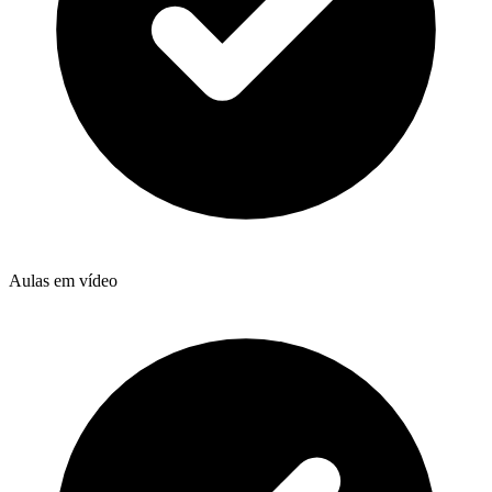
Aulas em vídeo