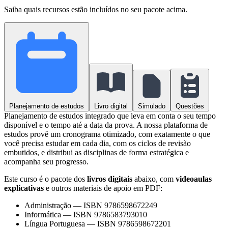
Saiba quais recursos estão incluídos no seu pacote acima.
Planejamento de estudos
Livro digital
Simulado
Questões
Planejamento de estudos integrado que leva em conta o seu tempo
disponível e o tempo até a data da prova. A nossa plataforma de
estudos provê um cronograma otimizado, com exatamente o que
você precisa estudar em cada dia, com os ciclos de revisão
embutidos, e distribui as disciplinas de forma estratégica e
acompanha seu progresso.
Este curso é o pacote dos
livros digitais
abaixo, com
videoaulas
explicativas
e outros materiais de apoio em PDF:
Administração
—
ISBN 9786598672249
Informática
—
ISBN 9786583793010
Língua Portuguesa
—
ISBN 9786598672201