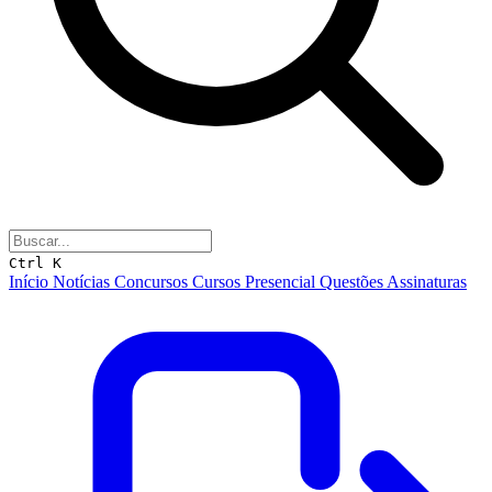
Ctrl K
Início
Notícias
Concursos
Cursos
Presencial
Questões
Assinaturas