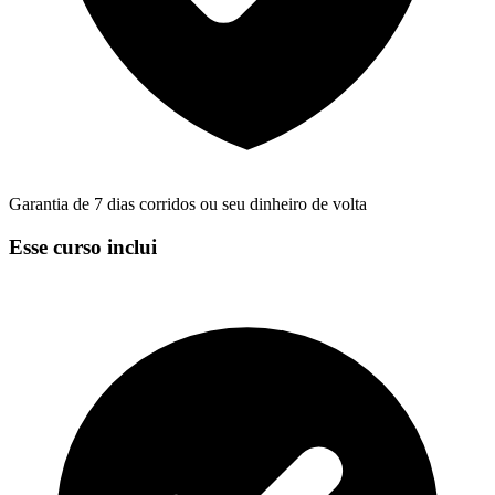
Garantia de 7 dias corridos ou seu dinheiro de volta
Esse curso inclui