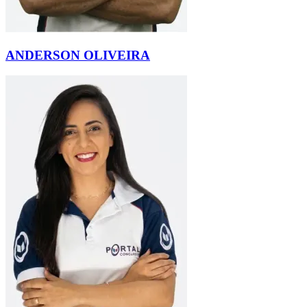
ANDERSON OLIVEIRA