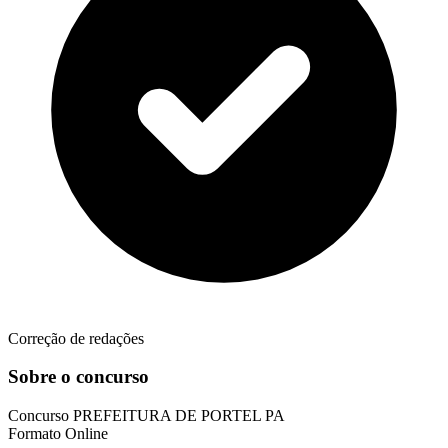
Correção de redações
Sobre o concurso
Concurso
PREFEITURA DE PORTEL PA
Formato
Online