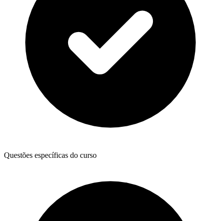
Questões específicas do curso