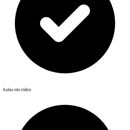
Aulas em vídeo