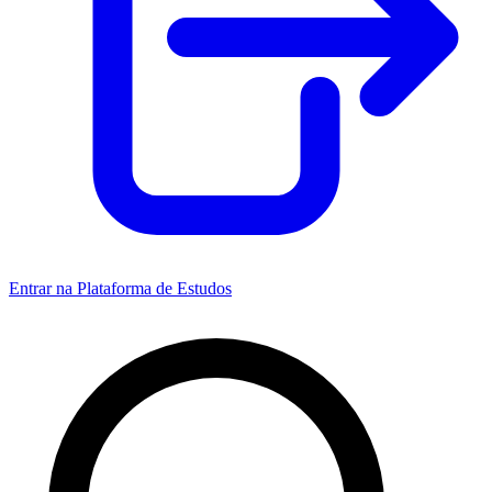
Entrar na Plataforma de Estudos