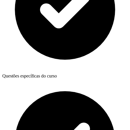
Questões específicas do curso