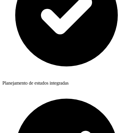
Planejamento de estudos integradas