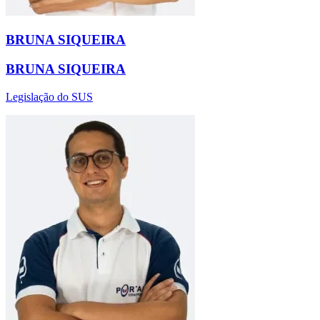
BRUNA SIQUEIRA
BRUNA SIQUEIRA
Legislação do SUS