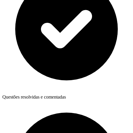
Questões resolvidas e comentadas