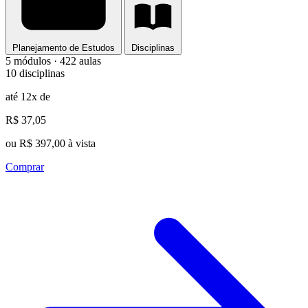
Planejamento de Estudos
Disciplinas
5 módulos · 422 aulas
10 disciplinas
até 12x de
R$ 37,05
ou R$ 397,00 à vista
Comprar