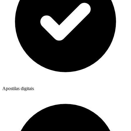
Apostilas digitais