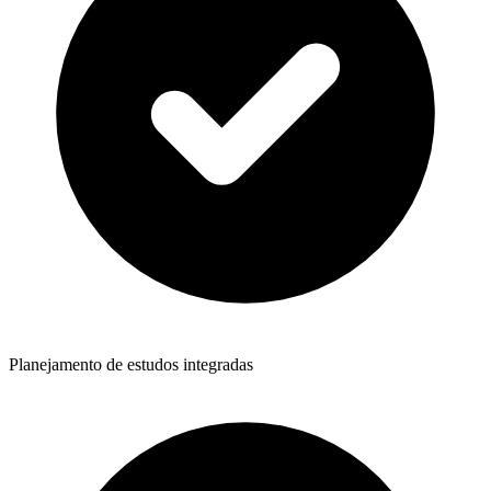
Planejamento de estudos integradas