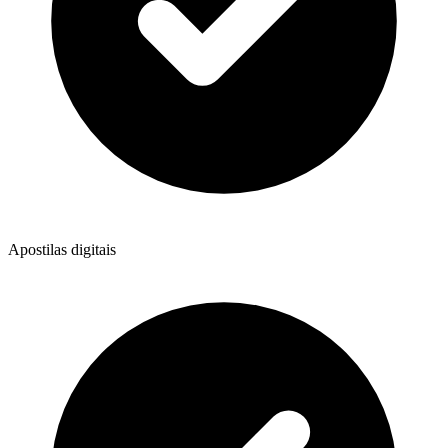
Apostilas digitais