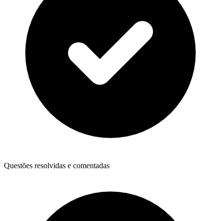
Questões resolvidas e comentadas