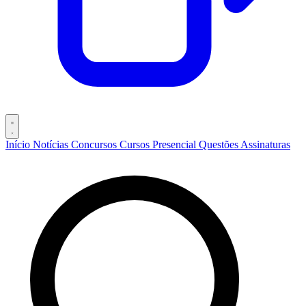
Início
Notícias
Concursos
Cursos
Presencial
Questões
Assinaturas