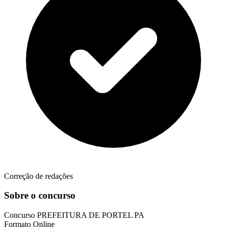
Correção de redações
Sobre o concurso
Concurso
PREFEITURA DE PORTEL PA
Formato
Online