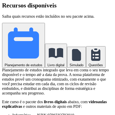
Recursos disponíveis
Saiba quais recursos estão incluídos no seu pacote acima.
Planejamento de estudos
Livro digital
Simulado
Questões
Planejamento de estudos integrado que leva em conta o seu tempo
disponível e o tempo até a data da prova. A nossa plataforma de
estudos provê um cronograma otimizado, com exatamente o que
você precisa estudar em cada dia, com os ciclos de revisão
embutidos, e distribui as disciplinas de forma estratégica e
acompanha seu progresso.
Este curso é o pacote dos
livros digitais
abaixo, com
videoaulas
explicativas
e outros materiais de apoio em PDF: