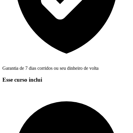
Garantia de 7 dias corridos ou seu dinheiro de volta
Esse curso inclui