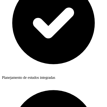
Planejamento de estudos integradas