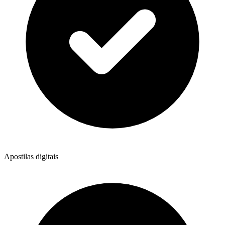
Apostilas digitais