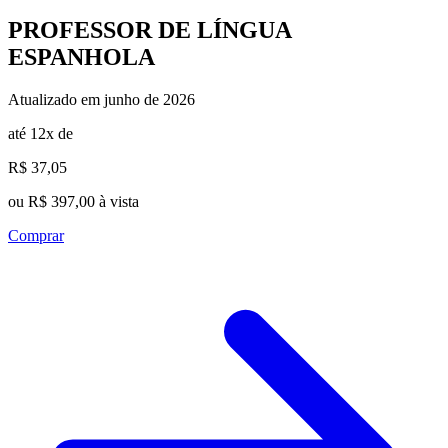
PROFESSOR DE LÍNGUA
ESPANHOLA
Atualizado em junho de 2026
até 12x de
R$ 37,05
ou R$ 397,00 à vista
Comprar