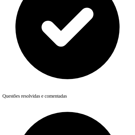
Questões resolvidas e comentadas