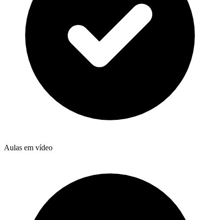
Aulas em vídeo