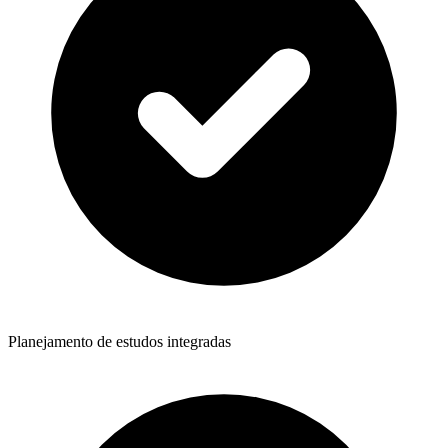
Planejamento de estudos integradas