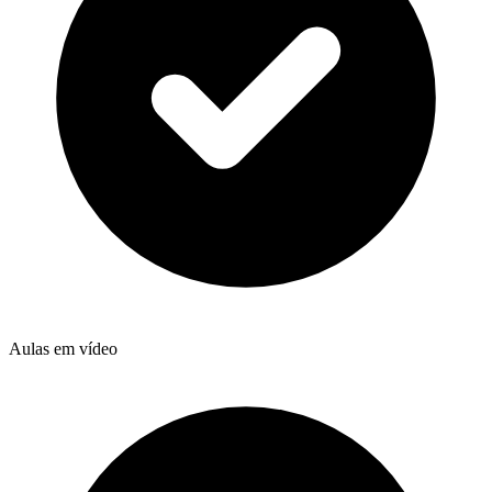
Aulas em vídeo