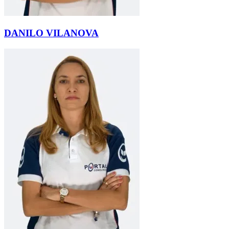
DANILO VILANOVA