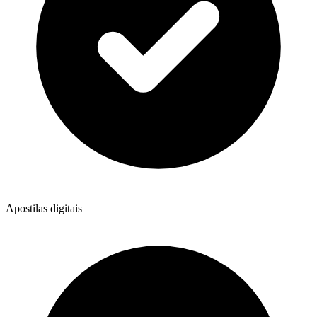
Apostilas digitais