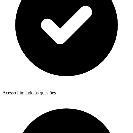
Acesso ilimitado às questões