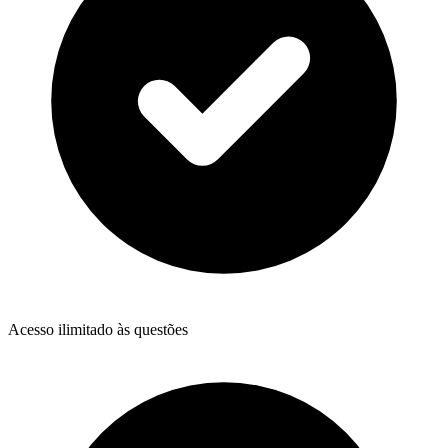
Acesso ilimitado às questões