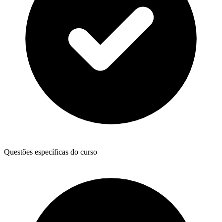
Questões específicas do curso