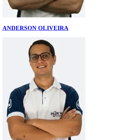
ANDERSON OLIVEIRA