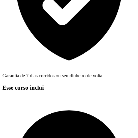
Garantia de 7 dias corridos ou seu dinheiro de volta
Esse curso inclui