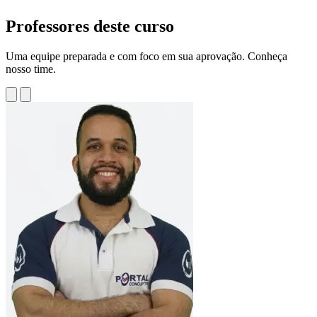
Professores deste curso
Uma equipe preparada e com foco em sua aprovação. Conheça
nosso time.