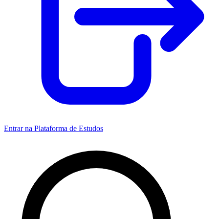
Entrar na Plataforma de Estudos