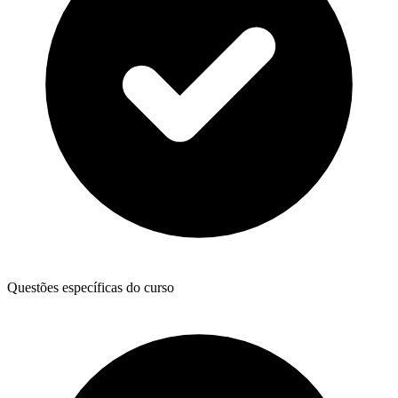
Questões específicas do curso