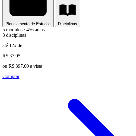
Planejamento de Estudos
Disciplinas
5 módulos · 456 aulas
8 disciplinas
até 12x de
R$ 37,05
ou R$ 397,00 à vista
Comprar