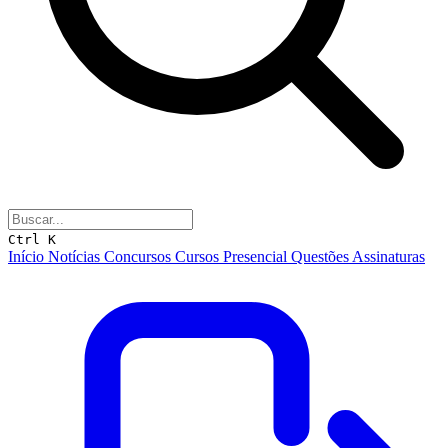
Ctrl K
Início
Notícias
Concursos
Cursos
Presencial
Questões
Assinaturas