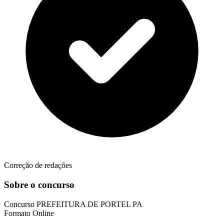
Correção de redações
Sobre o concurso
Concurso
PREFEITURA DE PORTEL PA
Formato
Online