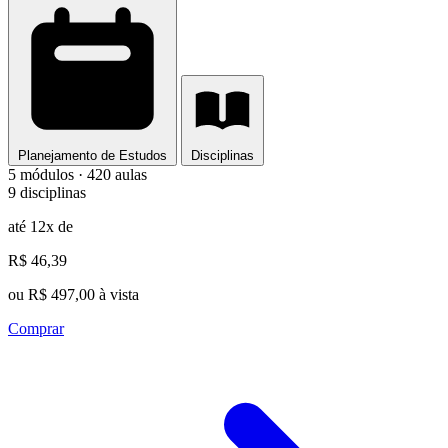
Planejamento de Estudos
Disciplinas
5 módulos · 420 aulas
9 disciplinas
até 12x de
R$ 46,39
ou R$ 497,00 à vista
Comprar