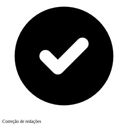
Correção de redações