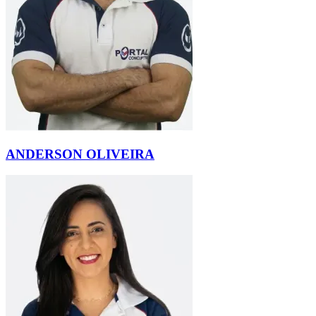
ANDERSON OLIVEIRA