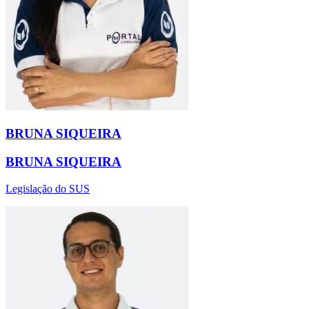
BRUNA SIQUEIRA
BRUNA SIQUEIRA
Legislação do SUS