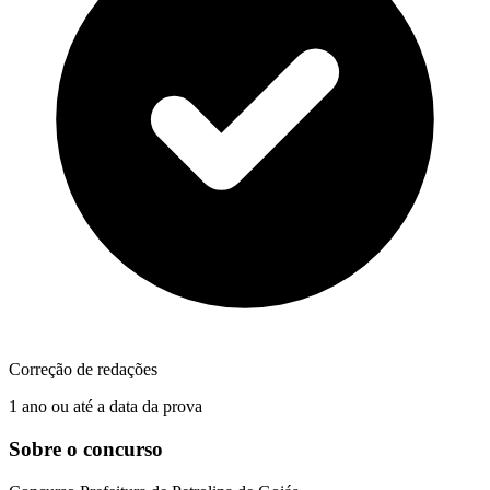
Correção de redações
1 ano ou até a data da prova
Sobre o concurso