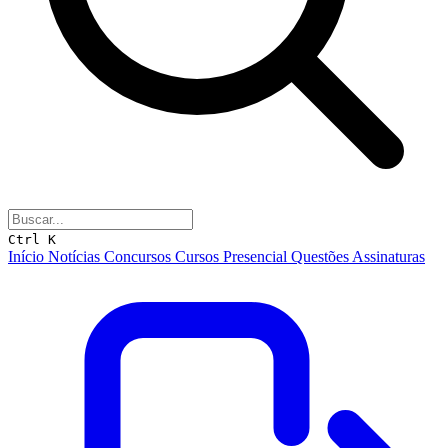
Ctrl K
Início
Notícias
Concursos
Cursos
Presencial
Questões
Assinaturas