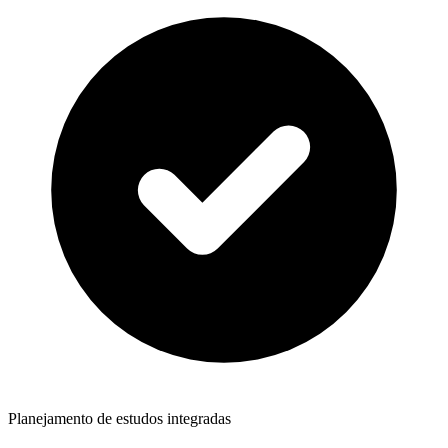
Planejamento de estudos integradas