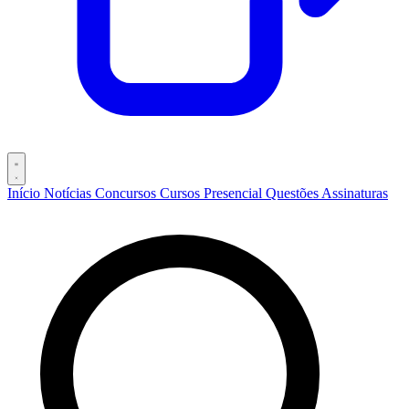
Início
Notícias
Concursos
Cursos
Presencial
Questões
Assinaturas