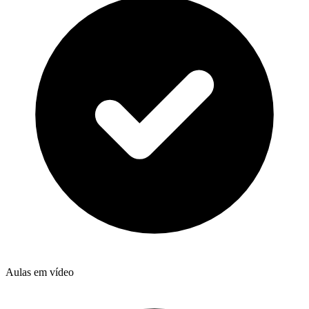
Aulas em vídeo