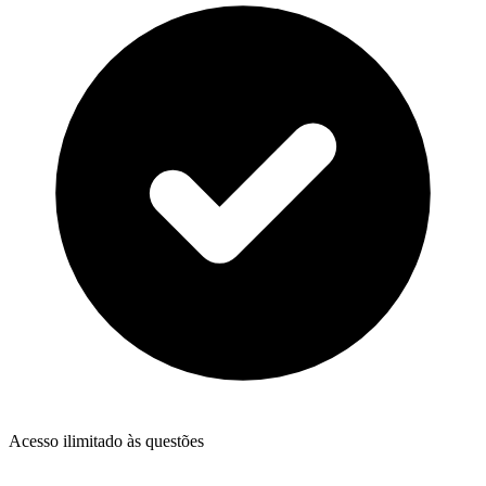
Acesso ilimitado às questões