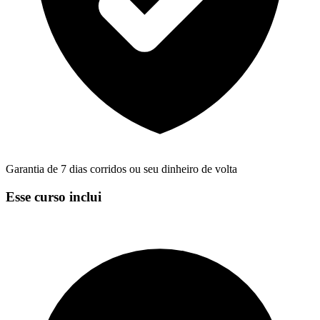
Garantia de 7 dias corridos ou seu dinheiro de volta
Esse curso inclui