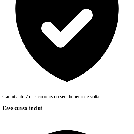
Garantia de 7 dias corridos ou seu dinheiro de volta
Esse curso inclui