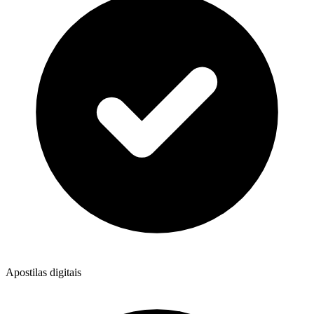
Apostilas digitais