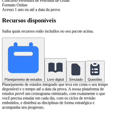
Concurso
Prefeitura de Petrolina de Goiás
Formato
Online
Acesso
1 ano ou até a data da prova
Recursos disponíveis
Saiba quais recursos estão incluídos no seu pacote acima.
Planejamento de estudos
Livro digital
Simulado
Questões
Planejamento de estudos integrado que leva em conta o seu tempo
disponível e o tempo até a data da prova. A nossa plataforma de
estudos provê um cronograma otimizado, com exatamente o que
você precisa estudar em cada dia, com os ciclos de revisão
embutidos, e distribui as disciplinas de forma estratégica e
acompanha seu progresso.