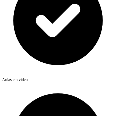
Aulas em vídeo