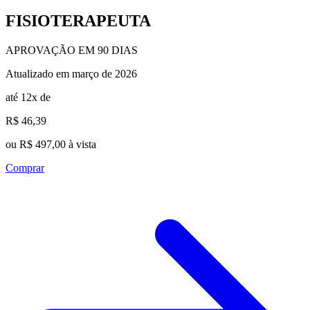
FISIOTERAPEUTA
APROVAÇÃO EM 90 DIAS
Atualizado em março de 2026
até 12x de
R$ 46,39
ou R$ 497,00 à vista
Comprar