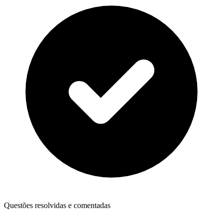
Questões resolvidas e comentadas