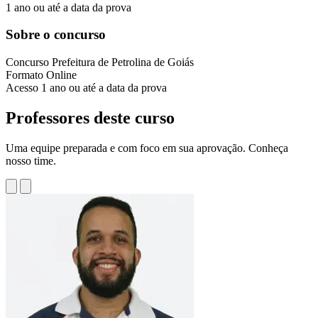
1 ano ou até a data da prova
Sobre o concurso
Concurso
Prefeitura de Petrolina de Goiás
Formato
Online
Acesso
1 ano ou até a data da prova
Professores deste curso
Uma equipe preparada e com foco em sua aprovação. Conheça
nosso time.