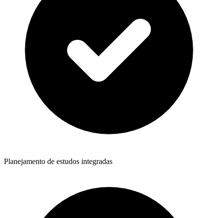
Planejamento de estudos integradas