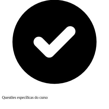
Questões específicas do curso