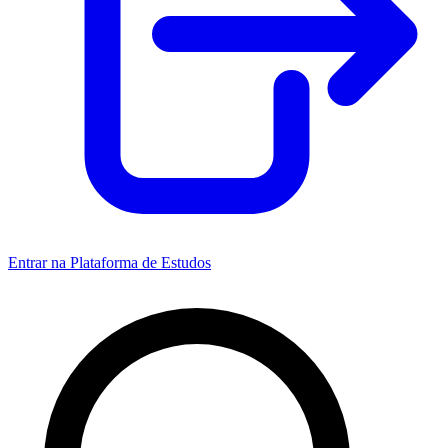
Entrar na Plataforma de Estudos