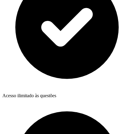
Acesso ilimitado às questões