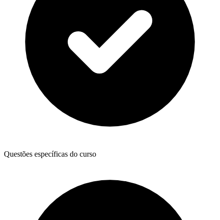
Questões específicas do curso