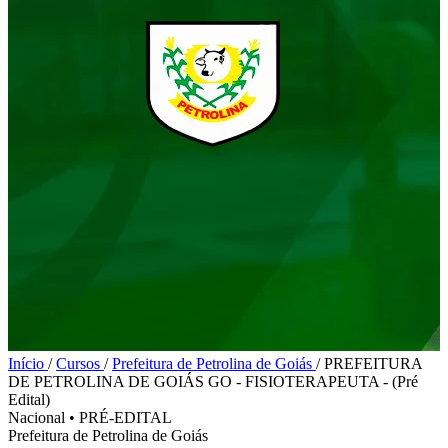
Início
/
Cursos
/
Prefeitura de Petrolina de Goiás
/
PREFEITURA
DE PETROLINA DE GOIÁS GO - FISIOTERAPEUTA - (Pré
Edital)
Nacional
•
PRÉ-EDITAL
Prefeitura de Petrolina de Goiás