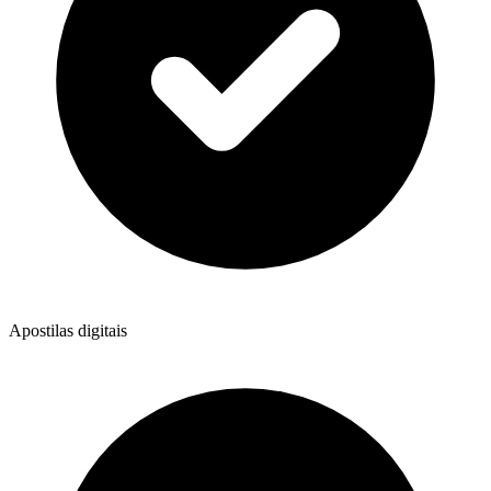
Apostilas digitais