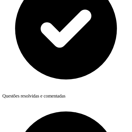
Questões resolvidas e comentadas