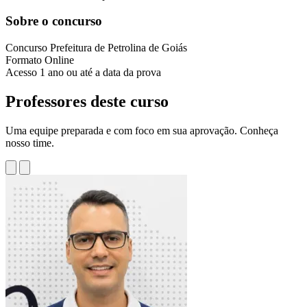
Sobre o concurso
Concurso
Prefeitura de Petrolina de Goiás
Formato
Online
Acesso
1 ano ou até a data da prova
Professores deste curso
Uma equipe preparada e com foco em sua aprovação. Conheça
nosso time.