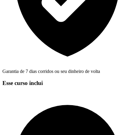
Garantia de 7 dias corridos ou seu dinheiro de volta
Esse curso inclui