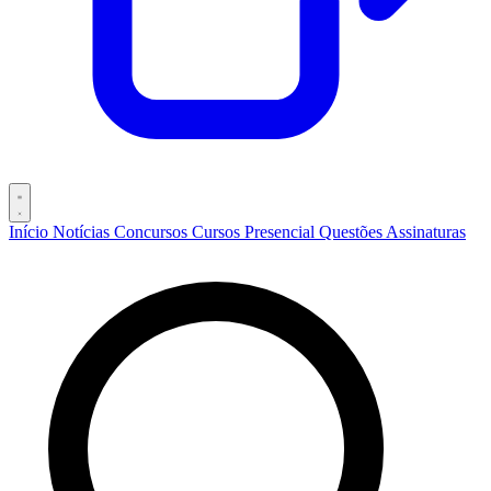
Início
Notícias
Concursos
Cursos
Presencial
Questões
Assinaturas