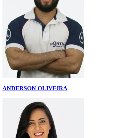
ANDERSON OLIVEIRA