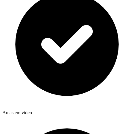
Aulas em vídeo