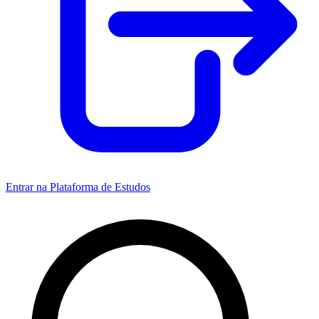
Entrar na Plataforma de Estudos