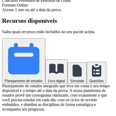
Concurso
Prefeitura de Petrolina de Goiás
Formato
Online
Acesso
1 ano ou até a data da prova
Recursos disponíveis
Saiba quais recursos estão incluídos no seu pacote acima.
Planejamento de estudos
Livro digital
Simulado
Questões
Planejamento de estudos integrado que leva em conta o seu tempo
disponível e o tempo até a data da prova. A nossa plataforma de
estudos provê um cronograma otimizado, com exatamente o que
você precisa estudar em cada dia, com os ciclos de revisão
embutidos, e distribui as disciplinas de forma estratégica e
acompanha seu progresso.