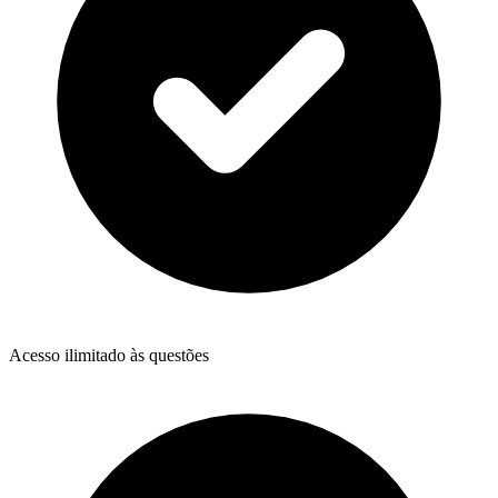
Acesso ilimitado às questões