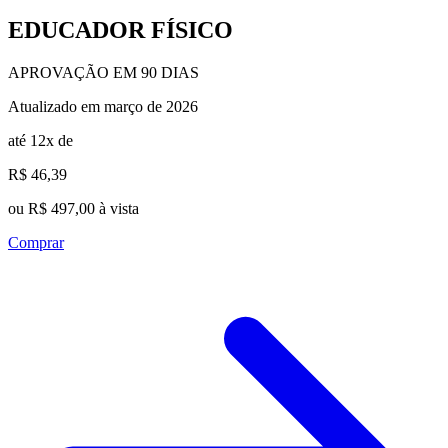
EDUCADOR FÍSICO
APROVAÇÃO EM 90 DIAS
Atualizado em março de 2026
até 12x de
R$ 46,39
ou R$ 497,00 à vista
Comprar