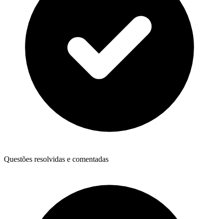
Questões resolvidas e comentadas