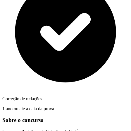
Correção de redações
1 ano ou até a data da prova
Sobre o concurso