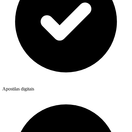
Apostilas digitais