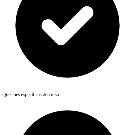
Questões específicas do curso