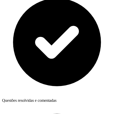
Questões resolvidas e comentadas