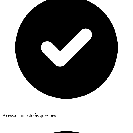
Acesso ilimitado às questões