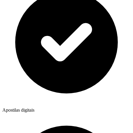
Apostilas digitais