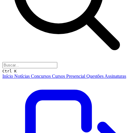
Ctrl K
Início
Notícias
Concursos
Cursos
Presencial
Questões
Assinaturas