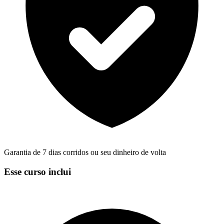
Garantia de 7 dias corridos ou seu dinheiro de volta
Esse curso inclui