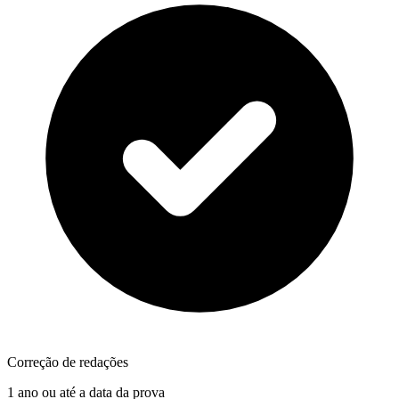
Correção de redações
1 ano ou até a data da prova