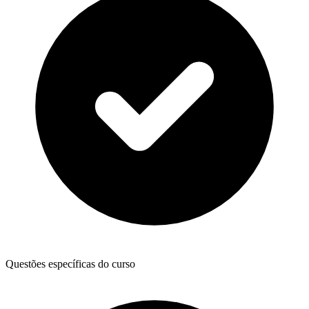
Questões específicas do curso