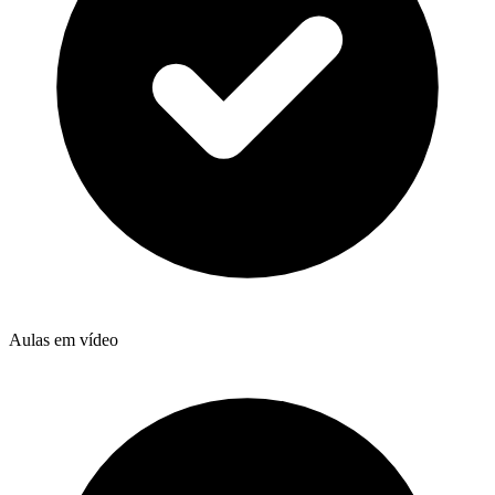
Aulas em vídeo