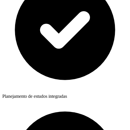
Planejamento de estudos integradas