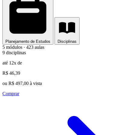
Planejamento de Estudos
Disciplinas
5 módulos · 423 aulas
9 disciplinas
até 12x de
R$ 46,39
ou R$ 497,00 à vista
Comprar