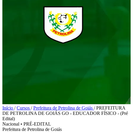
Início
/
Cursos
/
Prefeitura de Petrolina de Goiás
/
PREFEITURA
DE PETROLINA DE GOIÁS GO - EDUCADOR FÍSICO - (Pré
Edital)
Nacional
•
PRÉ-EDITAL
Prefeitura de Petrolina de Goiás