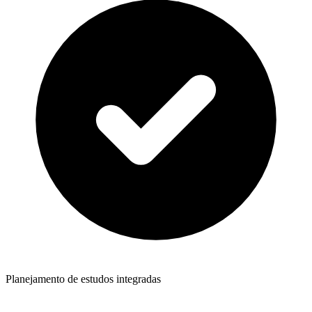
Planejamento de estudos integradas