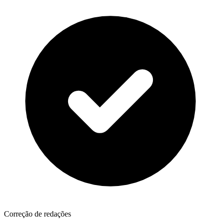
Correção de redações