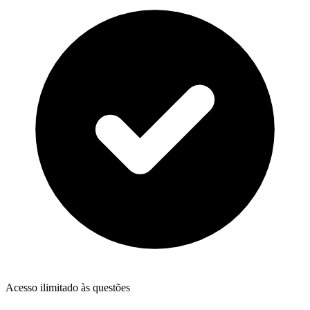
Acesso ilimitado às questões