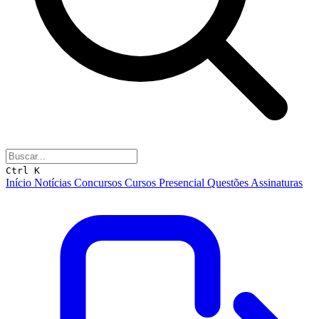
Ctrl K
Início
Notícias
Concursos
Cursos
Presencial
Questões
Assinaturas