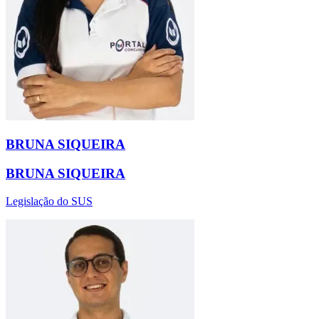
BRUNA SIQUEIRA
BRUNA SIQUEIRA
Legislação do SUS