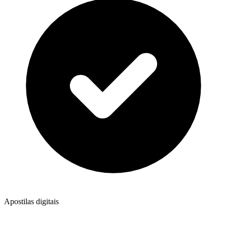
Apostilas digitais