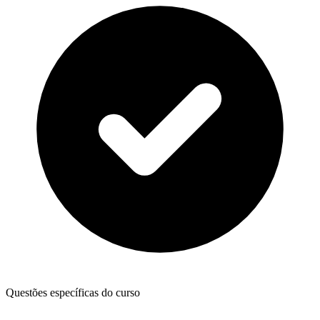
Questões específicas do curso