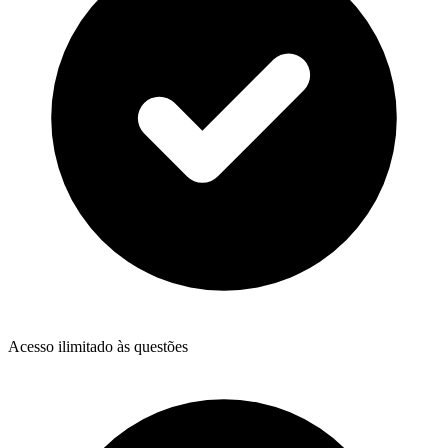
Acesso ilimitado às questões