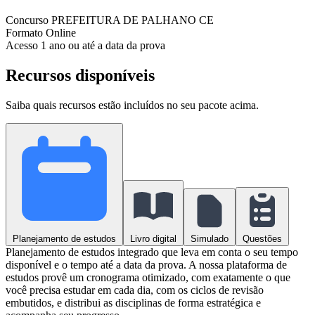
Concurso
PREFEITURA DE PALHANO CE
Formato
Online
Acesso
1 ano ou até a data da prova
Recursos disponíveis
Saiba quais recursos estão incluídos no seu pacote acima.
Planejamento de estudos
Livro digital
Simulado
Questões
Planejamento de estudos integrado que leva em conta o seu tempo
disponível e o tempo até a data da prova. A nossa plataforma de
estudos provê um cronograma otimizado, com exatamente o que
você precisa estudar em cada dia, com os ciclos de revisão
embutidos, e distribui as disciplinas de forma estratégica e