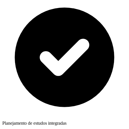
Planejamento de estudos integradas