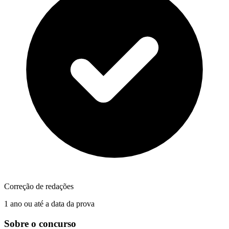
Correção de redações
1 ano ou até a data da prova
Sobre o concurso