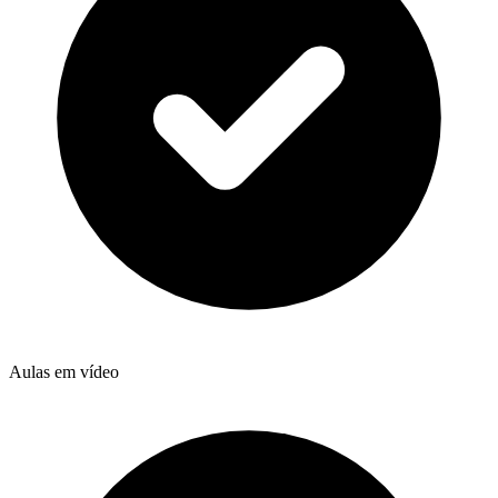
Aulas em vídeo