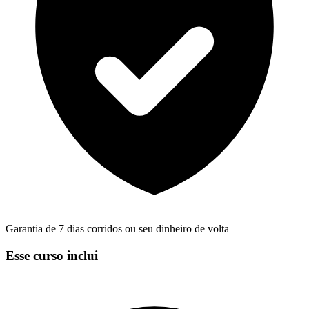
Garantia de 7 dias corridos ou seu dinheiro de volta
Esse curso inclui