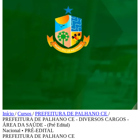
Início
/
Cursos
/
PREFEITURA DE PALHANO CE
/
PREFEITURA DE PALHANO CE - DIVERSOS CARGOS -
ÁREA DA SAÚDE - (Pré Edital)
Nacional
•
PRÉ-EDITAL
PREFEITURA DE PALHANO CE