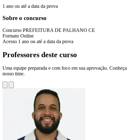
1 ano ou até a data da prova
Sobre o concurso
Concurso
PREFEITURA DE PALHANO CE
Formato
Online
Acesso
1 ano ou até a data da prova
Professores deste curso
Uma equipe preparada e com foco em sua aprovação. Conheça
nosso time.