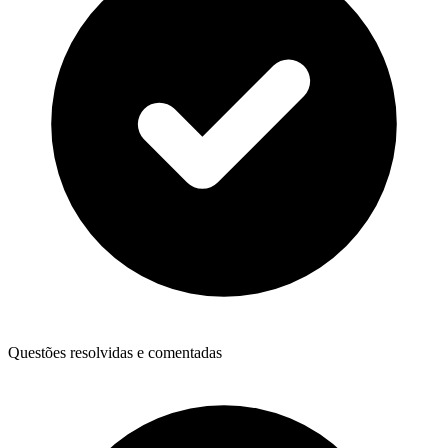
Questões resolvidas e comentadas