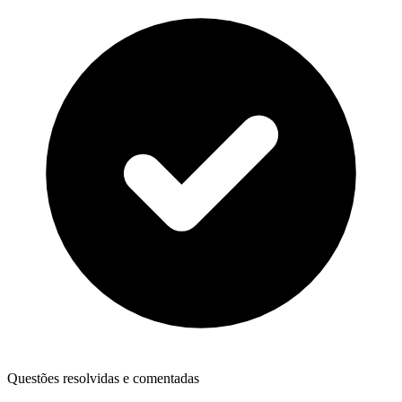
Questões resolvidas e comentadas