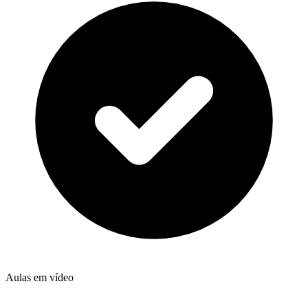
Aulas em vídeo