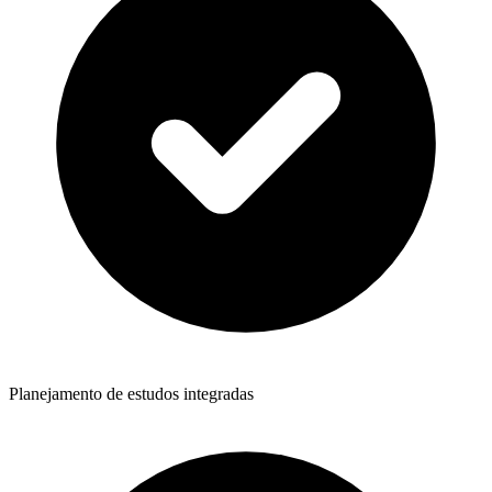
Planejamento de estudos integradas