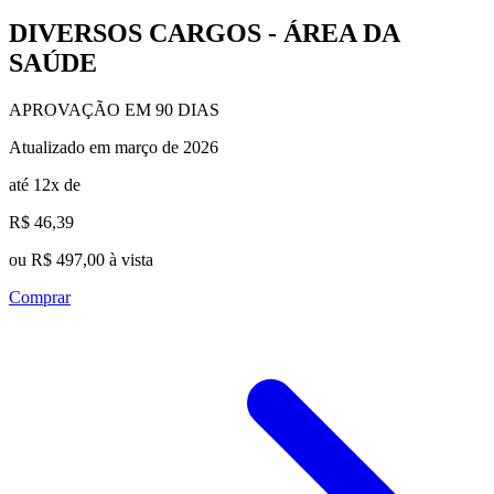
DIVERSOS CARGOS - ÁREA DA
SAÚDE
APROVAÇÃO EM 90 DIAS
Atualizado em março de 2026
até 12x de
R$ 46,39
ou R$ 497,00 à vista
Comprar