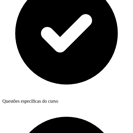
Questões específicas do curso