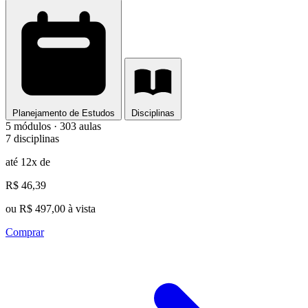
Planejamento de Estudos
Disciplinas
5 módulos · 303 aulas
7 disciplinas
até 12x de
R$ 46,39
ou R$ 497,00 à vista
Comprar