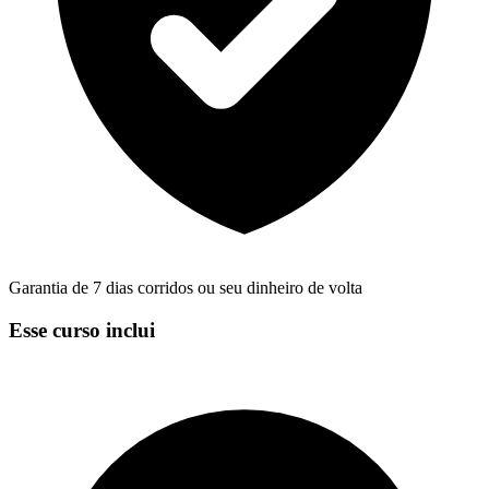
Garantia de 7 dias corridos ou seu dinheiro de volta
Esse curso inclui