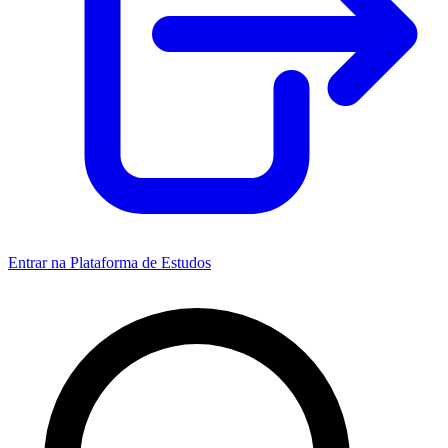
Entrar na Plataforma de Estudos