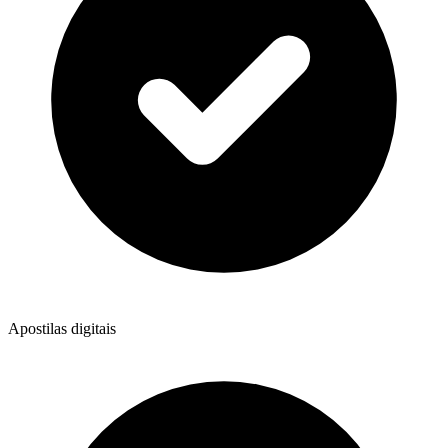
Apostilas digitais