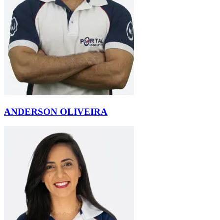
ANDERSON OLIVEIRA