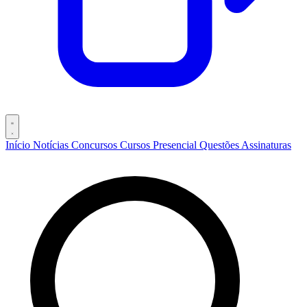
Início
Notícias
Concursos
Cursos
Presencial
Questões
Assinaturas