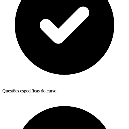
Questões específicas do curso