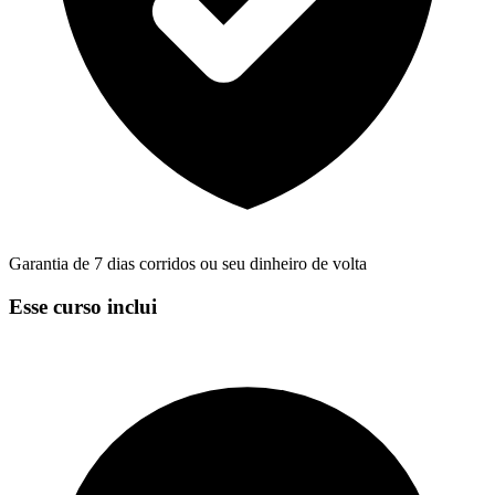
Garantia de 7 dias corridos ou seu dinheiro de volta
Esse curso inclui