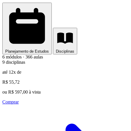
Planejamento de Estudos
Disciplinas
6 módulos · 366 aulas
9 disciplinas
até 12x de
R$ 55,72
ou R$ 597,00 à vista
Comprar