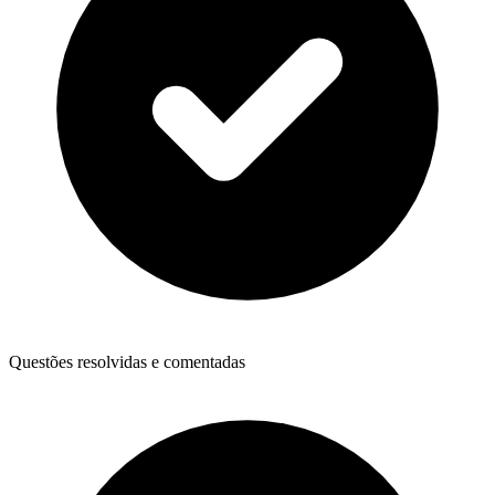
Questões resolvidas e comentadas