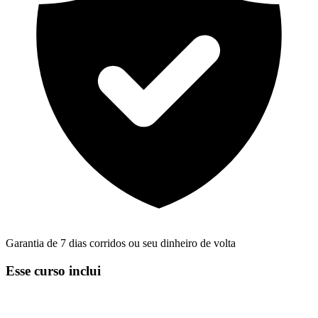
Garantia de 7 dias corridos ou seu dinheiro de volta
Esse curso inclui