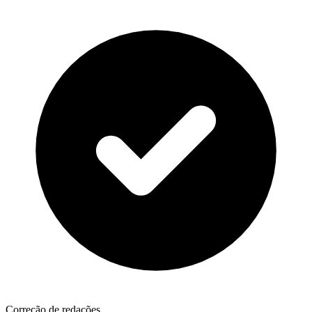
Correção de redações