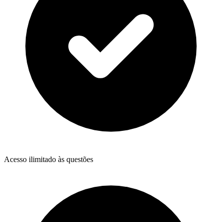
Acesso ilimitado às questões