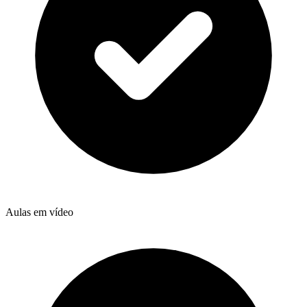
Aulas em vídeo