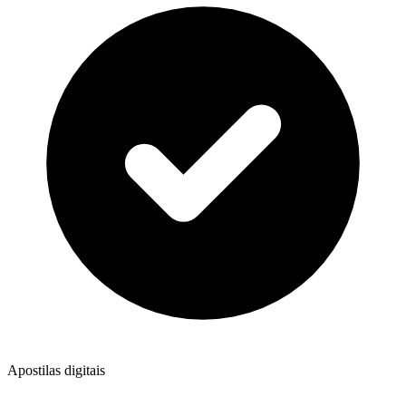
Apostilas digitais