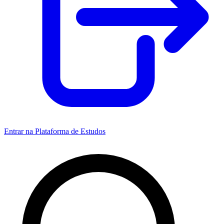
Entrar na Plataforma de Estudos