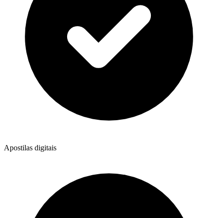
Apostilas digitais