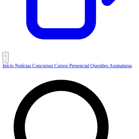
Início
Notícias
Concursos
Cursos
Presencial
Questões
Assinaturas