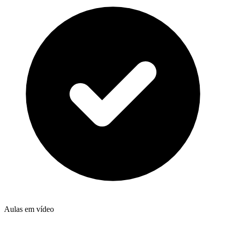
Aulas em vídeo