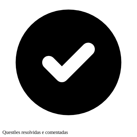
Questões resolvidas e comentadas