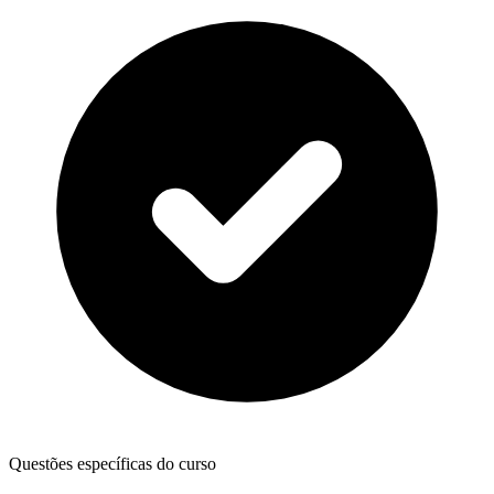
Questões específicas do curso