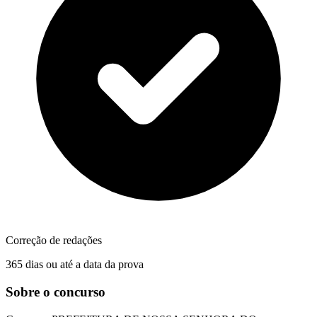
Correção de redações
365 dias ou até a data da prova
Sobre o concurso