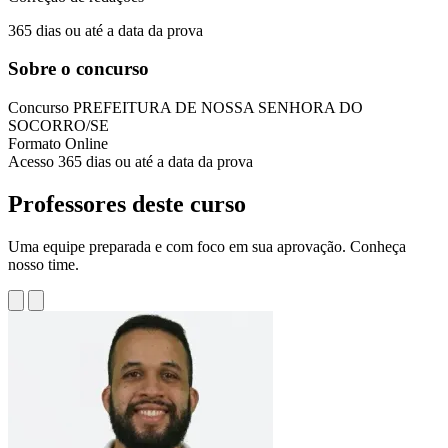
365 dias ou até a data da prova
Sobre o concurso
Concurso
PREFEITURA DE NOSSA SENHORA DO
SOCORRO/SE
Formato
Online
Acesso
365 dias ou até a data da prova
Professores deste curso
Uma equipe preparada e com foco em sua aprovação. Conheça
nosso time.