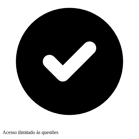
Acesso ilimitado às questões