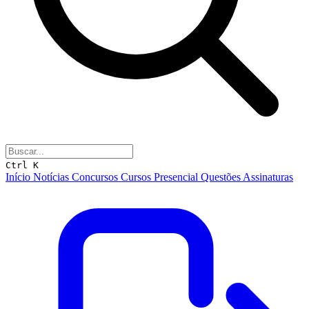
Ctrl K
Início
Notícias
Concursos
Cursos
Presencial
Questões
Assinaturas