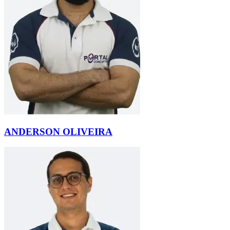
ANDERSON OLIVEIRA