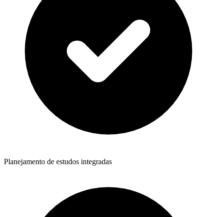
Planejamento de estudos integradas