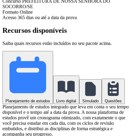
Concurso
PREFEITURA DE NOSSA SENHORA DO
SOCORRO/SE
Formato
Online
Acesso
365 dias ou até a data da prova
Recursos disponíveis
Saiba quais recursos estão incluídos no seu pacote acima.
Planejamento de estudos
Livro digital
Simulado
Questões
Planejamento de estudos integrado que leva em conta o seu tempo
disponível e o tempo até a data da prova. A nossa plataforma de
estudos provê um cronograma otimizado, com exatamente o que
você precisa estudar em cada dia, com os ciclos de revisão
embutidos, e distribui as disciplinas de forma estratégica e
acompanha seu progresso.