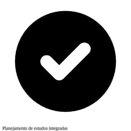
Planejamento de estudos integradas