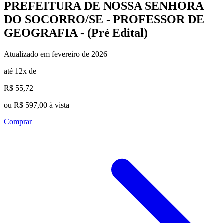
PREFEITURA DE NOSSA SENHORA
DO SOCORRO/SE - PROFESSOR DE
GEOGRAFIA - (Pré Edital)
Atualizado em fevereiro de 2026
até 12x de
R$ 55,72
ou R$ 597,00 à vista
Comprar