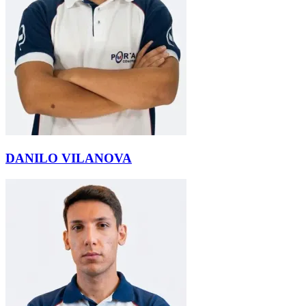
DANILO VILANOVA