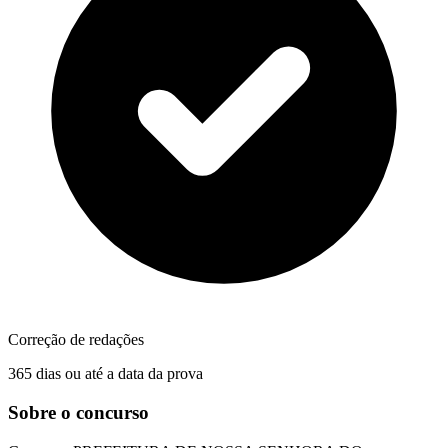
Correção de redações
365 dias ou até a data da prova
Sobre o concurso