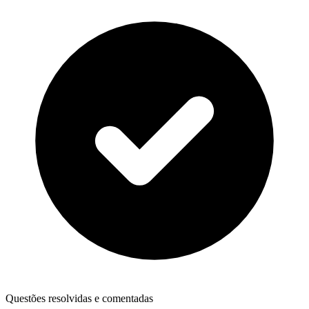
Questões resolvidas e comentadas