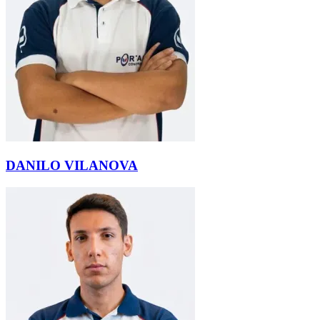
DANILO VILANOVA