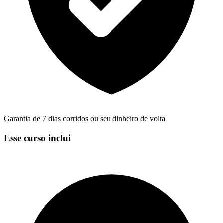
Garantia de 7 dias corridos ou seu dinheiro de volta
Esse curso inclui