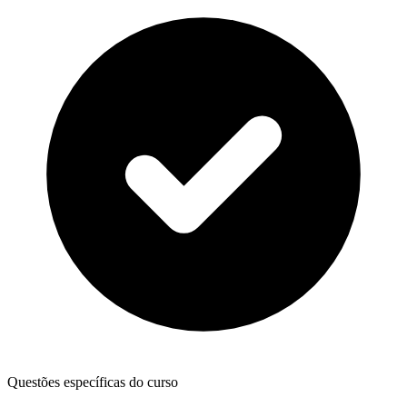
Questões específicas do curso