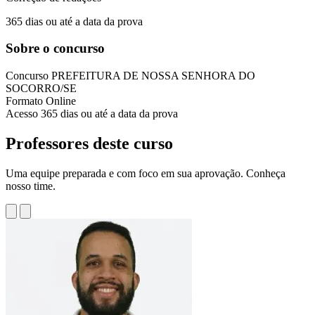
365 dias ou até a data da prova
Sobre o concurso
Concurso
PREFEITURA DE NOSSA SENHORA DO
SOCORRO/SE
Formato
Online
Acesso
365 dias ou até a data da prova
Professores deste curso
Uma equipe preparada e com foco em sua aprovação. Conheça
nosso time.