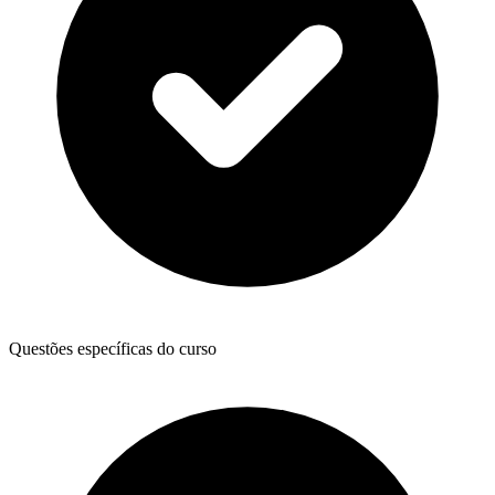
Questões específicas do curso