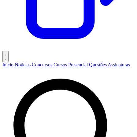
Início
Notícias
Concursos
Cursos
Presencial
Questões
Assinaturas