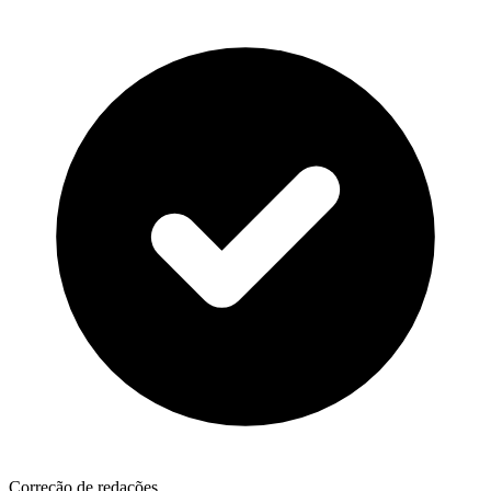
Correção de redações