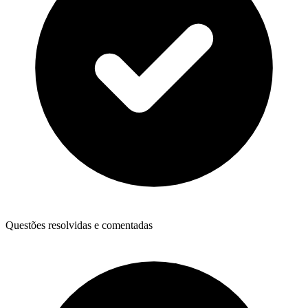
Questões resolvidas e comentadas