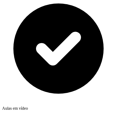
Aulas em vídeo