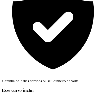
Garantia de 7 dias corridos ou seu dinheiro de volta
Esse curso inclui