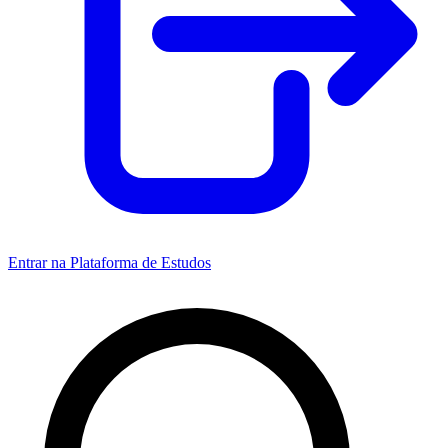
Entrar na Plataforma de Estudos