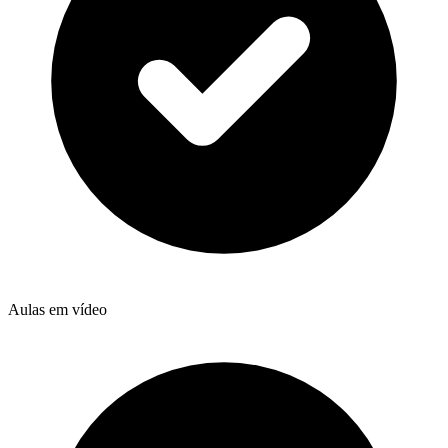
Aulas em vídeo