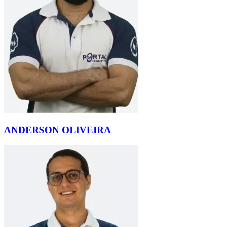
ANDERSON OLIVEIRA