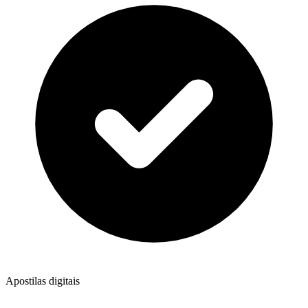
Apostilas digitais