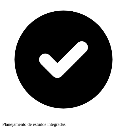
Planejamento de estudos integradas