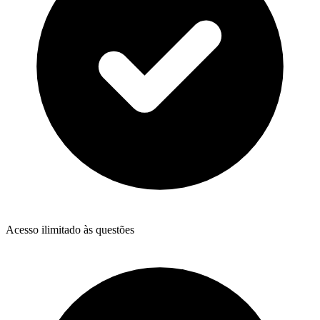
Acesso ilimitado às questões