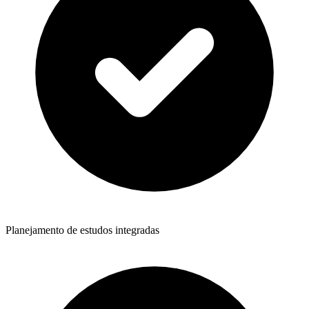
Planejamento de estudos integradas