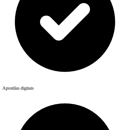
Apostilas digitais