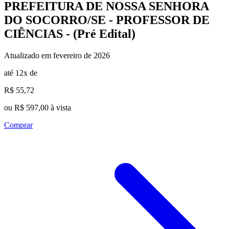
PREFEITURA DE NOSSA SENHORA
DO SOCORRO/SE - PROFESSOR DE
CIÊNCIAS - (Pré Edital)
Atualizado em fevereiro de 2026
até 12x de
R$ 55,72
ou R$ 597,00 à vista
Comprar