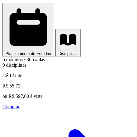
Planejamento de Estudos
Disciplinas
6 módulos · 365 aulas
9 disciplinas
até 12x de
R$ 55,72
ou R$ 597,00 à vista
Comprar