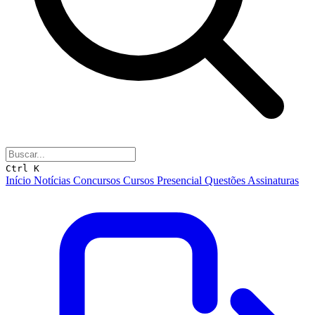
Ctrl K
Início
Notícias
Concursos
Cursos
Presencial
Questões
Assinaturas