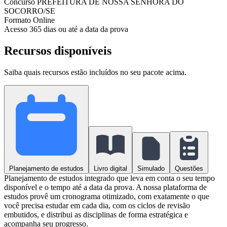
Concurso
PREFEITURA DE NOSSA SENHORA DO
SOCORRO/SE
Formato
Online
Acesso
365 dias ou até a data da prova
Recursos disponíveis
Saiba quais recursos estão incluídos no seu pacote acima.
Planejamento de estudos
Livro digital
Simulado
Questões
Planejamento de estudos integrado que leva em conta o seu tempo
disponível e o tempo até a data da prova. A nossa plataforma de
estudos provê um cronograma otimizado, com exatamente o que
você precisa estudar em cada dia, com os ciclos de revisão
embutidos, e distribui as disciplinas de forma estratégica e
acompanha seu progresso.