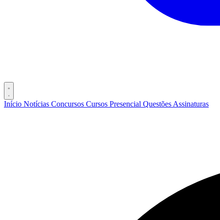
Início
Notícias
Concursos
Cursos
Presencial
Questões
Assinaturas