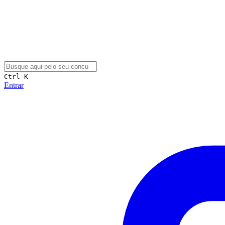
Ctrl K
Entrar