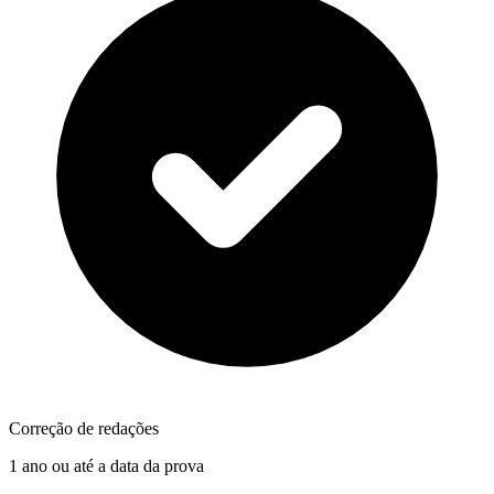
Correção de redações
1 ano ou até a data da prova