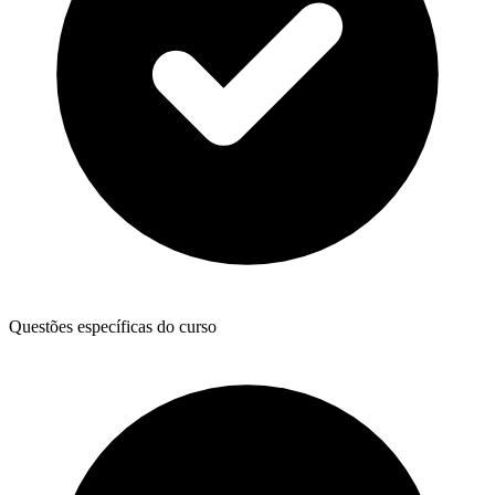
Questões específicas do curso