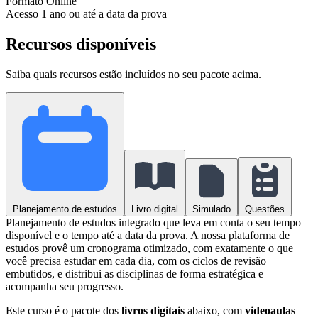
Formato
Online
Acesso
1 ano ou até a data da prova
Recursos disponíveis
Saiba quais recursos estão incluídos no seu pacote acima.
Planejamento de estudos
Livro digital
Simulado
Questões
Planejamento de estudos integrado que leva em conta o seu tempo
disponível e o tempo até a data da prova. A nossa plataforma de
estudos provê um cronograma otimizado, com exatamente o que
você precisa estudar em cada dia, com os ciclos de revisão
embutidos, e distribui as disciplinas de forma estratégica e
acompanha seu progresso.
Este curso é o pacote dos
livros digitais
abaixo, com
videoaulas