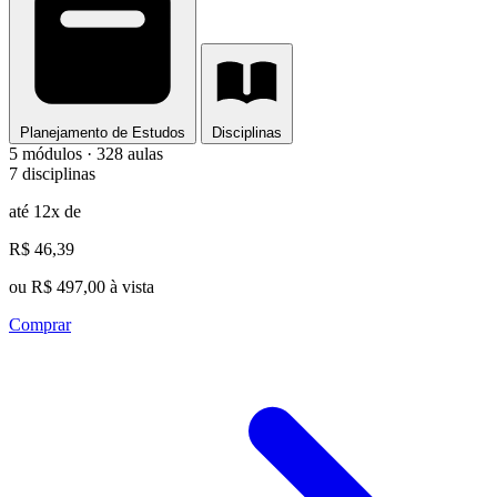
Planejamento de Estudos
Disciplinas
5 módulos · 328 aulas
7 disciplinas
até 12x de
R$ 46,39
ou R$ 497,00 à vista
Comprar