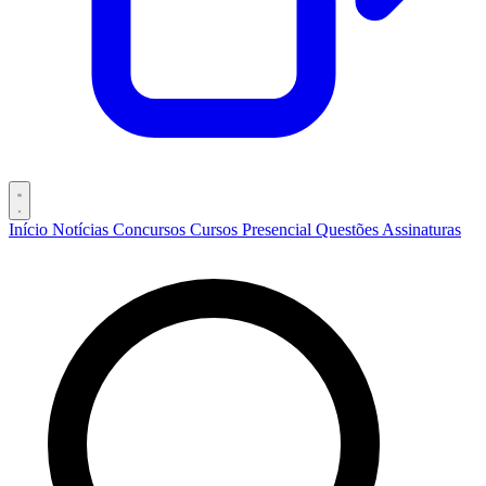
Início
Notícias
Concursos
Cursos
Presencial
Questões
Assinaturas