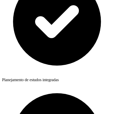
Planejamento de estudos integradas