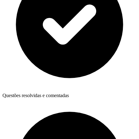
Questões resolvidas e comentadas