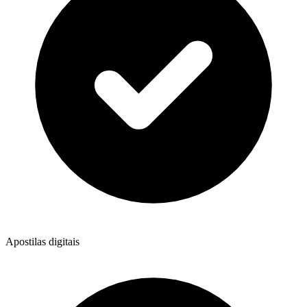
Apostilas digitais