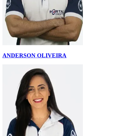
ANDERSON OLIVEIRA