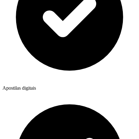
Apostilas digitais