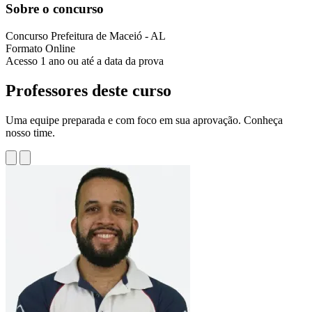
Sobre o concurso
Concurso
Prefeitura de Maceió - AL
Formato
Online
Acesso
1 ano ou até a data da prova
Professores deste curso
Uma equipe preparada e com foco em sua aprovação. Conheça
nosso time.