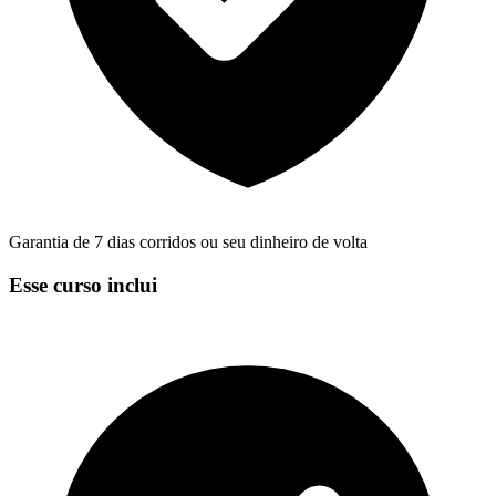
Garantia de 7 dias corridos ou seu dinheiro de volta
Esse curso inclui