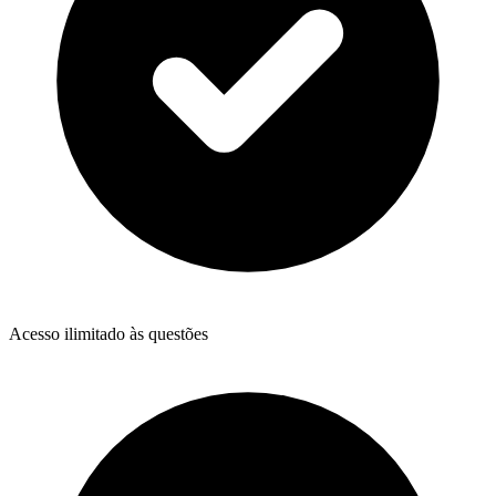
Acesso ilimitado às questões