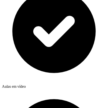
Aulas em vídeo