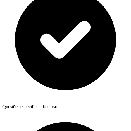
Questões específicas do curso