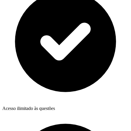
Acesso ilimitado às questões