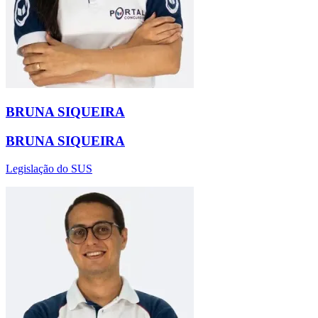
BRUNA SIQUEIRA
BRUNA SIQUEIRA
Legislação do SUS