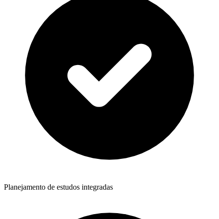
Planejamento de estudos integradas