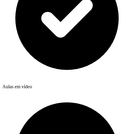
Aulas em vídeo