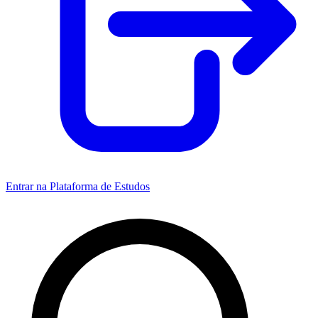
Entrar na Plataforma de Estudos