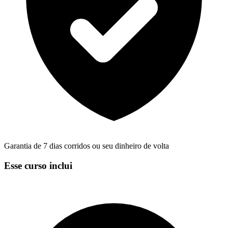
Garantia de 7 dias corridos ou seu dinheiro de volta
Esse curso inclui