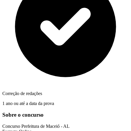
Correção de redações
1 ano ou até a data da prova
Sobre o concurso
Concurso
Prefeitura de Maceió - AL