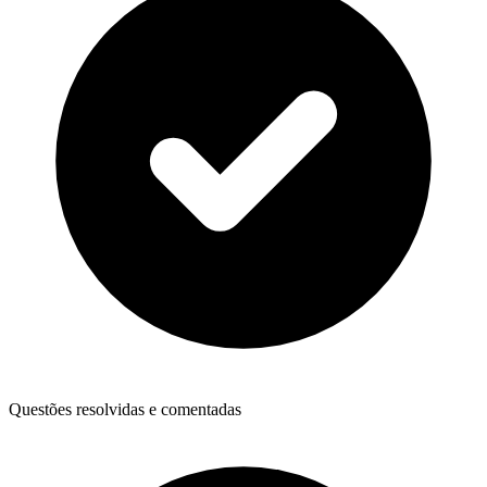
Questões resolvidas e comentadas