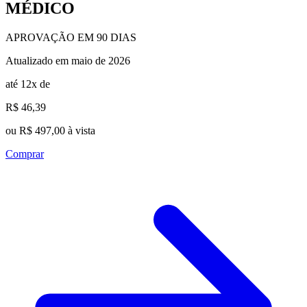
MÉDICO
APROVAÇÃO EM 90 DIAS
Atualizado em maio de 2026
até 12x de
R$ 46,39
ou R$ 497,00 à vista
Comprar