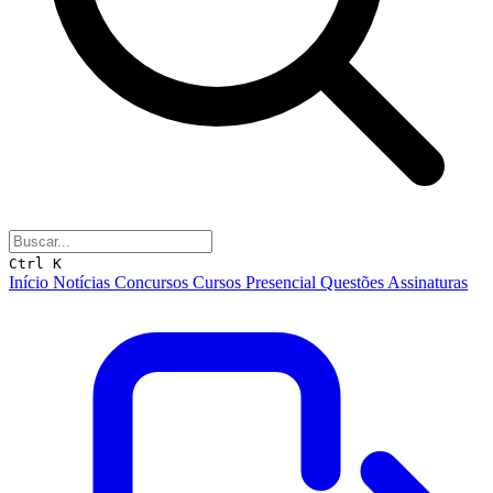
Ctrl K
Início
Notícias
Concursos
Cursos
Presencial
Questões
Assinaturas