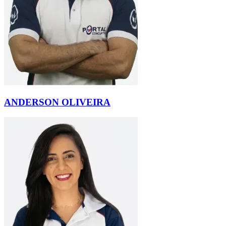
ANDERSON OLIVEIRA