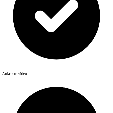
Aulas em vídeo