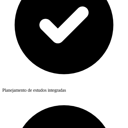
Planejamento de estudos integradas