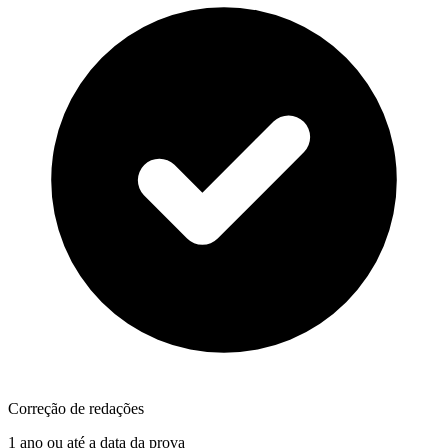
Correção de redações
1 ano ou até a data da prova