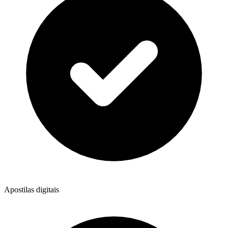
Apostilas digitais