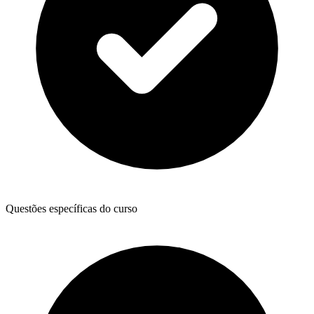
Questões específicas do curso