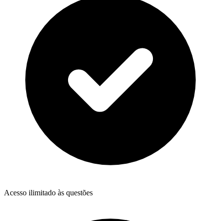
Acesso ilimitado às questões