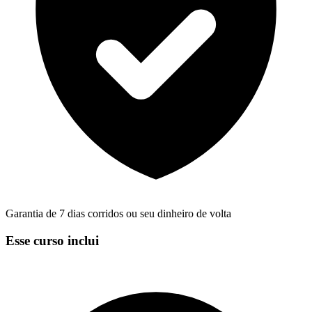
Garantia de 7 dias corridos ou seu dinheiro de volta
Esse curso inclui