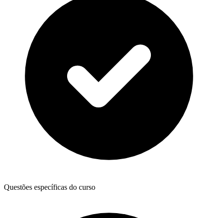
Questões específicas do curso