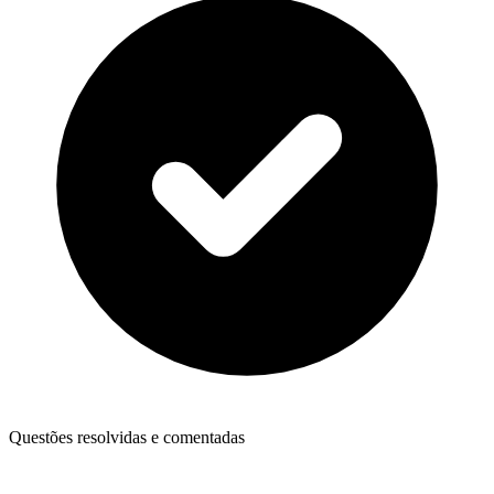
Questões resolvidas e comentadas