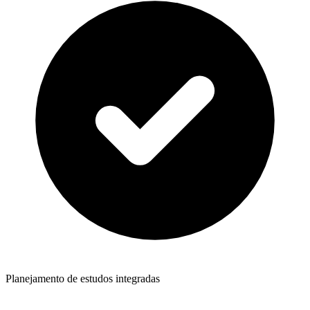
Planejamento de estudos integradas