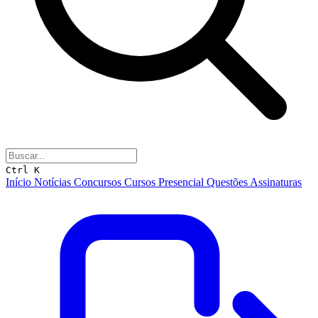
Ctrl K
Início
Notícias
Concursos
Cursos
Presencial
Questões
Assinaturas