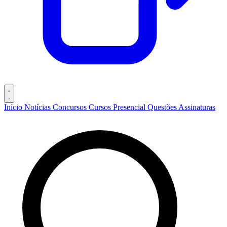
Início
Notícias
Concursos
Cursos
Presencial
Questões
Assinaturas