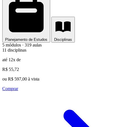
Planejamento de Estudos
Disciplinas
5 módulos · 319 aulas
11 disciplinas
até 12x de
R$ 55,72
ou R$ 597,00 à vista
Comprar