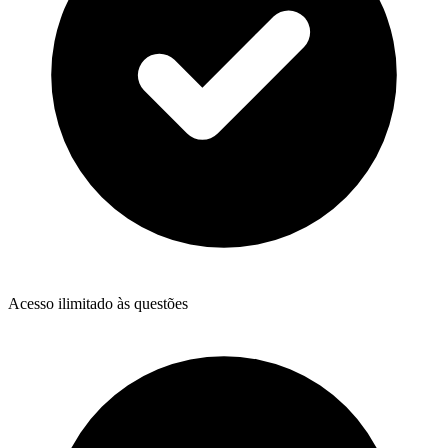
Acesso ilimitado às questões