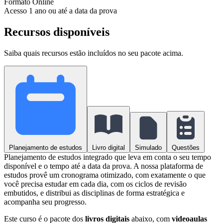
Formato
Online
Acesso
1 ano ou até a data da prova
Recursos disponíveis
Saiba quais recursos estão incluídos no seu pacote acima.
Planejamento de estudos
Livro digital
Simulado
Questões
Planejamento de estudos integrado que leva em conta o seu tempo
disponível e o tempo até a data da prova. A nossa plataforma de
estudos provê um cronograma otimizado, com exatamente o que
você precisa estudar em cada dia, com os ciclos de revisão
embutidos, e distribui as disciplinas de forma estratégica e
acompanha seu progresso.
Este curso é o pacote dos
livros digitais
abaixo, com
videoaulas