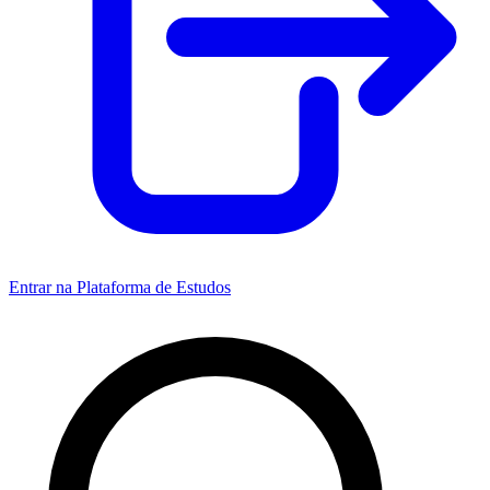
Entrar na Plataforma de Estudos