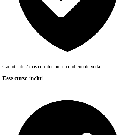
Garantia de 7 dias corridos ou seu dinheiro de volta
Esse curso inclui