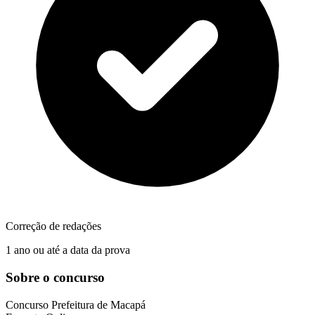
Correção de redações
1 ano ou até a data da prova
Sobre o concurso
Concurso
Prefeitura de Macapá