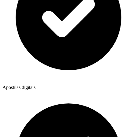
Apostilas digitais