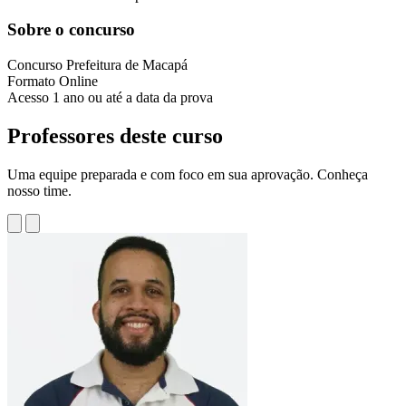
Sobre o concurso
Concurso
Prefeitura de Macapá
Formato
Online
Acesso
1 ano ou até a data da prova
Professores deste curso
Uma equipe preparada e com foco em sua aprovação. Conheça
nosso time.