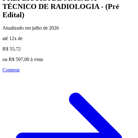
TÉCNICO DE RADIOLOGIA - (Pré
Edital)
Atualizado em julho de 2026
até 12x de
R$ 55,72
ou R$ 597,00 à vista
Comprar