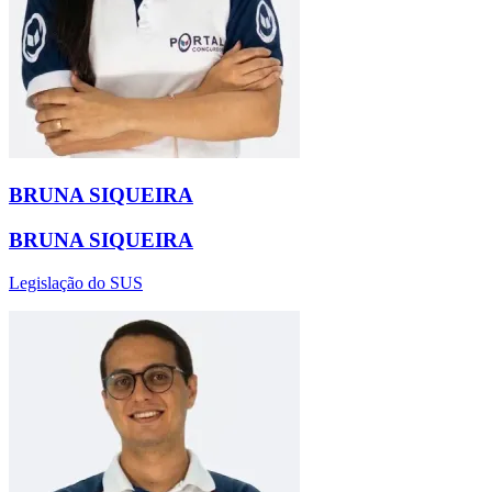
BRUNA SIQUEIRA
BRUNA SIQUEIRA
Legislação do SUS