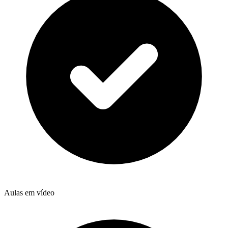
Aulas em vídeo