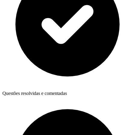
Questões resolvidas e comentadas