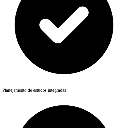
Planejamento de estudos integradas