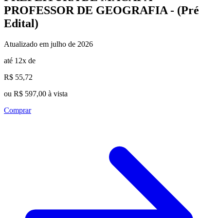
PROFESSOR DE GEOGRAFIA - (Pré
Edital)
Atualizado em julho de 2026
até 12x de
R$ 55,72
ou R$ 597,00 à vista
Comprar