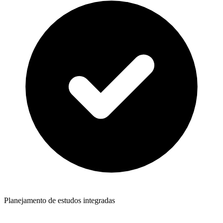
Planejamento de estudos integradas