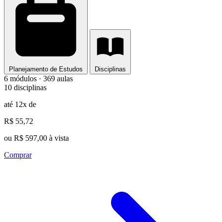
Planejamento de Estudos
Disciplinas
6 módulos · 369 aulas
10 disciplinas
até 12x de
R$ 55,72
ou R$ 597,00 à vista
Comprar