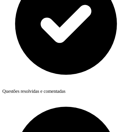
Questões resolvidas e comentadas