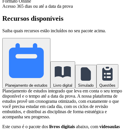
Formato
Online
Acesso
365 dias ou até a data da prova
Recursos disponíveis
Saiba quais recursos estão incluídos no seu pacote acima.
Planejamento de estudos
Livro digital
Simulado
Questões
Planejamento de estudos integrado que leva em conta o seu tempo
disponível e o tempo até a data da prova. A nossa plataforma de
estudos provê um cronograma otimizado, com exatamente o que
você precisa estudar em cada dia, com os ciclos de revisão
embutidos, e distribui as disciplinas de forma estratégica e
acompanha seu progresso.
Este curso é o pacote dos
livros digitais
abaixo, com
videoaulas