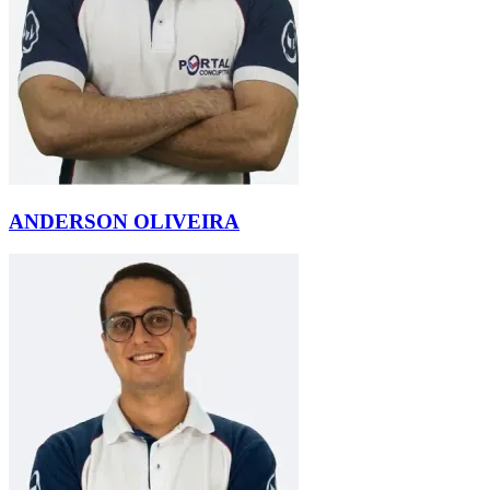
ANDERSON OLIVEIRA