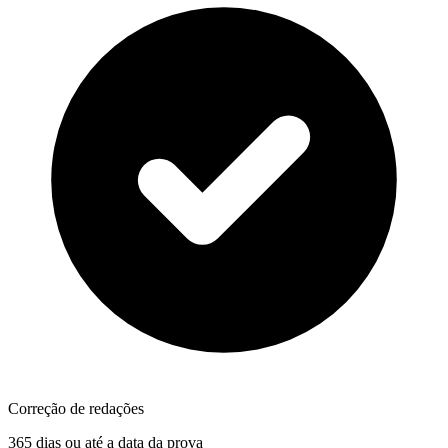
Correção de redações
365 dias ou até a data da prova