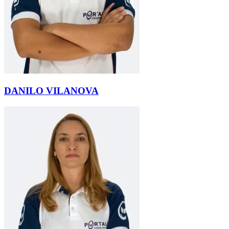
DANILO VILANOVA