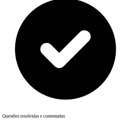
Questões resolvidas e comentadas