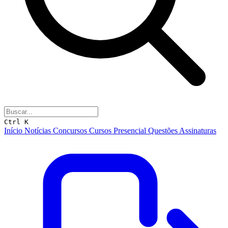
Ctrl K
Início
Notícias
Concursos
Cursos
Presencial
Questões
Assinaturas