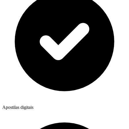
Apostilas digitais