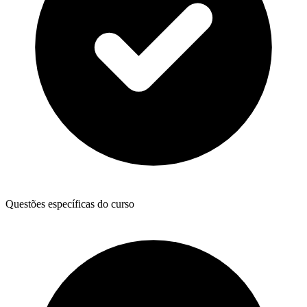
Questões específicas do curso