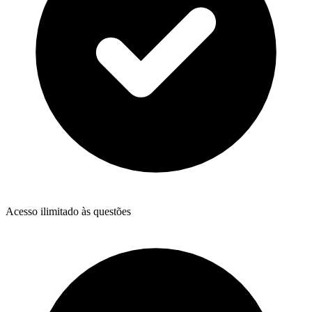
Acesso ilimitado às questões