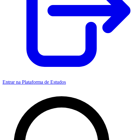
Entrar na Plataforma de Estudos