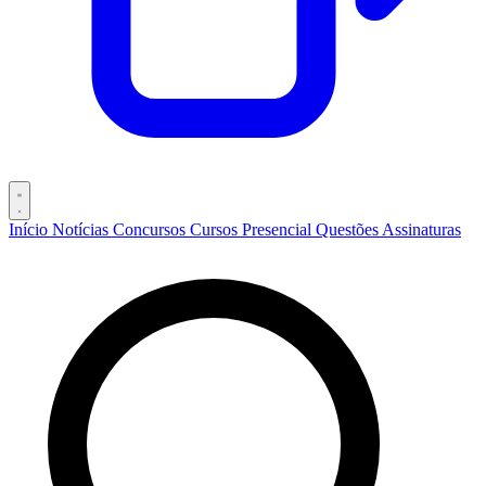
Início
Notícias
Concursos
Cursos
Presencial
Questões
Assinaturas