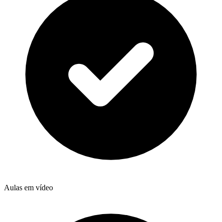
Aulas em vídeo