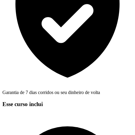
Garantia de 7 dias corridos ou seu dinheiro de volta
Esse curso inclui