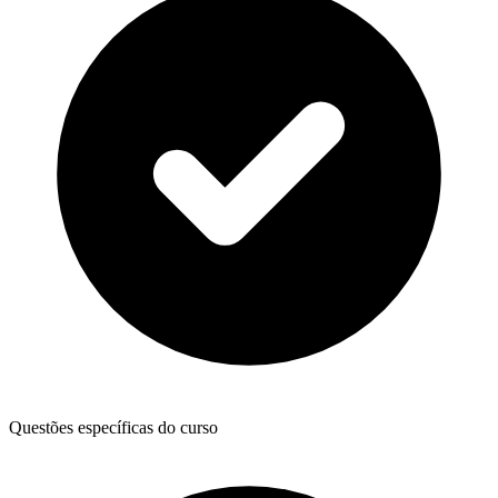
Questões específicas do curso