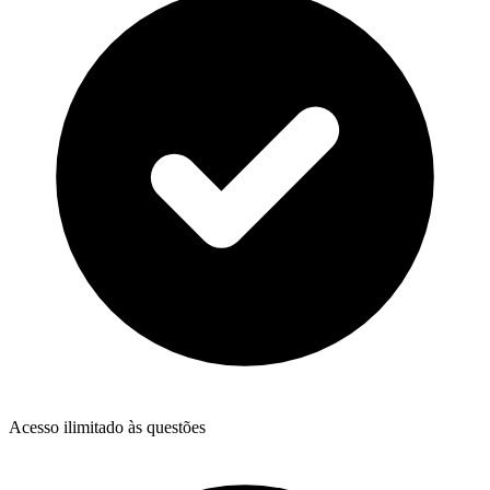
Acesso ilimitado às questões