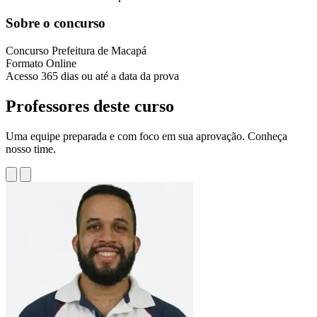
Sobre o concurso
Concurso
Prefeitura de Macapá
Formato
Online
Acesso
365 dias ou até a data da prova
Professores deste curso
Uma equipe preparada e com foco em sua aprovação. Conheça
nosso time.