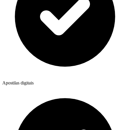
Apostilas digitais