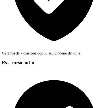
Garantia de 7 dias corridos ou seu dinheiro de volta
Esse curso inclui