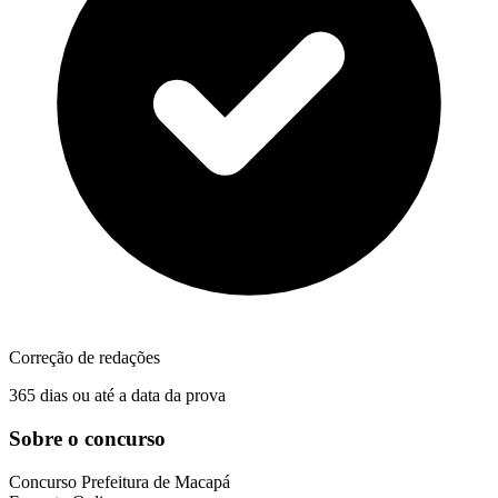
Correção de redações
365 dias ou até a data da prova
Sobre o concurso
Concurso
Prefeitura de Macapá