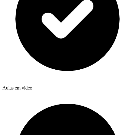
Aulas em vídeo