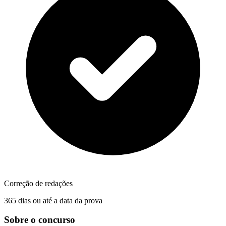
Correção de redações
365 dias ou até a data da prova
Sobre o concurso