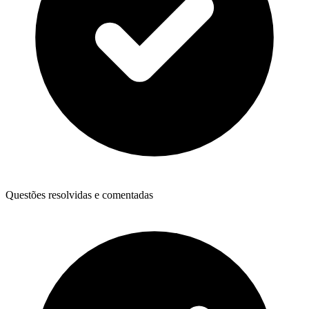
Questões resolvidas e comentadas