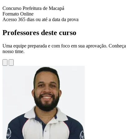
Concurso
Prefeitura de Macapá
Formato
Online
Acesso
365 dias ou até a data da prova
Professores deste curso
Uma equipe preparada e com foco em sua aprovação. Conheça
nosso time.