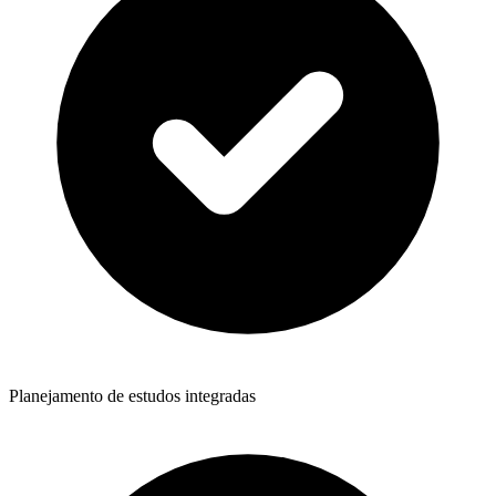
Planejamento de estudos integradas