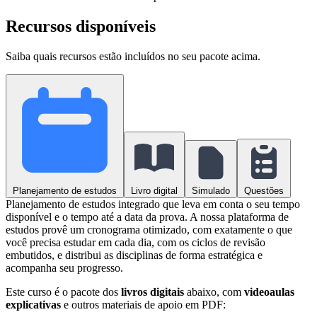
Recursos disponíveis
Saiba quais recursos estão incluídos no seu pacote acima.
Planejamento de estudos
Livro digital
Simulado
Questões
Planejamento de estudos integrado que leva em conta o seu tempo
disponível e o tempo até a data da prova. A nossa plataforma de
estudos provê um cronograma otimizado, com exatamente o que
você precisa estudar em cada dia, com os ciclos de revisão
embutidos, e distribui as disciplinas de forma estratégica e
acompanha seu progresso.
Este curso é o pacote dos
livros digitais
abaixo, com
videoaulas
explicativas
e outros materiais de apoio em PDF: