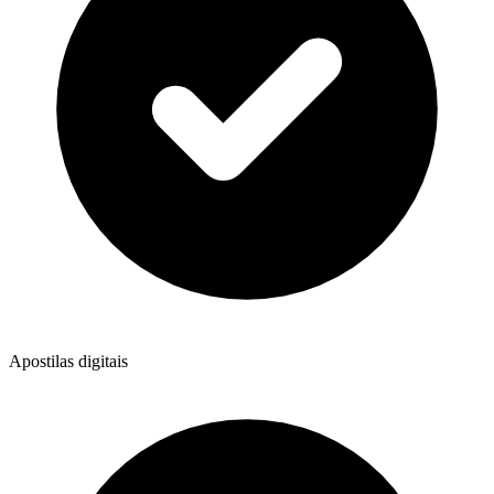
Apostilas digitais