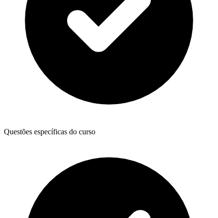
Questões específicas do curso