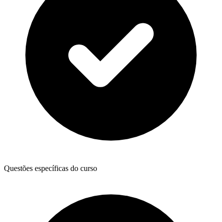
Questões específicas do curso