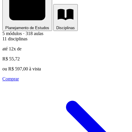
Planejamento de Estudos
Disciplinas
5 módulos · 318 aulas
11 disciplinas
até 12x de
R$ 55,72
ou R$ 597,00 à vista
Comprar