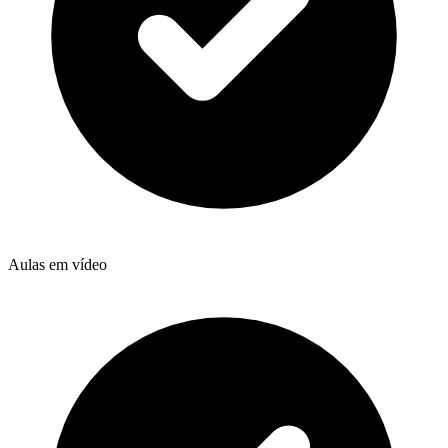
Aulas em vídeo