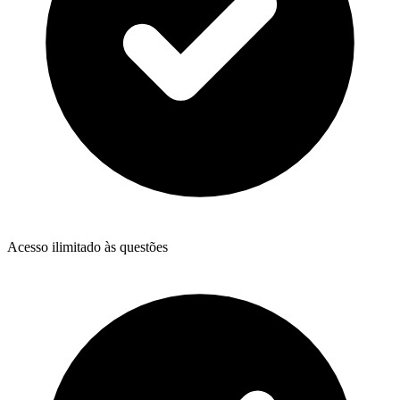
Acesso ilimitado às questões