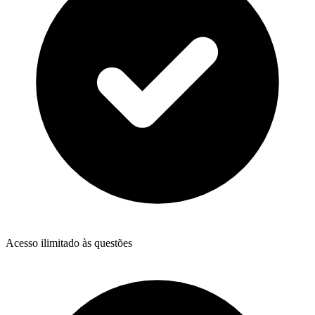
Acesso ilimitado às questões