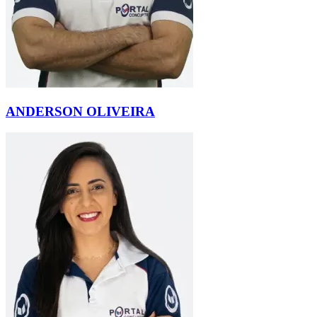
ANDERSON OLIVEIRA