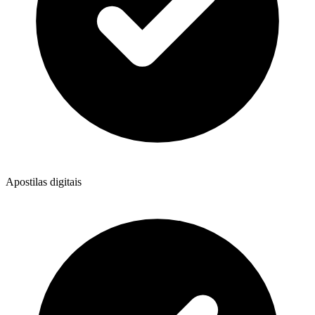
Apostilas digitais