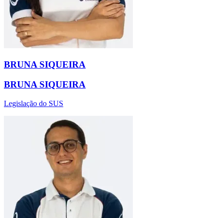
BRUNA SIQUEIRA
BRUNA SIQUEIRA
Legislação do SUS