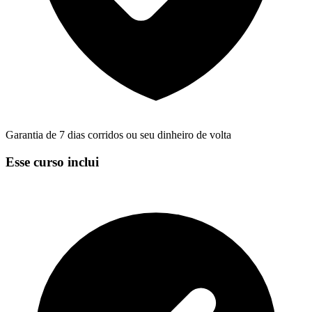
Garantia de 7 dias corridos ou seu dinheiro de volta
Esse curso inclui