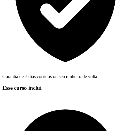
Garantia de 7 dias corridos ou seu dinheiro de volta
Esse curso inclui