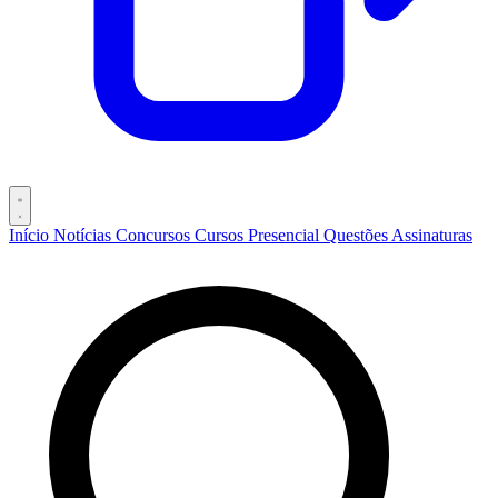
Início
Notícias
Concursos
Cursos
Presencial
Questões
Assinaturas