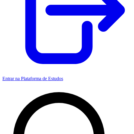
Entrar na Plataforma de Estudos