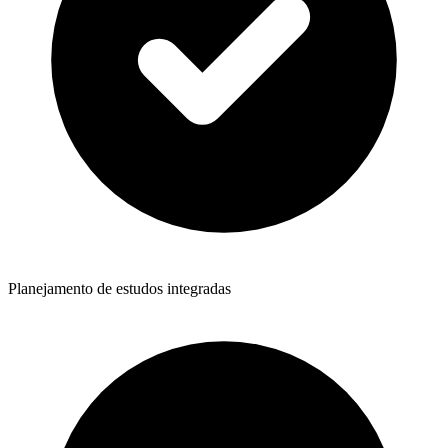
Planejamento de estudos integradas