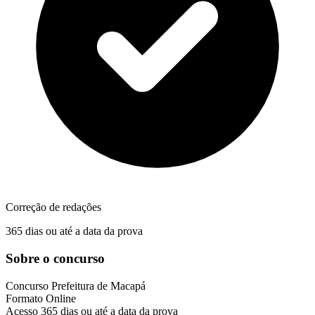
Correção de redações
365 dias ou até a data da prova
Sobre o concurso
Concurso
Prefeitura de Macapá
Formato
Online
Acesso
365 dias ou até a data da prova