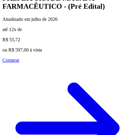
FARMACÊUTICO - (Pré Edital)
Atualizado em julho de 2026
até 12x de
R$ 55,72
ou R$ 597,00 à vista
Comprar