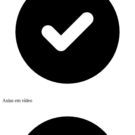
Aulas em vídeo