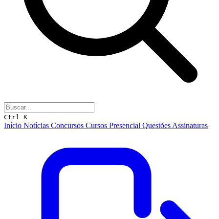
Ctrl K
Início
Notícias
Concursos
Cursos
Presencial
Questões
Assinaturas