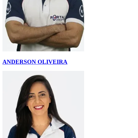
ANDERSON OLIVEIRA