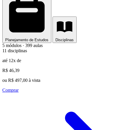
Planejamento de Estudos
Disciplinas
5 módulos · 399 aulas
11 disciplinas
até 12x de
R$ 46,39
ou R$ 497,00 à vista
Comprar