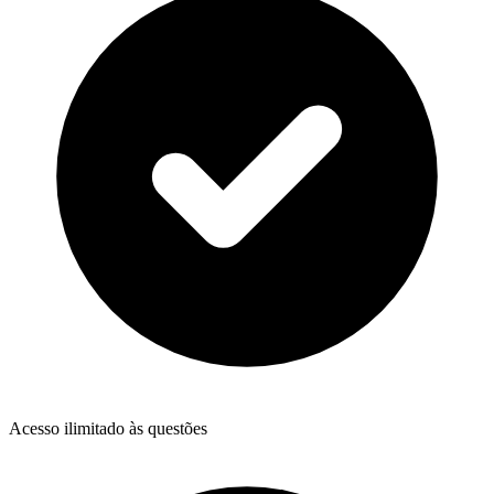
Acesso ilimitado às questões