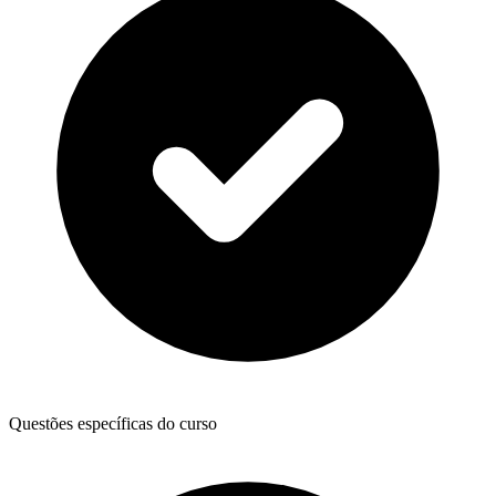
Questões específicas do curso