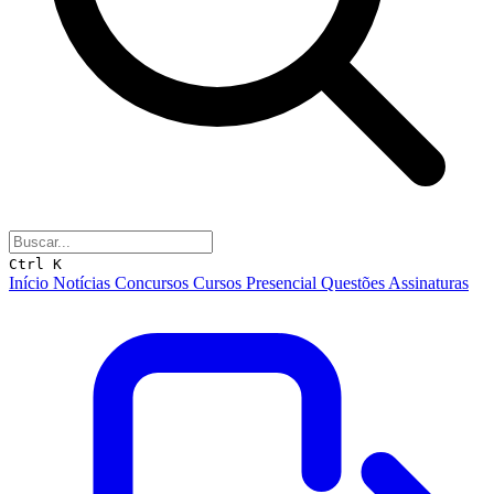
Ctrl K
Início
Notícias
Concursos
Cursos
Presencial
Questões
Assinaturas