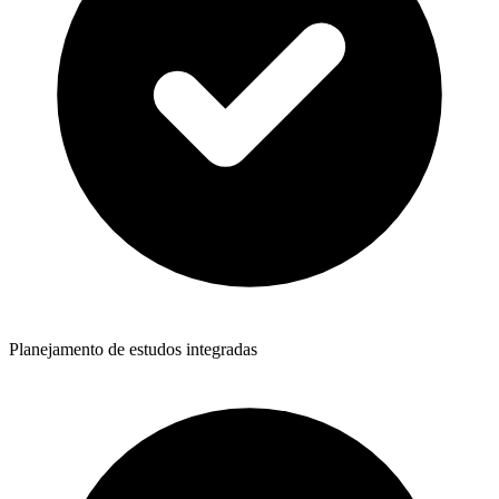
Planejamento de estudos integradas