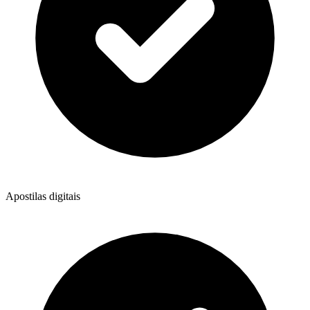
Apostilas digitais