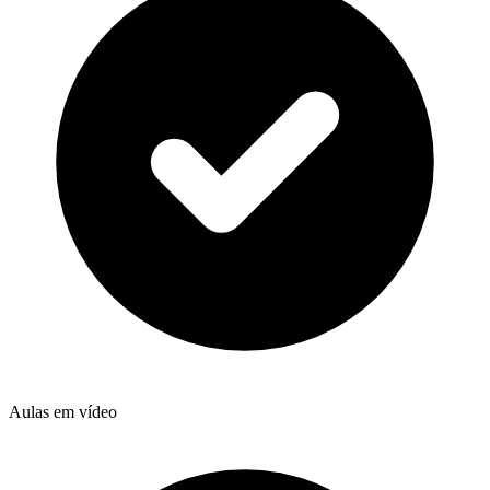
Aulas em vídeo