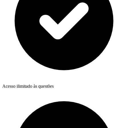
Acesso ilimitado às questões