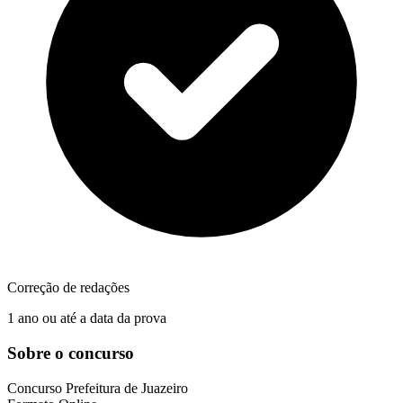
Correção de redações
1 ano ou até a data da prova
Sobre o concurso
Concurso
Prefeitura de Juazeiro