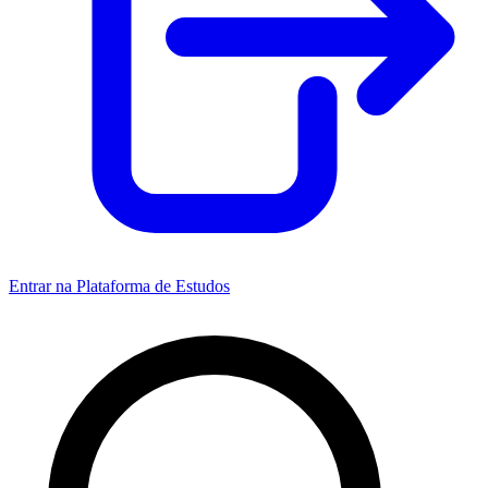
Entrar na Plataforma de Estudos