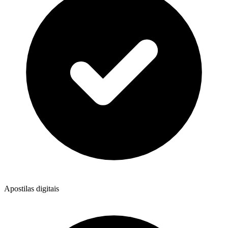
Apostilas digitais