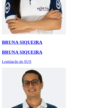
BRUNA SIQUEIRA
BRUNA SIQUEIRA
Legislação do SUS