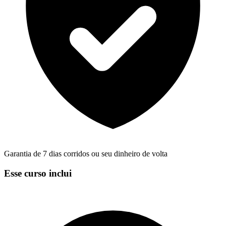
Garantia de 7 dias corridos ou seu dinheiro de volta
Esse curso inclui