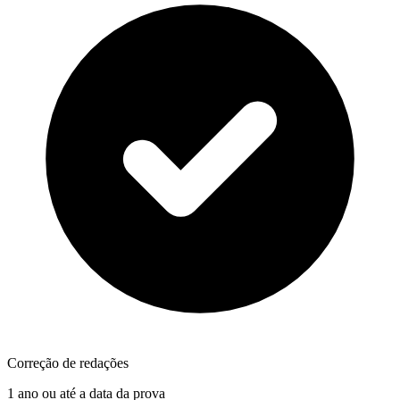
Correção de redações
1 ano ou até a data da prova