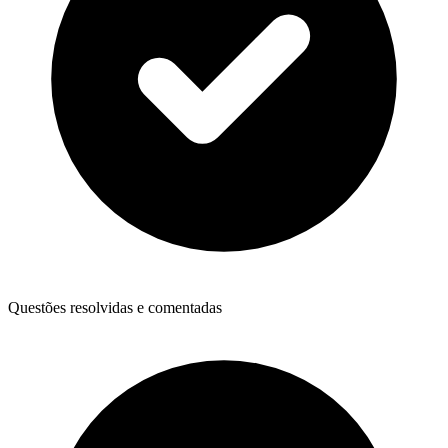
Questões resolvidas e comentadas