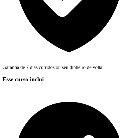
Garantia de 7 dias corridos ou seu dinheiro de volta
Esse curso inclui