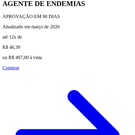
AGENTE DE ENDEMIAS
APROVAÇÃO EM 90 DIAS
Atualizado em março de 2026
até 12x de
R$ 46,39
ou R$ 497,00 à vista
Comprar