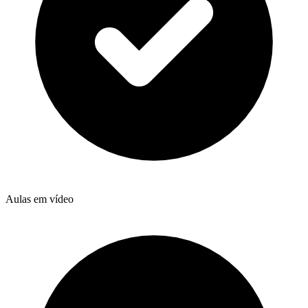
Aulas em vídeo