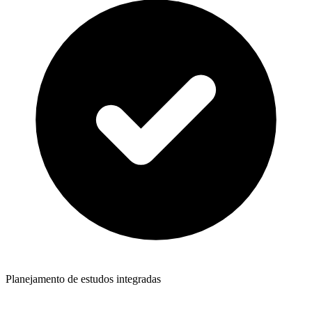
Planejamento de estudos integradas