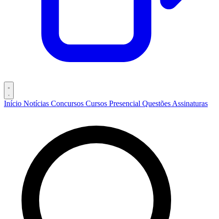
Início
Notícias
Concursos
Cursos
Presencial
Questões
Assinaturas