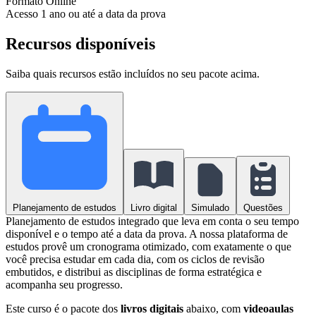
Formato
Online
Acesso
1 ano ou até a data da prova
Recursos disponíveis
Saiba quais recursos estão incluídos no seu pacote acima.
Planejamento de estudos
Livro digital
Simulado
Questões
Planejamento de estudos integrado que leva em conta o seu tempo
disponível e o tempo até a data da prova. A nossa plataforma de
estudos provê um cronograma otimizado, com exatamente o que
você precisa estudar em cada dia, com os ciclos de revisão
embutidos, e distribui as disciplinas de forma estratégica e
acompanha seu progresso.
Este curso é o pacote dos
livros digitais
abaixo, com
videoaulas