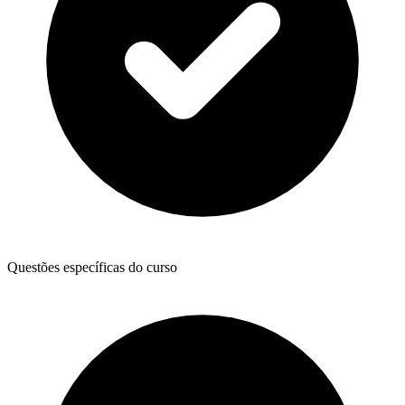
Questões específicas do curso