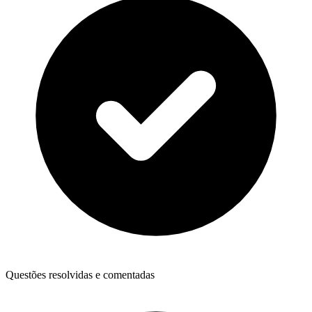
Questões resolvidas e comentadas