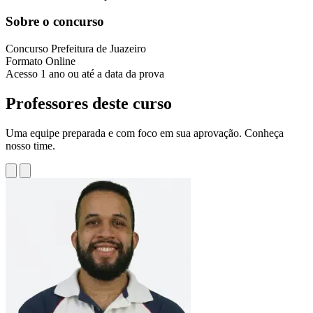
Sobre o concurso
Concurso
Prefeitura de Juazeiro
Formato
Online
Acesso
1 ano ou até a data da prova
Professores deste curso
Uma equipe preparada e com foco em sua aprovação. Conheça
nosso time.