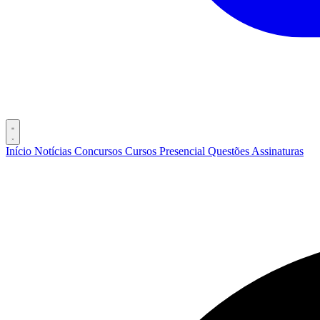
Início
Notícias
Concursos
Cursos
Presencial
Questões
Assinaturas