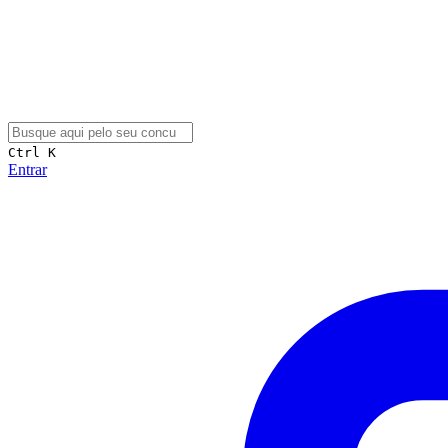
Ctrl K
Entrar