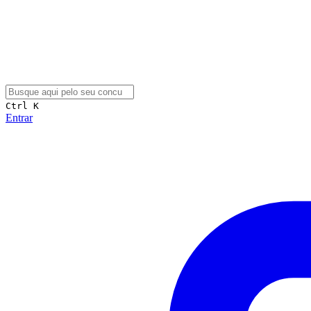
Ctrl K
Entrar