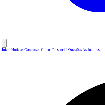
Início
Notícias
Concursos
Cursos
Presencial
Questões
Assinaturas